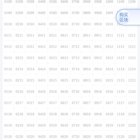
0108
0208
0308
0408
0508
0608
0708
0808
0908
1008
1108
1208
0109
0209
0309
0409
0509
0609
0709
0809
0909
1009
1109
1209
购买
区块
0110
0210
0310
0410
0510
0610
0710
0810
0910
1010
1110
1210
0111
0211
0311
0411
0511
0611
0711
0811
0911
1011
1111
1211
0112
0212
0312
0412
0512
0612
0712
0812
0912
1012
1112
1212
0113
0213
0313
0413
0513
0613
0713
0813
0913
1013
1113
1213
0114
0214
0314
0414
0514
0614
0714
0814
0914
1014
1114
1214
0115
0215
0315
0415
0515
0615
0715
0815
0915
1015
1115
1215
0116
0216
0316
0416
0516
0616
0716
0816
0916
1016
1116
1216
0117
0217
0317
0417
0517
0617
0717
0817
0917
1017
1117
1217
0118
0218
0318
0418
0518
0618
0718
0818
0918
1018
1118
1218
0119
0219
0319
0419
0519
0619
0719
0819
0919
1019
1119
1219
0120
0220
0320
0420
0520
0620
0720
0820
0920
1020
1120
1220