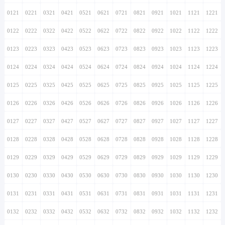
0121
0221
0321
0421
0521
0621
0721
0821
0921
1021
1121
1221
0122
0222
0322
0422
0522
0622
0722
0822
0922
1022
1122
1222
0123
0223
0323
0423
0523
0623
0723
0823
0923
1023
1123
1223
0124
0224
0324
0424
0524
0624
0724
0824
0924
1024
1124
1224
0125
0225
0325
0425
0525
0625
0725
0825
0925
1025
1125
1225
0126
0226
0326
0426
0526
0626
0726
0826
0926
1026
1126
1226
0127
0227
0327
0427
0527
0627
0727
0827
0927
1027
1127
1227
0128
0228
0328
0428
0528
0628
0728
0828
0928
1028
1128
1228
0129
0229
0329
0429
0529
0629
0729
0829
0929
1029
1129
1229
0130
0230
0330
0430
0530
0630
0730
0830
0930
1030
1130
1230
0131
0231
0331
0431
0531
0631
0731
0831
0931
1031
1131
1231
0132
0232
0332
0432
0532
0632
0732
0832
0932
1032
1132
1232