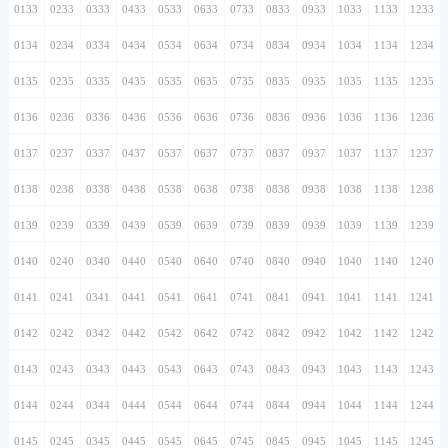
0133
0233
0333
0433
0533
0633
0733
0833
0933
1033
1133
1233
0134
0234
0334
0434
0534
0634
0734
0834
0934
1034
1134
1234
0135
0235
0335
0435
0535
0635
0735
0835
0935
1035
1135
1235
0136
0236
0336
0436
0536
0636
0736
0836
0936
1036
1136
1236
0137
0237
0337
0437
0537
0637
0737
0837
0937
1037
1137
1237
0138
0238
0338
0438
0538
0638
0738
0838
0938
1038
1138
1238
0139
0239
0339
0439
0539
0639
0739
0839
0939
1039
1139
1239
0140
0240
0340
0440
0540
0640
0740
0840
0940
1040
1140
1240
0141
0241
0341
0441
0541
0641
0741
0841
0941
1041
1141
1241
0142
0242
0342
0442
0542
0642
0742
0842
0942
1042
1142
1242
0143
0243
0343
0443
0543
0643
0743
0843
0943
1043
1143
1243
0144
0244
0344
0444
0544
0644
0744
0844
0944
1044
1144
1244
0145
0245
0345
0445
0545
0645
0745
0845
0945
1045
1145
1245