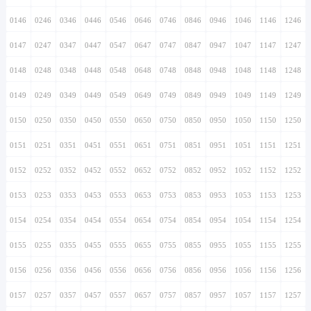
0146
0246
0346
0446
0546
0646
0746
0846
0946
1046
1146
1246
0147
0247
0347
0447
0547
0647
0747
0847
0947
1047
1147
1247
0148
0248
0348
0448
0548
0648
0748
0848
0948
1048
1148
1248
0149
0249
0349
0449
0549
0649
0749
0849
0949
1049
1149
1249
0150
0250
0350
0450
0550
0650
0750
0850
0950
1050
1150
1250
0151
0251
0351
0451
0551
0651
0751
0851
0951
1051
1151
1251
0152
0252
0352
0452
0552
0652
0752
0852
0952
1052
1152
1252
0153
0253
0353
0453
0553
0653
0753
0853
0953
1053
1153
1253
0154
0254
0354
0454
0554
0654
0754
0854
0954
1054
1154
1254
0155
0255
0355
0455
0555
0655
0755
0855
0955
1055
1155
1255
0156
0256
0356
0456
0556
0656
0756
0856
0956
1056
1156
1256
0157
0257
0357
0457
0557
0657
0757
0857
0957
1057
1157
1257