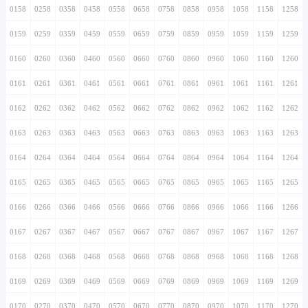
0158
0258
0358
0458
0558
0658
0758
0858
0958
1058
1158
1258
0159
0259
0359
0459
0559
0659
0759
0859
0959
1059
1159
1259
0160
0260
0360
0460
0560
0660
0760
0860
0960
1060
1160
1260
0161
0261
0361
0461
0561
0661
0761
0861
0961
1061
1161
1261
0162
0262
0362
0462
0562
0662
0762
0862
0962
1062
1162
1262
0163
0263
0363
0463
0563
0663
0763
0863
0963
1063
1163
1263
0164
0264
0364
0464
0564
0664
0764
0864
0964
1064
1164
1264
0165
0265
0365
0465
0565
0665
0765
0865
0965
1065
1165
1265
0166
0266
0366
0466
0566
0666
0766
0866
0966
1066
1166
1266
0167
0267
0367
0467
0567
0667
0767
0867
0967
1067
1167
1267
0168
0268
0368
0468
0568
0668
0768
0868
0968
1068
1168
1268
0169
0269
0369
0469
0569
0669
0769
0869
0969
1069
1169
1269
0170
0270
0370
0470
0570
0670
0770
0870
0970
1070
1170
1270