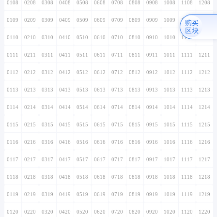
0108
0208
0308
0408
0508
0608
0708
0808
0908
1008
1108
1208
0109
0209
0309
0409
0509
0609
0709
0809
0909
1009
1109
1209
购买
区块
0110
0210
0310
0410
0510
0610
0710
0810
0910
1010
1110
1210
0111
0211
0311
0411
0511
0611
0711
0811
0911
1011
1111
1211
0112
0212
0312
0412
0512
0612
0712
0812
0912
1012
1112
1212
0113
0213
0313
0413
0513
0613
0713
0813
0913
1013
1113
1213
0114
0214
0314
0414
0514
0614
0714
0814
0914
1014
1114
1214
0115
0215
0315
0415
0515
0615
0715
0815
0915
1015
1115
1215
0116
0216
0316
0416
0516
0616
0716
0816
0916
1016
1116
1216
0117
0217
0317
0417
0517
0617
0717
0817
0917
1017
1117
1217
0118
0218
0318
0418
0518
0618
0718
0818
0918
1018
1118
1218
0119
0219
0319
0419
0519
0619
0719
0819
0919
1019
1119
1219
0120
0220
0320
0420
0520
0620
0720
0820
0920
1020
1120
1220