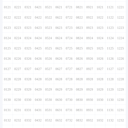
0121
0221
0321
0421
0521
0621
0721
0821
0921
1021
1121
1221
0122
0222
0322
0422
0522
0622
0722
0822
0922
1022
1122
1222
0123
0223
0323
0423
0523
0623
0723
0823
0923
1023
1123
1223
0124
0224
0324
0424
0524
0624
0724
0824
0924
1024
1124
1224
0125
0225
0325
0425
0525
0625
0725
0825
0925
1025
1125
1225
0126
0226
0326
0426
0526
0626
0726
0826
0926
1026
1126
1226
0127
0227
0327
0427
0527
0627
0727
0827
0927
1027
1127
1227
0128
0228
0328
0428
0528
0628
0728
0828
0928
1028
1128
1228
0129
0229
0329
0429
0529
0629
0729
0829
0929
1029
1129
1229
0130
0230
0330
0430
0530
0630
0730
0830
0930
1030
1130
1230
0131
0231
0331
0431
0531
0631
0731
0831
0931
1031
1131
1231
0132
0232
0332
0432
0532
0632
0732
0832
0932
1032
1132
1232