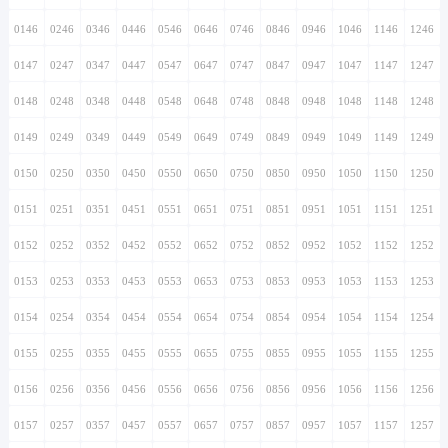
0146
0246
0346
0446
0546
0646
0746
0846
0946
1046
1146
1246
0147
0247
0347
0447
0547
0647
0747
0847
0947
1047
1147
1247
0148
0248
0348
0448
0548
0648
0748
0848
0948
1048
1148
1248
0149
0249
0349
0449
0549
0649
0749
0849
0949
1049
1149
1249
0150
0250
0350
0450
0550
0650
0750
0850
0950
1050
1150
1250
0151
0251
0351
0451
0551
0651
0751
0851
0951
1051
1151
1251
0152
0252
0352
0452
0552
0652
0752
0852
0952
1052
1152
1252
0153
0253
0353
0453
0553
0653
0753
0853
0953
1053
1153
1253
0154
0254
0354
0454
0554
0654
0754
0854
0954
1054
1154
1254
0155
0255
0355
0455
0555
0655
0755
0855
0955
1055
1155
1255
0156
0256
0356
0456
0556
0656
0756
0856
0956
1056
1156
1256
0157
0257
0357
0457
0557
0657
0757
0857
0957
1057
1157
1257