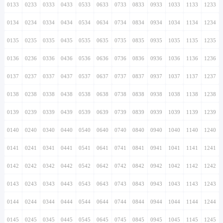
0133
0233
0333
0433
0533
0633
0733
0833
0933
1033
1133
1233
0134
0234
0334
0434
0534
0634
0734
0834
0934
1034
1134
1234
0135
0235
0335
0435
0535
0635
0735
0835
0935
1035
1135
1235
0136
0236
0336
0436
0536
0636
0736
0836
0936
1036
1136
1236
0137
0237
0337
0437
0537
0637
0737
0837
0937
1037
1137
1237
0138
0238
0338
0438
0538
0638
0738
0838
0938
1038
1138
1238
0139
0239
0339
0439
0539
0639
0739
0839
0939
1039
1139
1239
0140
0240
0340
0440
0540
0640
0740
0840
0940
1040
1140
1240
0141
0241
0341
0441
0541
0641
0741
0841
0941
1041
1141
1241
0142
0242
0342
0442
0542
0642
0742
0842
0942
1042
1142
1242
0143
0243
0343
0443
0543
0643
0743
0843
0943
1043
1143
1243
0144
0244
0344
0444
0544
0644
0744
0844
0944
1044
1144
1244
0145
0245
0345
0445
0545
0645
0745
0845
0945
1045
1145
1245