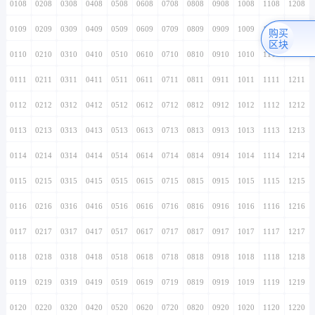
0108
0208
0308
0408
0508
0608
0708
0808
0908
1008
1108
1208
0109
0209
0309
0409
0509
0609
0709
0809
0909
1009
1109
1209
购买
区块
0110
0210
0310
0410
0510
0610
0710
0810
0910
1010
1110
1210
0111
0211
0311
0411
0511
0611
0711
0811
0911
1011
1111
1211
0112
0212
0312
0412
0512
0612
0712
0812
0912
1012
1112
1212
0113
0213
0313
0413
0513
0613
0713
0813
0913
1013
1113
1213
0114
0214
0314
0414
0514
0614
0714
0814
0914
1014
1114
1214
0115
0215
0315
0415
0515
0615
0715
0815
0915
1015
1115
1215
0116
0216
0316
0416
0516
0616
0716
0816
0916
1016
1116
1216
0117
0217
0317
0417
0517
0617
0717
0817
0917
1017
1117
1217
0118
0218
0318
0418
0518
0618
0718
0818
0918
1018
1118
1218
0119
0219
0319
0419
0519
0619
0719
0819
0919
1019
1119
1219
0120
0220
0320
0420
0520
0620
0720
0820
0920
1020
1120
1220