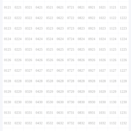
0121
0221
0321
0421
0521
0621
0721
0821
0921
1021
1121
1221
0122
0222
0322
0422
0522
0622
0722
0822
0922
1022
1122
1222
0123
0223
0323
0423
0523
0623
0723
0823
0923
1023
1123
1223
0124
0224
0324
0424
0524
0624
0724
0824
0924
1024
1124
1224
0125
0225
0325
0425
0525
0625
0725
0825
0925
1025
1125
1225
0126
0226
0326
0426
0526
0626
0726
0826
0926
1026
1126
1226
0127
0227
0327
0427
0527
0627
0727
0827
0927
1027
1127
1227
0128
0228
0328
0428
0528
0628
0728
0828
0928
1028
1128
1228
0129
0229
0329
0429
0529
0629
0729
0829
0929
1029
1129
1229
0130
0230
0330
0430
0530
0630
0730
0830
0930
1030
1130
1230
0131
0231
0331
0431
0531
0631
0731
0831
0931
1031
1131
1231
0132
0232
0332
0432
0532
0632
0732
0832
0932
1032
1132
1232