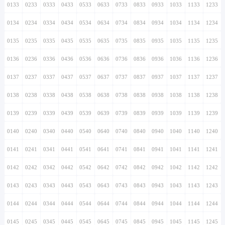
0133
0233
0333
0433
0533
0633
0733
0833
0933
1033
1133
1233
0134
0234
0334
0434
0534
0634
0734
0834
0934
1034
1134
1234
0135
0235
0335
0435
0535
0635
0735
0835
0935
1035
1135
1235
0136
0236
0336
0436
0536
0636
0736
0836
0936
1036
1136
1236
0137
0237
0337
0437
0537
0637
0737
0837
0937
1037
1137
1237
0138
0238
0338
0438
0538
0638
0738
0838
0938
1038
1138
1238
0139
0239
0339
0439
0539
0639
0739
0839
0939
1039
1139
1239
0140
0240
0340
0440
0540
0640
0740
0840
0940
1040
1140
1240
0141
0241
0341
0441
0541
0641
0741
0841
0941
1041
1141
1241
0142
0242
0342
0442
0542
0642
0742
0842
0942
1042
1142
1242
0143
0243
0343
0443
0543
0643
0743
0843
0943
1043
1143
1243
0144
0244
0344
0444
0544
0644
0744
0844
0944
1044
1144
1244
0145
0245
0345
0445
0545
0645
0745
0845
0945
1045
1145
1245