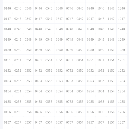
0146
0246
0346
0446
0546
0646
0746
0846
0946
1046
1146
1246
0147
0247
0347
0447
0547
0647
0747
0847
0947
1047
1147
1247
0148
0248
0348
0448
0548
0648
0748
0848
0948
1048
1148
1248
0149
0249
0349
0449
0549
0649
0749
0849
0949
1049
1149
1249
0150
0250
0350
0450
0550
0650
0750
0850
0950
1050
1150
1250
0151
0251
0351
0451
0551
0651
0751
0851
0951
1051
1151
1251
0152
0252
0352
0452
0552
0652
0752
0852
0952
1052
1152
1252
0153
0253
0353
0453
0553
0653
0753
0853
0953
1053
1153
1253
0154
0254
0354
0454
0554
0654
0754
0854
0954
1054
1154
1254
0155
0255
0355
0455
0555
0655
0755
0855
0955
1055
1155
1255
0156
0256
0356
0456
0556
0656
0756
0856
0956
1056
1156
1256
0157
0257
0357
0457
0557
0657
0757
0857
0957
1057
1157
1257