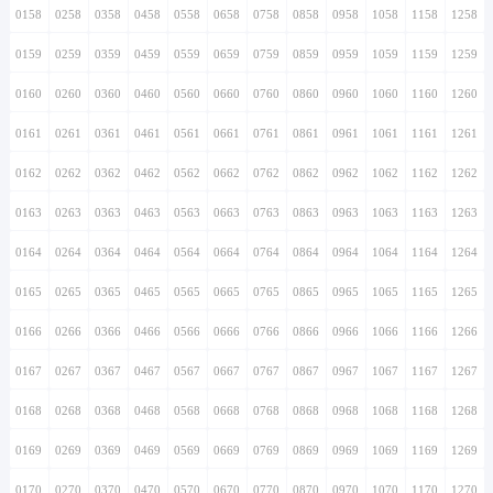
0158
0258
0358
0458
0558
0658
0758
0858
0958
1058
1158
1258
0159
0259
0359
0459
0559
0659
0759
0859
0959
1059
1159
1259
0160
0260
0360
0460
0560
0660
0760
0860
0960
1060
1160
1260
0161
0261
0361
0461
0561
0661
0761
0861
0961
1061
1161
1261
0162
0262
0362
0462
0562
0662
0762
0862
0962
1062
1162
1262
0163
0263
0363
0463
0563
0663
0763
0863
0963
1063
1163
1263
0164
0264
0364
0464
0564
0664
0764
0864
0964
1064
1164
1264
0165
0265
0365
0465
0565
0665
0765
0865
0965
1065
1165
1265
0166
0266
0366
0466
0566
0666
0766
0866
0966
1066
1166
1266
0167
0267
0367
0467
0567
0667
0767
0867
0967
1067
1167
1267
0168
0268
0368
0468
0568
0668
0768
0868
0968
1068
1168
1268
0169
0269
0369
0469
0569
0669
0769
0869
0969
1069
1169
1269
0170
0270
0370
0470
0570
0670
0770
0870
0970
1070
1170
1270