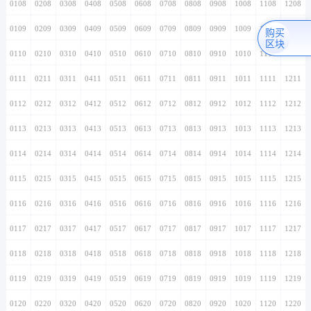
0108
0208
0308
0408
0508
0608
0708
0808
0908
1008
1108
1208
0109
0209
0309
0409
0509
0609
0709
0809
0909
1009
1109
1209
购买
区块
0110
0210
0310
0410
0510
0610
0710
0810
0910
1010
1110
1210
0111
0211
0311
0411
0511
0611
0711
0811
0911
1011
1111
1211
0112
0212
0312
0412
0512
0612
0712
0812
0912
1012
1112
1212
0113
0213
0313
0413
0513
0613
0713
0813
0913
1013
1113
1213
0114
0214
0314
0414
0514
0614
0714
0814
0914
1014
1114
1214
0115
0215
0315
0415
0515
0615
0715
0815
0915
1015
1115
1215
0116
0216
0316
0416
0516
0616
0716
0816
0916
1016
1116
1216
0117
0217
0317
0417
0517
0617
0717
0817
0917
1017
1117
1217
0118
0218
0318
0418
0518
0618
0718
0818
0918
1018
1118
1218
0119
0219
0319
0419
0519
0619
0719
0819
0919
1019
1119
1219
0120
0220
0320
0420
0520
0620
0720
0820
0920
1020
1120
1220