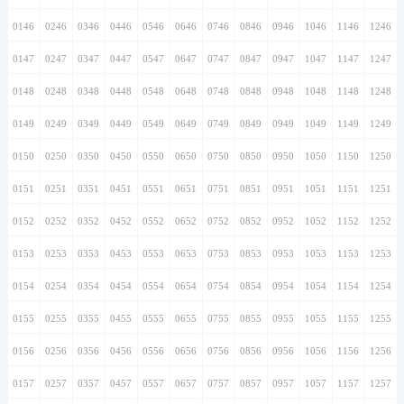
0146
0246
0346
0446
0546
0646
0746
0846
0946
1046
1146
1246
0147
0247
0347
0447
0547
0647
0747
0847
0947
1047
1147
1247
0148
0248
0348
0448
0548
0648
0748
0848
0948
1048
1148
1248
0149
0249
0349
0449
0549
0649
0749
0849
0949
1049
1149
1249
0150
0250
0350
0450
0550
0650
0750
0850
0950
1050
1150
1250
0151
0251
0351
0451
0551
0651
0751
0851
0951
1051
1151
1251
0152
0252
0352
0452
0552
0652
0752
0852
0952
1052
1152
1252
0153
0253
0353
0453
0553
0653
0753
0853
0953
1053
1153
1253
0154
0254
0354
0454
0554
0654
0754
0854
0954
1054
1154
1254
0155
0255
0355
0455
0555
0655
0755
0855
0955
1055
1155
1255
0156
0256
0356
0456
0556
0656
0756
0856
0956
1056
1156
1256
0157
0257
0357
0457
0557
0657
0757
0857
0957
1057
1157
1257