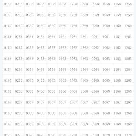
0158
0258
0358
0458
0558
0658
0758
0858
0958
1058
1158
1258
0159
0259
0359
0459
0559
0659
0759
0859
0959
1059
1159
1259
0160
0260
0360
0460
0560
0660
0760
0860
0960
1060
1160
1260
0161
0261
0361
0461
0561
0661
0761
0861
0961
1061
1161
1261
0162
0262
0362
0462
0562
0662
0762
0862
0962
1062
1162
1262
0163
0263
0363
0463
0563
0663
0763
0863
0963
1063
1163
1263
0164
0264
0364
0464
0564
0664
0764
0864
0964
1064
1164
1264
0165
0265
0365
0465
0565
0665
0765
0865
0965
1065
1165
1265
0166
0266
0366
0466
0566
0666
0766
0866
0966
1066
1166
1266
0167
0267
0367
0467
0567
0667
0767
0867
0967
1067
1167
1267
0168
0268
0368
0468
0568
0668
0768
0868
0968
1068
1168
1268
0169
0269
0369
0469
0569
0669
0769
0869
0969
1069
1169
1269
0170
0270
0370
0470
0570
0670
0770
0870
0970
1070
1170
1270