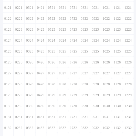
0121
0221
0321
0421
0521
0621
0721
0821
0921
1021
1121
1221
0122
0222
0322
0422
0522
0622
0722
0822
0922
1022
1122
1222
0123
0223
0323
0423
0523
0623
0723
0823
0923
1023
1123
1223
0124
0224
0324
0424
0524
0624
0724
0824
0924
1024
1124
1224
0125
0225
0325
0425
0525
0625
0725
0825
0925
1025
1125
1225
0126
0226
0326
0426
0526
0626
0726
0826
0926
1026
1126
1226
0127
0227
0327
0427
0527
0627
0727
0827
0927
1027
1127
1227
0128
0228
0328
0428
0528
0628
0728
0828
0928
1028
1128
1228
0129
0229
0329
0429
0529
0629
0729
0829
0929
1029
1129
1229
0130
0230
0330
0430
0530
0630
0730
0830
0930
1030
1130
1230
0131
0231
0331
0431
0531
0631
0731
0831
0931
1031
1131
1231
0132
0232
0332
0432
0532
0632
0732
0832
0932
1032
1132
1232