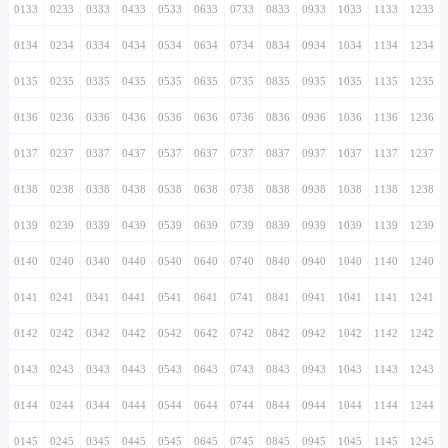
0133
0233
0333
0433
0533
0633
0733
0833
0933
1033
1133
1233
0134
0234
0334
0434
0534
0634
0734
0834
0934
1034
1134
1234
0135
0235
0335
0435
0535
0635
0735
0835
0935
1035
1135
1235
0136
0236
0336
0436
0536
0636
0736
0836
0936
1036
1136
1236
0137
0237
0337
0437
0537
0637
0737
0837
0937
1037
1137
1237
0138
0238
0338
0438
0538
0638
0738
0838
0938
1038
1138
1238
0139
0239
0339
0439
0539
0639
0739
0839
0939
1039
1139
1239
0140
0240
0340
0440
0540
0640
0740
0840
0940
1040
1140
1240
0141
0241
0341
0441
0541
0641
0741
0841
0941
1041
1141
1241
0142
0242
0342
0442
0542
0642
0742
0842
0942
1042
1142
1242
0143
0243
0343
0443
0543
0643
0743
0843
0943
1043
1143
1243
0144
0244
0344
0444
0544
0644
0744
0844
0944
1044
1144
1244
0145
0245
0345
0445
0545
0645
0745
0845
0945
1045
1145
1245