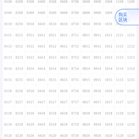
0108
0208
0308
0408
0508
0608
0708
0808
0908
1008
1108
1208
0109
0209
0309
0409
0509
0609
0709
0809
0909
1009
1109
1209
购买
区块
0110
0210
0310
0410
0510
0610
0710
0810
0910
1010
1110
1210
0111
0211
0311
0411
0511
0611
0711
0811
0911
1011
1111
1211
0112
0212
0312
0412
0512
0612
0712
0812
0912
1012
1112
1212
0113
0213
0313
0413
0513
0613
0713
0813
0913
1013
1113
1213
0114
0214
0314
0414
0514
0614
0714
0814
0914
1014
1114
1214
0115
0215
0315
0415
0515
0615
0715
0815
0915
1015
1115
1215
0116
0216
0316
0416
0516
0616
0716
0816
0916
1016
1116
1216
0117
0217
0317
0417
0517
0617
0717
0817
0917
1017
1117
1217
0118
0218
0318
0418
0518
0618
0718
0818
0918
1018
1118
1218
0119
0219
0319
0419
0519
0619
0719
0819
0919
1019
1119
1219
0120
0220
0320
0420
0520
0620
0720
0820
0920
1020
1120
1220