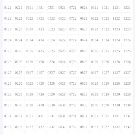
0121
0221
0321
0421
0521
0621
0721
0821
0921
1021
1121
1221
0122
0222
0322
0422
0522
0622
0722
0822
0922
1022
1122
1222
0123
0223
0323
0423
0523
0623
0723
0823
0923
1023
1123
1223
0124
0224
0324
0424
0524
0624
0724
0824
0924
1024
1124
1224
0125
0225
0325
0425
0525
0625
0725
0825
0925
1025
1125
1225
0126
0226
0326
0426
0526
0626
0726
0826
0926
1026
1126
1226
0127
0227
0327
0427
0527
0627
0727
0827
0927
1027
1127
1227
0128
0228
0328
0428
0528
0628
0728
0828
0928
1028
1128
1228
0129
0229
0329
0429
0529
0629
0729
0829
0929
1029
1129
1229
0130
0230
0330
0430
0530
0630
0730
0830
0930
1030
1130
1230
0131
0231
0331
0431
0531
0631
0731
0831
0931
1031
1131
1231
0132
0232
0332
0432
0532
0632
0732
0832
0932
1032
1132
1232