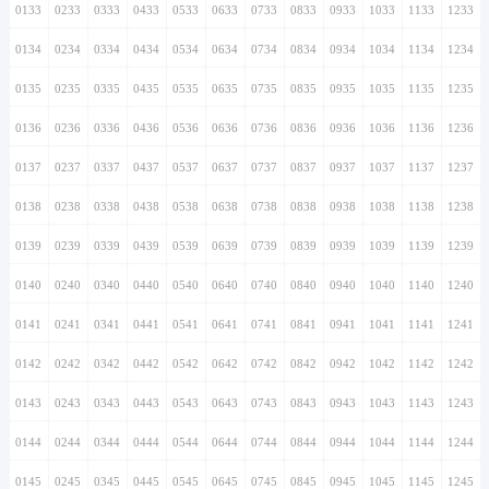
0133
0233
0333
0433
0533
0633
0733
0833
0933
1033
1133
1233
0134
0234
0334
0434
0534
0634
0734
0834
0934
1034
1134
1234
0135
0235
0335
0435
0535
0635
0735
0835
0935
1035
1135
1235
0136
0236
0336
0436
0536
0636
0736
0836
0936
1036
1136
1236
0137
0237
0337
0437
0537
0637
0737
0837
0937
1037
1137
1237
0138
0238
0338
0438
0538
0638
0738
0838
0938
1038
1138
1238
0139
0239
0339
0439
0539
0639
0739
0839
0939
1039
1139
1239
0140
0240
0340
0440
0540
0640
0740
0840
0940
1040
1140
1240
0141
0241
0341
0441
0541
0641
0741
0841
0941
1041
1141
1241
0142
0242
0342
0442
0542
0642
0742
0842
0942
1042
1142
1242
0143
0243
0343
0443
0543
0643
0743
0843
0943
1043
1143
1243
0144
0244
0344
0444
0544
0644
0744
0844
0944
1044
1144
1244
0145
0245
0345
0445
0545
0645
0745
0845
0945
1045
1145
1245