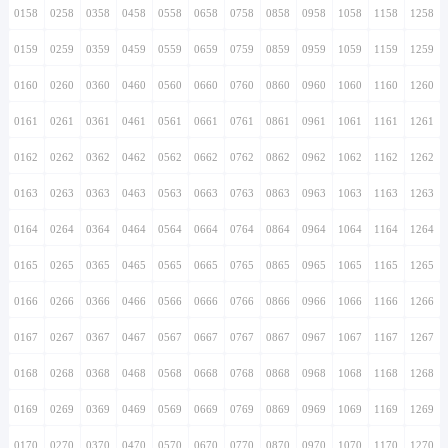
0158
0258
0358
0458
0558
0658
0758
0858
0958
1058
1158
1258
0159
0259
0359
0459
0559
0659
0759
0859
0959
1059
1159
1259
0160
0260
0360
0460
0560
0660
0760
0860
0960
1060
1160
1260
0161
0261
0361
0461
0561
0661
0761
0861
0961
1061
1161
1261
0162
0262
0362
0462
0562
0662
0762
0862
0962
1062
1162
1262
0163
0263
0363
0463
0563
0663
0763
0863
0963
1063
1163
1263
0164
0264
0364
0464
0564
0664
0764
0864
0964
1064
1164
1264
0165
0265
0365
0465
0565
0665
0765
0865
0965
1065
1165
1265
0166
0266
0366
0466
0566
0666
0766
0866
0966
1066
1166
1266
0167
0267
0367
0467
0567
0667
0767
0867
0967
1067
1167
1267
0168
0268
0368
0468
0568
0668
0768
0868
0968
1068
1168
1268
0169
0269
0369
0469
0569
0669
0769
0869
0969
1069
1169
1269
0170
0270
0370
0470
0570
0670
0770
0870
0970
1070
1170
1270