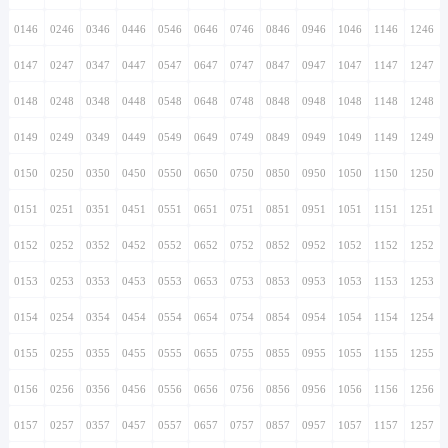
0146
0246
0346
0446
0546
0646
0746
0846
0946
1046
1146
1246
0147
0247
0347
0447
0547
0647
0747
0847
0947
1047
1147
1247
0148
0248
0348
0448
0548
0648
0748
0848
0948
1048
1148
1248
0149
0249
0349
0449
0549
0649
0749
0849
0949
1049
1149
1249
0150
0250
0350
0450
0550
0650
0750
0850
0950
1050
1150
1250
0151
0251
0351
0451
0551
0651
0751
0851
0951
1051
1151
1251
0152
0252
0352
0452
0552
0652
0752
0852
0952
1052
1152
1252
0153
0253
0353
0453
0553
0653
0753
0853
0953
1053
1153
1253
0154
0254
0354
0454
0554
0654
0754
0854
0954
1054
1154
1254
0155
0255
0355
0455
0555
0655
0755
0855
0955
1055
1155
1255
0156
0256
0356
0456
0556
0656
0756
0856
0956
1056
1156
1256
0157
0257
0357
0457
0557
0657
0757
0857
0957
1057
1157
1257