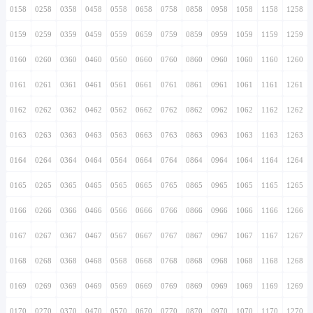
0158
0258
0358
0458
0558
0658
0758
0858
0958
1058
1158
1258
0159
0259
0359
0459
0559
0659
0759
0859
0959
1059
1159
1259
0160
0260
0360
0460
0560
0660
0760
0860
0960
1060
1160
1260
0161
0261
0361
0461
0561
0661
0761
0861
0961
1061
1161
1261
0162
0262
0362
0462
0562
0662
0762
0862
0962
1062
1162
1262
0163
0263
0363
0463
0563
0663
0763
0863
0963
1063
1163
1263
0164
0264
0364
0464
0564
0664
0764
0864
0964
1064
1164
1264
0165
0265
0365
0465
0565
0665
0765
0865
0965
1065
1165
1265
0166
0266
0366
0466
0566
0666
0766
0866
0966
1066
1166
1266
0167
0267
0367
0467
0567
0667
0767
0867
0967
1067
1167
1267
0168
0268
0368
0468
0568
0668
0768
0868
0968
1068
1168
1268
0169
0269
0369
0469
0569
0669
0769
0869
0969
1069
1169
1269
0170
0270
0370
0470
0570
0670
0770
0870
0970
1070
1170
1270