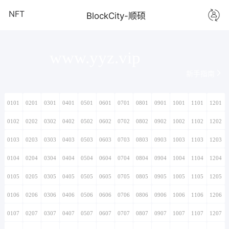
NFT
BlockCity-顺硕
www.yyz.vip
新手指南
0101
0201
0301
0401
0501
0601
0701
0801
0901
1001
1101
1201
0102
0202
0302
0402
0502
0602
0702
0802
0902
1002
1102
1202
0103
0203
0303
0403
0503
0603
0703
0803
0903
1003
1103
1203
0104
0204
0304
0404
0504
0604
0704
0804
0904
1004
1104
1204
0105
0205
0305
0405
0505
0605
0705
0805
0905
1005
1105
1205
0106
0206
0306
0406
0506
0606
0706
0806
0906
1006
1106
1206
0107
0207
0307
0407
0507
0607
0707
0807
0907
1007
1107
1207