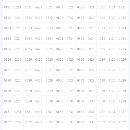
0121
0221
0321
0421
0521
0621
0721
0821
0921
1021
1121
1221
0122
0222
0322
0422
0522
0622
0722
0822
0922
1022
1122
1222
0123
0223
0323
0423
0523
0623
0723
0823
0923
1023
1123
1223
0124
0224
0324
0424
0524
0624
0724
0824
0924
1024
1124
1224
0125
0225
0325
0425
0525
0625
0725
0825
0925
1025
1125
1225
0126
0226
0326
0426
0526
0626
0726
0826
0926
1026
1126
1226
0127
0227
0327
0427
0527
0627
0727
0827
0927
1027
1127
1227
0128
0228
0328
0428
0528
0628
0728
0828
0928
1028
1128
1228
0129
0229
0329
0429
0529
0629
0729
0829
0929
1029
1129
1229
0130
0230
0330
0430
0530
0630
0730
0830
0930
1030
1130
1230
0131
0231
0331
0431
0531
0631
0731
0831
0931
1031
1131
1231
0132
0232
0332
0432
0532
0632
0732
0832
0932
1032
1132
1232