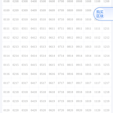
0108
0208
0308
0408
0508
0608
0708
0808
0908
1008
1108
1208
0109
0209
0309
0409
0509
0609
0709
0809
0909
1009
1109
1209
购买
区块
0110
0210
0310
0410
0510
0610
0710
0810
0910
1010
1110
1210
0111
0211
0311
0411
0511
0611
0711
0811
0911
1011
1111
1211
0112
0212
0312
0412
0512
0612
0712
0812
0912
1012
1112
1212
0113
0213
0313
0413
0513
0613
0713
0813
0913
1013
1113
1213
0114
0214
0314
0414
0514
0614
0714
0814
0914
1014
1114
1214
0115
0215
0315
0415
0515
0615
0715
0815
0915
1015
1115
1215
0116
0216
0316
0416
0516
0616
0716
0816
0916
1016
1116
1216
0117
0217
0317
0417
0517
0617
0717
0817
0917
1017
1117
1217
0118
0218
0318
0418
0518
0618
0718
0818
0918
1018
1118
1218
0119
0219
0319
0419
0519
0619
0719
0819
0919
1019
1119
1219
0120
0220
0320
0420
0520
0620
0720
0820
0920
1020
1120
1220