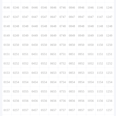
0146
0246
0346
0446
0546
0646
0746
0846
0946
1046
1146
1246
0147
0247
0347
0447
0547
0647
0747
0847
0947
1047
1147
1247
0148
0248
0348
0448
0548
0648
0748
0848
0948
1048
1148
1248
0149
0249
0349
0449
0549
0649
0749
0849
0949
1049
1149
1249
0150
0250
0350
0450
0550
0650
0750
0850
0950
1050
1150
1250
0151
0251
0351
0451
0551
0651
0751
0851
0951
1051
1151
1251
0152
0252
0352
0452
0552
0652
0752
0852
0952
1052
1152
1252
0153
0253
0353
0453
0553
0653
0753
0853
0953
1053
1153
1253
0154
0254
0354
0454
0554
0654
0754
0854
0954
1054
1154
1254
0155
0255
0355
0455
0555
0655
0755
0855
0955
1055
1155
1255
0156
0256
0356
0456
0556
0656
0756
0856
0956
1056
1156
1256
0157
0257
0357
0457
0557
0657
0757
0857
0957
1057
1157
1257