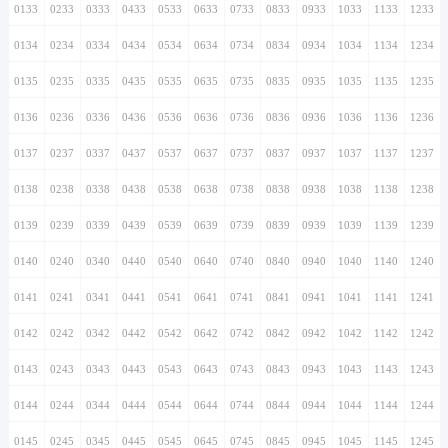
0133
0233
0333
0433
0533
0633
0733
0833
0933
1033
1133
1233
0134
0234
0334
0434
0534
0634
0734
0834
0934
1034
1134
1234
0135
0235
0335
0435
0535
0635
0735
0835
0935
1035
1135
1235
0136
0236
0336
0436
0536
0636
0736
0836
0936
1036
1136
1236
0137
0237
0337
0437
0537
0637
0737
0837
0937
1037
1137
1237
0138
0238
0338
0438
0538
0638
0738
0838
0938
1038
1138
1238
0139
0239
0339
0439
0539
0639
0739
0839
0939
1039
1139
1239
0140
0240
0340
0440
0540
0640
0740
0840
0940
1040
1140
1240
0141
0241
0341
0441
0541
0641
0741
0841
0941
1041
1141
1241
0142
0242
0342
0442
0542
0642
0742
0842
0942
1042
1142
1242
0143
0243
0343
0443
0543
0643
0743
0843
0943
1043
1143
1243
0144
0244
0344
0444
0544
0644
0744
0844
0944
1044
1144
1244
0145
0245
0345
0445
0545
0645
0745
0845
0945
1045
1145
1245