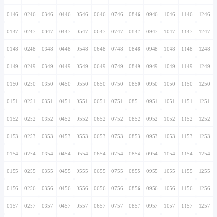
0146
0246
0346
0446
0546
0646
0746
0846
0946
1046
1146
1246
0147
0247
0347
0447
0547
0647
0747
0847
0947
1047
1147
1247
0148
0248
0348
0448
0548
0648
0748
0848
0948
1048
1148
1248
0149
0249
0349
0449
0549
0649
0749
0849
0949
1049
1149
1249
0150
0250
0350
0450
0550
0650
0750
0850
0950
1050
1150
1250
0151
0251
0351
0451
0551
0651
0751
0851
0951
1051
1151
1251
0152
0252
0352
0452
0552
0652
0752
0852
0952
1052
1152
1252
0153
0253
0353
0453
0553
0653
0753
0853
0953
1053
1153
1253
0154
0254
0354
0454
0554
0654
0754
0854
0954
1054
1154
1254
0155
0255
0355
0455
0555
0655
0755
0855
0955
1055
1155
1255
0156
0256
0356
0456
0556
0656
0756
0856
0956
1056
1156
1256
0157
0257
0357
0457
0557
0657
0757
0857
0957
1057
1157
1257