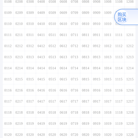
0108
0208
0308
0408
0508
0608
0708
0808
0908
1008
1108
1208
0109
0209
0309
0409
0509
0609
0709
0809
0909
1009
1109
1209
购买
区块
0110
0210
0310
0410
0510
0610
0710
0810
0910
1010
1110
1210
0111
0211
0311
0411
0511
0611
0711
0811
0911
1011
1111
1211
0112
0212
0312
0412
0512
0612
0712
0812
0912
1012
1112
1212
0113
0213
0313
0413
0513
0613
0713
0813
0913
1013
1113
1213
0114
0214
0314
0414
0514
0614
0714
0814
0914
1014
1114
1214
0115
0215
0315
0415
0515
0615
0715
0815
0915
1015
1115
1215
0116
0216
0316
0416
0516
0616
0716
0816
0916
1016
1116
1216
0117
0217
0317
0417
0517
0617
0717
0817
0917
1017
1117
1217
0118
0218
0318
0418
0518
0618
0718
0818
0918
1018
1118
1218
0119
0219
0319
0419
0519
0619
0719
0819
0919
1019
1119
1219
0120
0220
0320
0420
0520
0620
0720
0820
0920
1020
1120
1220