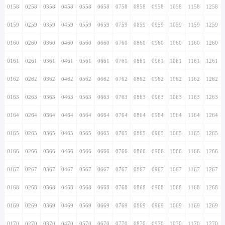
0158
0258
0358
0458
0558
0658
0758
0858
0958
1058
1158
1258
0159
0259
0359
0459
0559
0659
0759
0859
0959
1059
1159
1259
0160
0260
0360
0460
0560
0660
0760
0860
0960
1060
1160
1260
0161
0261
0361
0461
0561
0661
0761
0861
0961
1061
1161
1261
0162
0262
0362
0462
0562
0662
0762
0862
0962
1062
1162
1262
0163
0263
0363
0463
0563
0663
0763
0863
0963
1063
1163
1263
0164
0264
0364
0464
0564
0664
0764
0864
0964
1064
1164
1264
0165
0265
0365
0465
0565
0665
0765
0865
0965
1065
1165
1265
0166
0266
0366
0466
0566
0666
0766
0866
0966
1066
1166
1266
0167
0267
0367
0467
0567
0667
0767
0867
0967
1067
1167
1267
0168
0268
0368
0468
0568
0668
0768
0868
0968
1068
1168
1268
0169
0269
0369
0469
0569
0669
0769
0869
0969
1069
1169
1269
0170
0270
0370
0470
0570
0670
0770
0870
0970
1070
1170
1270