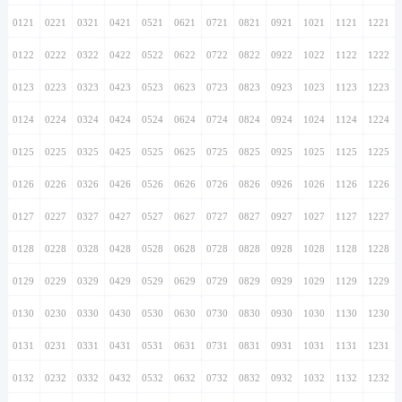
0121
0221
0321
0421
0521
0621
0721
0821
0921
1021
1121
1221
0122
0222
0322
0422
0522
0622
0722
0822
0922
1022
1122
1222
0123
0223
0323
0423
0523
0623
0723
0823
0923
1023
1123
1223
0124
0224
0324
0424
0524
0624
0724
0824
0924
1024
1124
1224
0125
0225
0325
0425
0525
0625
0725
0825
0925
1025
1125
1225
0126
0226
0326
0426
0526
0626
0726
0826
0926
1026
1126
1226
0127
0227
0327
0427
0527
0627
0727
0827
0927
1027
1127
1227
0128
0228
0328
0428
0528
0628
0728
0828
0928
1028
1128
1228
0129
0229
0329
0429
0529
0629
0729
0829
0929
1029
1129
1229
0130
0230
0330
0430
0530
0630
0730
0830
0930
1030
1130
1230
0131
0231
0331
0431
0531
0631
0731
0831
0931
1031
1131
1231
0132
0232
0332
0432
0532
0632
0732
0832
0932
1032
1132
1232