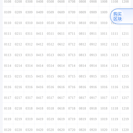
0108
0208
0308
0408
0508
0608
0708
0808
0908
1008
1108
1208
0109
0209
0309
0409
0509
0609
0709
0809
0909
1009
1109
1209
购买
区块
0110
0210
0310
0410
0510
0610
0710
0810
0910
1010
1110
1210
0111
0211
0311
0411
0511
0611
0711
0811
0911
1011
1111
1211
0112
0212
0312
0412
0512
0612
0712
0812
0912
1012
1112
1212
0113
0213
0313
0413
0513
0613
0713
0813
0913
1013
1113
1213
0114
0214
0314
0414
0514
0614
0714
0814
0914
1014
1114
1214
0115
0215
0315
0415
0515
0615
0715
0815
0915
1015
1115
1215
0116
0216
0316
0416
0516
0616
0716
0816
0916
1016
1116
1216
0117
0217
0317
0417
0517
0617
0717
0817
0917
1017
1117
1217
0118
0218
0318
0418
0518
0618
0718
0818
0918
1018
1118
1218
0119
0219
0319
0419
0519
0619
0719
0819
0919
1019
1119
1219
0120
0220
0320
0420
0520
0620
0720
0820
0920
1020
1120
1220