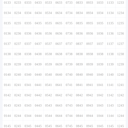
0133
0233
0333
0433
0533
0633
0733
0833
0933
1033
1133
1233
0134
0234
0334
0434
0534
0634
0734
0834
0934
1034
1134
1234
0135
0235
0335
0435
0535
0635
0735
0835
0935
1035
1135
1235
0136
0236
0336
0436
0536
0636
0736
0836
0936
1036
1136
1236
0137
0237
0337
0437
0537
0637
0737
0837
0937
1037
1137
1237
0138
0238
0338
0438
0538
0638
0738
0838
0938
1038
1138
1238
0139
0239
0339
0439
0539
0639
0739
0839
0939
1039
1139
1239
0140
0240
0340
0440
0540
0640
0740
0840
0940
1040
1140
1240
0141
0241
0341
0441
0541
0641
0741
0841
0941
1041
1141
1241
0142
0242
0342
0442
0542
0642
0742
0842
0942
1042
1142
1242
0143
0243
0343
0443
0543
0643
0743
0843
0943
1043
1143
1243
0144
0244
0344
0444
0544
0644
0744
0844
0944
1044
1144
1244
0145
0245
0345
0445
0545
0645
0745
0845
0945
1045
1145
1245