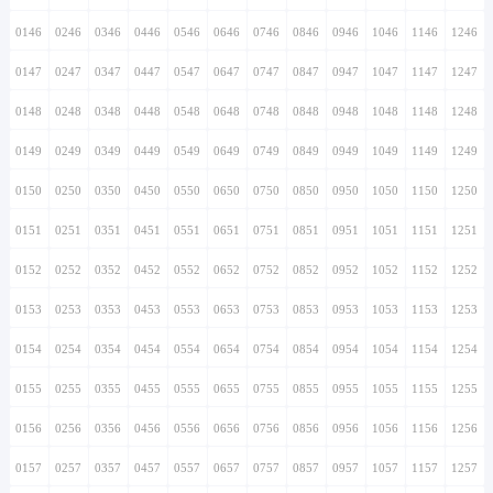
0146
0246
0346
0446
0546
0646
0746
0846
0946
1046
1146
1246
0147
0247
0347
0447
0547
0647
0747
0847
0947
1047
1147
1247
0148
0248
0348
0448
0548
0648
0748
0848
0948
1048
1148
1248
0149
0249
0349
0449
0549
0649
0749
0849
0949
1049
1149
1249
0150
0250
0350
0450
0550
0650
0750
0850
0950
1050
1150
1250
0151
0251
0351
0451
0551
0651
0751
0851
0951
1051
1151
1251
0152
0252
0352
0452
0552
0652
0752
0852
0952
1052
1152
1252
0153
0253
0353
0453
0553
0653
0753
0853
0953
1053
1153
1253
0154
0254
0354
0454
0554
0654
0754
0854
0954
1054
1154
1254
0155
0255
0355
0455
0555
0655
0755
0855
0955
1055
1155
1255
0156
0256
0356
0456
0556
0656
0756
0856
0956
1056
1156
1256
0157
0257
0357
0457
0557
0657
0757
0857
0957
1057
1157
1257