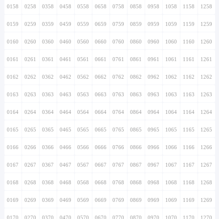
0158
0258
0358
0458
0558
0658
0758
0858
0958
1058
1158
1258
0159
0259
0359
0459
0559
0659
0759
0859
0959
1059
1159
1259
0160
0260
0360
0460
0560
0660
0760
0860
0960
1060
1160
1260
0161
0261
0361
0461
0561
0661
0761
0861
0961
1061
1161
1261
0162
0262
0362
0462
0562
0662
0762
0862
0962
1062
1162
1262
0163
0263
0363
0463
0563
0663
0763
0863
0963
1063
1163
1263
0164
0264
0364
0464
0564
0664
0764
0864
0964
1064
1164
1264
0165
0265
0365
0465
0565
0665
0765
0865
0965
1065
1165
1265
0166
0266
0366
0466
0566
0666
0766
0866
0966
1066
1166
1266
0167
0267
0367
0467
0567
0667
0767
0867
0967
1067
1167
1267
0168
0268
0368
0468
0568
0668
0768
0868
0968
1068
1168
1268
0169
0269
0369
0469
0569
0669
0769
0869
0969
1069
1169
1269
0170
0270
0370
0470
0570
0670
0770
0870
0970
1070
1170
1270