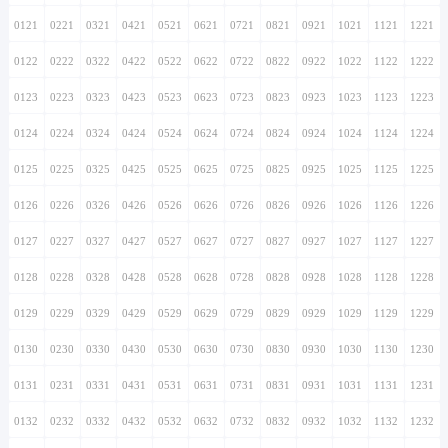
0121
0221
0321
0421
0521
0621
0721
0821
0921
1021
1121
1221
0122
0222
0322
0422
0522
0622
0722
0822
0922
1022
1122
1222
0123
0223
0323
0423
0523
0623
0723
0823
0923
1023
1123
1223
0124
0224
0324
0424
0524
0624
0724
0824
0924
1024
1124
1224
0125
0225
0325
0425
0525
0625
0725
0825
0925
1025
1125
1225
0126
0226
0326
0426
0526
0626
0726
0826
0926
1026
1126
1226
0127
0227
0327
0427
0527
0627
0727
0827
0927
1027
1127
1227
0128
0228
0328
0428
0528
0628
0728
0828
0928
1028
1128
1228
0129
0229
0329
0429
0529
0629
0729
0829
0929
1029
1129
1229
0130
0230
0330
0430
0530
0630
0730
0830
0930
1030
1130
1230
0131
0231
0331
0431
0531
0631
0731
0831
0931
1031
1131
1231
0132
0232
0332
0432
0532
0632
0732
0832
0932
1032
1132
1232