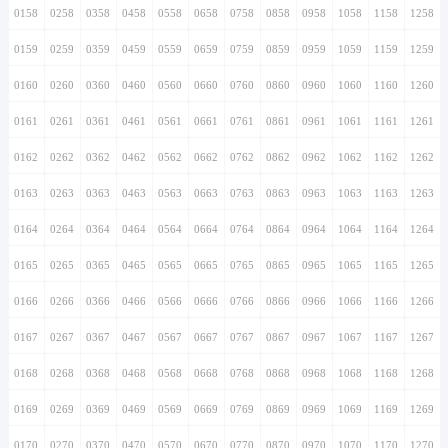
0158
0258
0358
0458
0558
0658
0758
0858
0958
1058
1158
1258
0159
0259
0359
0459
0559
0659
0759
0859
0959
1059
1159
1259
0160
0260
0360
0460
0560
0660
0760
0860
0960
1060
1160
1260
0161
0261
0361
0461
0561
0661
0761
0861
0961
1061
1161
1261
0162
0262
0362
0462
0562
0662
0762
0862
0962
1062
1162
1262
0163
0263
0363
0463
0563
0663
0763
0863
0963
1063
1163
1263
0164
0264
0364
0464
0564
0664
0764
0864
0964
1064
1164
1264
0165
0265
0365
0465
0565
0665
0765
0865
0965
1065
1165
1265
0166
0266
0366
0466
0566
0666
0766
0866
0966
1066
1166
1266
0167
0267
0367
0467
0567
0667
0767
0867
0967
1067
1167
1267
0168
0268
0368
0468
0568
0668
0768
0868
0968
1068
1168
1268
0169
0269
0369
0469
0569
0669
0769
0869
0969
1069
1169
1269
0170
0270
0370
0470
0570
0670
0770
0870
0970
1070
1170
1270