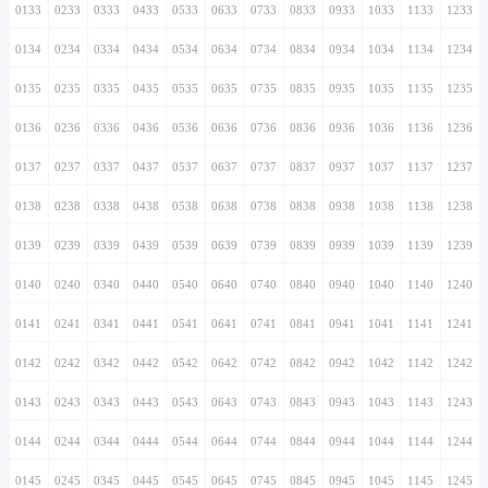
0133
0233
0333
0433
0533
0633
0733
0833
0933
1033
1133
1233
0134
0234
0334
0434
0534
0634
0734
0834
0934
1034
1134
1234
0135
0235
0335
0435
0535
0635
0735
0835
0935
1035
1135
1235
0136
0236
0336
0436
0536
0636
0736
0836
0936
1036
1136
1236
0137
0237
0337
0437
0537
0637
0737
0837
0937
1037
1137
1237
0138
0238
0338
0438
0538
0638
0738
0838
0938
1038
1138
1238
0139
0239
0339
0439
0539
0639
0739
0839
0939
1039
1139
1239
0140
0240
0340
0440
0540
0640
0740
0840
0940
1040
1140
1240
0141
0241
0341
0441
0541
0641
0741
0841
0941
1041
1141
1241
0142
0242
0342
0442
0542
0642
0742
0842
0942
1042
1142
1242
0143
0243
0343
0443
0543
0643
0743
0843
0943
1043
1143
1243
0144
0244
0344
0444
0544
0644
0744
0844
0944
1044
1144
1244
0145
0245
0345
0445
0545
0645
0745
0845
0945
1045
1145
1245