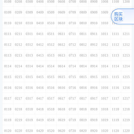
0108
0208
0308
0408
0508
0608
0708
0808
0908
1008
1108
1208
0109
0209
0309
0409
0509
0609
0709
0809
0909
1009
1109
1209
购买
区块
0110
0210
0310
0410
0510
0610
0710
0810
0910
1010
1110
1210
0111
0211
0311
0411
0511
0611
0711
0811
0911
1011
1111
1211
0112
0212
0312
0412
0512
0612
0712
0812
0912
1012
1112
1212
0113
0213
0313
0413
0513
0613
0713
0813
0913
1013
1113
1213
0114
0214
0314
0414
0514
0614
0714
0814
0914
1014
1114
1214
0115
0215
0315
0415
0515
0615
0715
0815
0915
1015
1115
1215
0116
0216
0316
0416
0516
0616
0716
0816
0916
1016
1116
1216
0117
0217
0317
0417
0517
0617
0717
0817
0917
1017
1117
1217
0118
0218
0318
0418
0518
0618
0718
0818
0918
1018
1118
1218
0119
0219
0319
0419
0519
0619
0719
0819
0919
1019
1119
1219
0120
0220
0320
0420
0520
0620
0720
0820
0920
1020
1120
1220