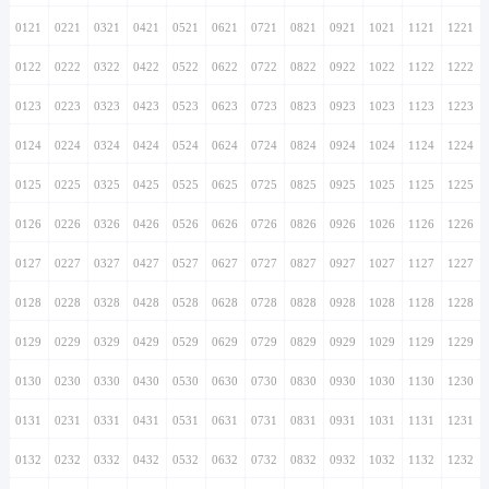
0121
0221
0321
0421
0521
0621
0721
0821
0921
1021
1121
1221
0122
0222
0322
0422
0522
0622
0722
0822
0922
1022
1122
1222
0123
0223
0323
0423
0523
0623
0723
0823
0923
1023
1123
1223
0124
0224
0324
0424
0524
0624
0724
0824
0924
1024
1124
1224
0125
0225
0325
0425
0525
0625
0725
0825
0925
1025
1125
1225
0126
0226
0326
0426
0526
0626
0726
0826
0926
1026
1126
1226
0127
0227
0327
0427
0527
0627
0727
0827
0927
1027
1127
1227
0128
0228
0328
0428
0528
0628
0728
0828
0928
1028
1128
1228
0129
0229
0329
0429
0529
0629
0729
0829
0929
1029
1129
1229
0130
0230
0330
0430
0530
0630
0730
0830
0930
1030
1130
1230
0131
0231
0331
0431
0531
0631
0731
0831
0931
1031
1131
1231
0132
0232
0332
0432
0532
0632
0732
0832
0932
1032
1132
1232