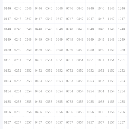
0146
0246
0346
0446
0546
0646
0746
0846
0946
1046
1146
1246
0147
0247
0347
0447
0547
0647
0747
0847
0947
1047
1147
1247
0148
0248
0348
0448
0548
0648
0748
0848
0948
1048
1148
1248
0149
0249
0349
0449
0549
0649
0749
0849
0949
1049
1149
1249
0150
0250
0350
0450
0550
0650
0750
0850
0950
1050
1150
1250
0151
0251
0351
0451
0551
0651
0751
0851
0951
1051
1151
1251
0152
0252
0352
0452
0552
0652
0752
0852
0952
1052
1152
1252
0153
0253
0353
0453
0553
0653
0753
0853
0953
1053
1153
1253
0154
0254
0354
0454
0554
0654
0754
0854
0954
1054
1154
1254
0155
0255
0355
0455
0555
0655
0755
0855
0955
1055
1155
1255
0156
0256
0356
0456
0556
0656
0756
0856
0956
1056
1156
1256
0157
0257
0357
0457
0557
0657
0757
0857
0957
1057
1157
1257