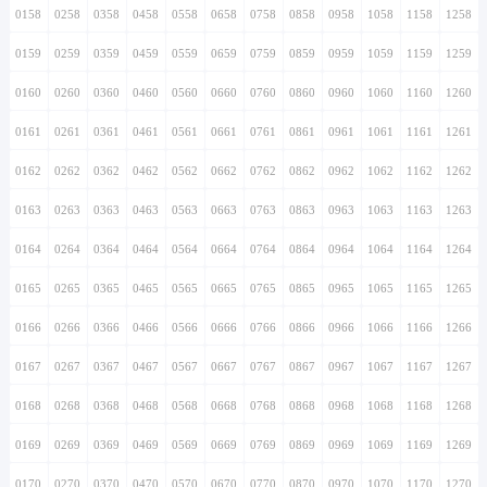
0158
0258
0358
0458
0558
0658
0758
0858
0958
1058
1158
1258
0159
0259
0359
0459
0559
0659
0759
0859
0959
1059
1159
1259
0160
0260
0360
0460
0560
0660
0760
0860
0960
1060
1160
1260
0161
0261
0361
0461
0561
0661
0761
0861
0961
1061
1161
1261
0162
0262
0362
0462
0562
0662
0762
0862
0962
1062
1162
1262
0163
0263
0363
0463
0563
0663
0763
0863
0963
1063
1163
1263
0164
0264
0364
0464
0564
0664
0764
0864
0964
1064
1164
1264
0165
0265
0365
0465
0565
0665
0765
0865
0965
1065
1165
1265
0166
0266
0366
0466
0566
0666
0766
0866
0966
1066
1166
1266
0167
0267
0367
0467
0567
0667
0767
0867
0967
1067
1167
1267
0168
0268
0368
0468
0568
0668
0768
0868
0968
1068
1168
1268
0169
0269
0369
0469
0569
0669
0769
0869
0969
1069
1169
1269
0170
0270
0370
0470
0570
0670
0770
0870
0970
1070
1170
1270