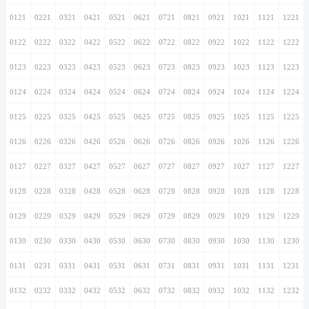
0121
0221
0321
0421
0521
0621
0721
0821
0921
1021
1121
1221
0122
0222
0322
0422
0522
0622
0722
0822
0922
1022
1122
1222
0123
0223
0323
0423
0523
0623
0723
0823
0923
1023
1123
1223
0124
0224
0324
0424
0524
0624
0724
0824
0924
1024
1124
1224
0125
0225
0325
0425
0525
0625
0725
0825
0925
1025
1125
1225
0126
0226
0326
0426
0526
0626
0726
0826
0926
1026
1126
1226
0127
0227
0327
0427
0527
0627
0727
0827
0927
1027
1127
1227
0128
0228
0328
0428
0528
0628
0728
0828
0928
1028
1128
1228
0129
0229
0329
0429
0529
0629
0729
0829
0929
1029
1129
1229
0130
0230
0330
0430
0530
0630
0730
0830
0930
1030
1130
1230
0131
0231
0331
0431
0531
0631
0731
0831
0931
1031
1131
1231
0132
0232
0332
0432
0532
0632
0732
0832
0932
1032
1132
1232