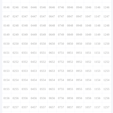
0146
0246
0346
0446
0546
0646
0746
0846
0946
1046
1146
1246
0147
0247
0347
0447
0547
0647
0747
0847
0947
1047
1147
1247
0148
0248
0348
0448
0548
0648
0748
0848
0948
1048
1148
1248
0149
0249
0349
0449
0549
0649
0749
0849
0949
1049
1149
1249
0150
0250
0350
0450
0550
0650
0750
0850
0950
1050
1150
1250
0151
0251
0351
0451
0551
0651
0751
0851
0951
1051
1151
1251
0152
0252
0352
0452
0552
0652
0752
0852
0952
1052
1152
1252
0153
0253
0353
0453
0553
0653
0753
0853
0953
1053
1153
1253
0154
0254
0354
0454
0554
0654
0754
0854
0954
1054
1154
1254
0155
0255
0355
0455
0555
0655
0755
0855
0955
1055
1155
1255
0156
0256
0356
0456
0556
0656
0756
0856
0956
1056
1156
1256
0157
0257
0357
0457
0557
0657
0757
0857
0957
1057
1157
1257