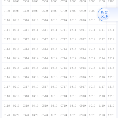
0108
0208
0308
0408
0508
0608
0708
0808
0908
1008
1108
1208
0109
0209
0309
0409
0509
0609
0709
0809
0909
1009
1109
1209
购买
区块
0110
0210
0310
0410
0510
0610
0710
0810
0910
1010
1110
1210
0111
0211
0311
0411
0511
0611
0711
0811
0911
1011
1111
1211
0112
0212
0312
0412
0512
0612
0712
0812
0912
1012
1112
1212
0113
0213
0313
0413
0513
0613
0713
0813
0913
1013
1113
1213
0114
0214
0314
0414
0514
0614
0714
0814
0914
1014
1114
1214
0115
0215
0315
0415
0515
0615
0715
0815
0915
1015
1115
1215
0116
0216
0316
0416
0516
0616
0716
0816
0916
1016
1116
1216
0117
0217
0317
0417
0517
0617
0717
0817
0917
1017
1117
1217
0118
0218
0318
0418
0518
0618
0718
0818
0918
1018
1118
1218
0119
0219
0319
0419
0519
0619
0719
0819
0919
1019
1119
1219
0120
0220
0320
0420
0520
0620
0720
0820
0920
1020
1120
1220