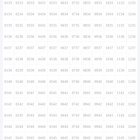
0133
0233
0333
0433
0533
0633
0733
0833
0933
1033
1133
1233
0134
0234
0334
0434
0534
0634
0734
0834
0934
1034
1134
1234
0135
0235
0335
0435
0535
0635
0735
0835
0935
1035
1135
1235
0136
0236
0336
0436
0536
0636
0736
0836
0936
1036
1136
1236
0137
0237
0337
0437
0537
0637
0737
0837
0937
1037
1137
1237
0138
0238
0338
0438
0538
0638
0738
0838
0938
1038
1138
1238
0139
0239
0339
0439
0539
0639
0739
0839
0939
1039
1139
1239
0140
0240
0340
0440
0540
0640
0740
0840
0940
1040
1140
1240
0141
0241
0341
0441
0541
0641
0741
0841
0941
1041
1141
1241
0142
0242
0342
0442
0542
0642
0742
0842
0942
1042
1142
1242
0143
0243
0343
0443
0543
0643
0743
0843
0943
1043
1143
1243
0144
0244
0344
0444
0544
0644
0744
0844
0944
1044
1144
1244
0145
0245
0345
0445
0545
0645
0745
0845
0945
1045
1145
1245