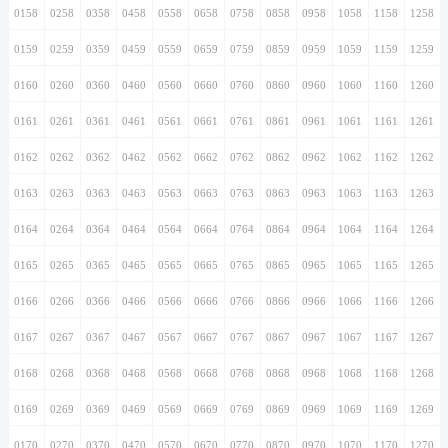
0158
0258
0358
0458
0558
0658
0758
0858
0958
1058
1158
1258
0159
0259
0359
0459
0559
0659
0759
0859
0959
1059
1159
1259
0160
0260
0360
0460
0560
0660
0760
0860
0960
1060
1160
1260
0161
0261
0361
0461
0561
0661
0761
0861
0961
1061
1161
1261
0162
0262
0362
0462
0562
0662
0762
0862
0962
1062
1162
1262
0163
0263
0363
0463
0563
0663
0763
0863
0963
1063
1163
1263
0164
0264
0364
0464
0564
0664
0764
0864
0964
1064
1164
1264
0165
0265
0365
0465
0565
0665
0765
0865
0965
1065
1165
1265
0166
0266
0366
0466
0566
0666
0766
0866
0966
1066
1166
1266
0167
0267
0367
0467
0567
0667
0767
0867
0967
1067
1167
1267
0168
0268
0368
0468
0568
0668
0768
0868
0968
1068
1168
1268
0169
0269
0369
0469
0569
0669
0769
0869
0969
1069
1169
1269
0170
0270
0370
0470
0570
0670
0770
0870
0970
1070
1170
1270