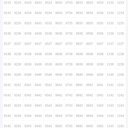
0133
0233
0333
0433
0533
0633
0733
0833
0933
1033
1133
1233
0134
0234
0334
0434
0534
0634
0734
0834
0934
1034
1134
1234
0135
0235
0335
0435
0535
0635
0735
0835
0935
1035
1135
1235
0136
0236
0336
0436
0536
0636
0736
0836
0936
1036
1136
1236
0137
0237
0337
0437
0537
0637
0737
0837
0937
1037
1137
1237
0138
0238
0338
0438
0538
0638
0738
0838
0938
1038
1138
1238
0139
0239
0339
0439
0539
0639
0739
0839
0939
1039
1139
1239
0140
0240
0340
0440
0540
0640
0740
0840
0940
1040
1140
1240
0141
0241
0341
0441
0541
0641
0741
0841
0941
1041
1141
1241
0142
0242
0342
0442
0542
0642
0742
0842
0942
1042
1142
1242
0143
0243
0343
0443
0543
0643
0743
0843
0943
1043
1143
1243
0144
0244
0344
0444
0544
0644
0744
0844
0944
1044
1144
1244
0145
0245
0345
0445
0545
0645
0745
0845
0945
1045
1145
1245