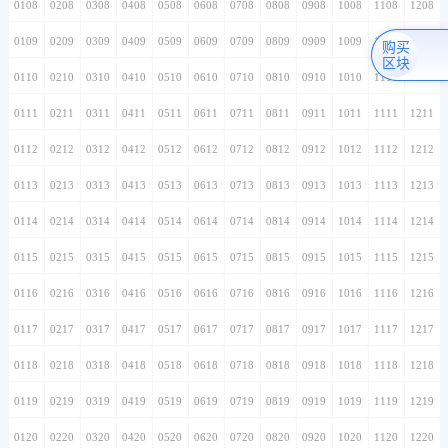
0108
0208
0308
0408
0508
0608
0708
0808
0908
1008
1108
1208
0109
0209
0309
0409
0509
0609
0709
0809
0909
1009
1109
1209
购买
区块
0110
0210
0310
0410
0510
0610
0710
0810
0910
1010
1110
1210
0111
0211
0311
0411
0511
0611
0711
0811
0911
1011
1111
1211
0112
0212
0312
0412
0512
0612
0712
0812
0912
1012
1112
1212
0113
0213
0313
0413
0513
0613
0713
0813
0913
1013
1113
1213
0114
0214
0314
0414
0514
0614
0714
0814
0914
1014
1114
1214
0115
0215
0315
0415
0515
0615
0715
0815
0915
1015
1115
1215
0116
0216
0316
0416
0516
0616
0716
0816
0916
1016
1116
1216
0117
0217
0317
0417
0517
0617
0717
0817
0917
1017
1117
1217
0118
0218
0318
0418
0518
0618
0718
0818
0918
1018
1118
1218
0119
0219
0319
0419
0519
0619
0719
0819
0919
1019
1119
1219
0120
0220
0320
0420
0520
0620
0720
0820
0920
1020
1120
1220