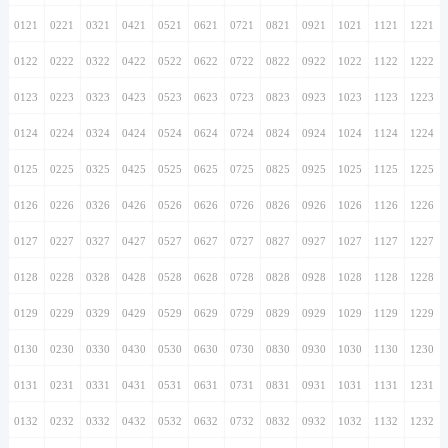
0121
0221
0321
0421
0521
0621
0721
0821
0921
1021
1121
1221
0122
0222
0322
0422
0522
0622
0722
0822
0922
1022
1122
1222
0123
0223
0323
0423
0523
0623
0723
0823
0923
1023
1123
1223
0124
0224
0324
0424
0524
0624
0724
0824
0924
1024
1124
1224
0125
0225
0325
0425
0525
0625
0725
0825
0925
1025
1125
1225
0126
0226
0326
0426
0526
0626
0726
0826
0926
1026
1126
1226
0127
0227
0327
0427
0527
0627
0727
0827
0927
1027
1127
1227
0128
0228
0328
0428
0528
0628
0728
0828
0928
1028
1128
1228
0129
0229
0329
0429
0529
0629
0729
0829
0929
1029
1129
1229
0130
0230
0330
0430
0530
0630
0730
0830
0930
1030
1130
1230
0131
0231
0331
0431
0531
0631
0731
0831
0931
1031
1131
1231
0132
0232
0332
0432
0532
0632
0732
0832
0932
1032
1132
1232