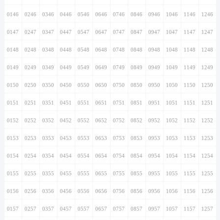
0146
0246
0346
0446
0546
0646
0746
0846
0946
1046
1146
1246
0147
0247
0347
0447
0547
0647
0747
0847
0947
1047
1147
1247
0148
0248
0348
0448
0548
0648
0748
0848
0948
1048
1148
1248
0149
0249
0349
0449
0549
0649
0749
0849
0949
1049
1149
1249
0150
0250
0350
0450
0550
0650
0750
0850
0950
1050
1150
1250
0151
0251
0351
0451
0551
0651
0751
0851
0951
1051
1151
1251
0152
0252
0352
0452
0552
0652
0752
0852
0952
1052
1152
1252
0153
0253
0353
0453
0553
0653
0753
0853
0953
1053
1153
1253
0154
0254
0354
0454
0554
0654
0754
0854
0954
1054
1154
1254
0155
0255
0355
0455
0555
0655
0755
0855
0955
1055
1155
1255
0156
0256
0356
0456
0556
0656
0756
0856
0956
1056
1156
1256
0157
0257
0357
0457
0557
0657
0757
0857
0957
1057
1157
1257