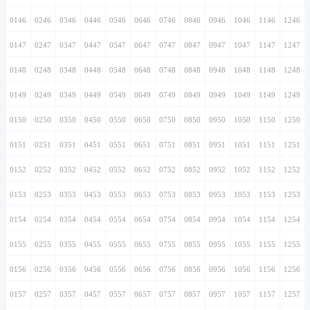
0146
0246
0346
0446
0546
0646
0746
0846
0946
1046
1146
1246
0147
0247
0347
0447
0547
0647
0747
0847
0947
1047
1147
1247
0148
0248
0348
0448
0548
0648
0748
0848
0948
1048
1148
1248
0149
0249
0349
0449
0549
0649
0749
0849
0949
1049
1149
1249
0150
0250
0350
0450
0550
0650
0750
0850
0950
1050
1150
1250
0151
0251
0351
0451
0551
0651
0751
0851
0951
1051
1151
1251
0152
0252
0352
0452
0552
0652
0752
0852
0952
1052
1152
1252
0153
0253
0353
0453
0553
0653
0753
0853
0953
1053
1153
1253
0154
0254
0354
0454
0554
0654
0754
0854
0954
1054
1154
1254
0155
0255
0355
0455
0555
0655
0755
0855
0955
1055
1155
1255
0156
0256
0356
0456
0556
0656
0756
0856
0956
1056
1156
1256
0157
0257
0357
0457
0557
0657
0757
0857
0957
1057
1157
1257