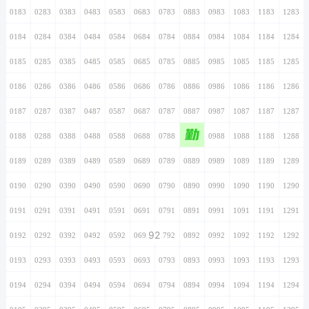
0183
0283
0383
0483
0583
0683
0783
0883
0983
1083
1183
1283
0184
0284
0384
0484
0584
0684
0784
0884
0984
1084
1184
1284
0185
0285
0385
0485
0585
0685
0785
0885
0985
1085
1185
1285
0186
0286
0386
0486
0586
0686
0786
0886
0986
1086
1186
1286
0187
0287
0387
0487
0587
0687
0787
0887
0987
1087
1187
1287
勤
0188
0288
0388
0488
0588
0688
0788
0888
0988
1088
1188
1288
0189
0289
0389
0489
0589
0689
0789
0889
0989
1089
1189
1289
0190
0290
0390
0490
0590
0690
0790
0890
0990
1090
1190
1290
0191
0291
0391
0491
0591
0691
0791
0891
0991
1091
1191
1291
92
0192
0292
0392
0492
0592
0692
0792
0892
0992
1092
1192
1292
0193
0293
0393
0493
0593
0693
0793
0893
0993
1093
1193
1293
0194
0294
0394
0494
0594
0694
0794
0894
0994
1094
1194
1294