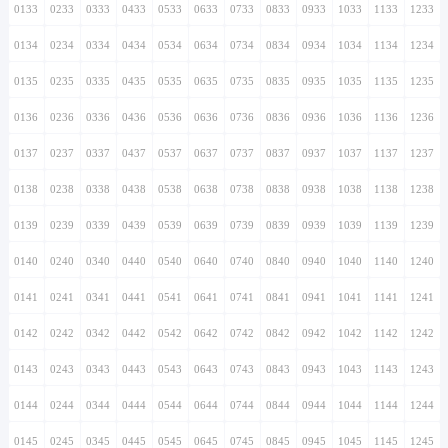
0133
0233
0333
0433
0533
0633
0733
0833
0933
1033
1133
1233
0134
0234
0334
0434
0534
0634
0734
0834
0934
1034
1134
1234
0135
0235
0335
0435
0535
0635
0735
0835
0935
1035
1135
1235
0136
0236
0336
0436
0536
0636
0736
0836
0936
1036
1136
1236
0137
0237
0337
0437
0537
0637
0737
0837
0937
1037
1137
1237
0138
0238
0338
0438
0538
0638
0738
0838
0938
1038
1138
1238
0139
0239
0339
0439
0539
0639
0739
0839
0939
1039
1139
1239
0140
0240
0340
0440
0540
0640
0740
0840
0940
1040
1140
1240
0141
0241
0341
0441
0541
0641
0741
0841
0941
1041
1141
1241
0142
0242
0342
0442
0542
0642
0742
0842
0942
1042
1142
1242
0143
0243
0343
0443
0543
0643
0743
0843
0943
1043
1143
1243
0144
0244
0344
0444
0544
0644
0744
0844
0944
1044
1144
1244
0145
0245
0345
0445
0545
0645
0745
0845
0945
1045
1145
1245