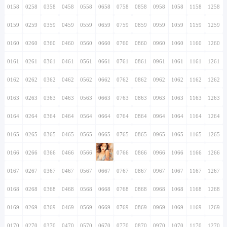
0158
0258
0358
0458
0558
0658
0758
0858
0958
1058
1158
1258
0159
0259
0359
0459
0559
0659
0759
0859
0959
1059
1159
1259
0160
0260
0360
0460
0560
0660
0760
0860
0960
1060
1160
1260
0161
0261
0361
0461
0561
0661
0761
0861
0961
1061
1161
1261
0162
0262
0362
0462
0562
0662
0762
0862
0962
1062
1162
1262
0163
0263
0363
0463
0563
0663
0763
0863
0963
1063
1163
1263
0164
0264
0364
0464
0564
0664
0764
0864
0964
1064
1164
1264
0165
0265
0365
0465
0565
0665
0765
0865
0965
1065
1165
1265
0166
0266
0366
0466
0566
0666
0766
0866
0966
1066
1166
1266
0167
0267
0367
0467
0567
0667
0767
0867
0967
1067
1167
1267
0168
0268
0368
0468
0568
0668
0768
0868
0968
1068
1168
1268
0169
0269
0369
0469
0569
0669
0769
0869
0969
1069
1169
1269
0170
0270
0370
0470
0570
0670
0770
0870
0970
1070
1170
1270