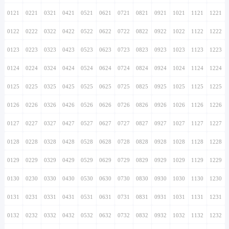
0121
0221
0321
0421
0521
0621
0721
0821
0921
1021
1121
1221
0122
0222
0322
0422
0522
0622
0722
0822
0922
1022
1122
1222
0123
0223
0323
0423
0523
0623
0723
0823
0923
1023
1123
1223
0124
0224
0324
0424
0524
0624
0724
0824
0924
1024
1124
1224
0125
0225
0325
0425
0525
0625
0725
0825
0925
1025
1125
1225
0126
0226
0326
0426
0526
0626
0726
0826
0926
1026
1126
1226
0127
0227
0327
0427
0527
0627
0727
0827
0927
1027
1127
1227
0128
0228
0328
0428
0528
0628
0728
0828
0928
1028
1128
1228
0129
0229
0329
0429
0529
0629
0729
0829
0929
1029
1129
1229
0130
0230
0330
0430
0530
0630
0730
0830
0930
1030
1130
1230
0131
0231
0331
0431
0531
0631
0731
0831
0931
1031
1131
1231
0132
0232
0332
0432
0532
0632
0732
0832
0932
1032
1132
1232