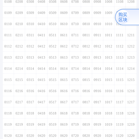
0108
0208
0308
0408
0508
0608
0708
0808
0908
1008
1108
1208
0109
0209
0309
0409
0509
0609
0709
0809
0909
1009
1109
1209
购买
区块
0110
0210
0310
0410
0510
0610
0710
0810
0910
1010
1110
1210
0111
0211
0311
0411
0511
0611
0711
0811
0911
1011
1111
1211
0112
0212
0312
0412
0512
0612
0712
0812
0912
1012
1112
1212
0113
0213
0313
0413
0513
0613
0713
0813
0913
1013
1113
1213
0114
0214
0314
0414
0514
0614
0714
0814
0914
1014
1114
1214
0115
0215
0315
0415
0515
0615
0715
0815
0915
1015
1115
1215
0116
0216
0316
0416
0516
0616
0716
0816
0916
1016
1116
1216
0117
0217
0317
0417
0517
0617
0717
0817
0917
1017
1117
1217
0118
0218
0318
0418
0518
0618
0718
0818
0918
1018
1118
1218
0119
0219
0319
0419
0519
0619
0719
0819
0919
1019
1119
1219
0120
0220
0320
0420
0520
0620
0720
0820
0920
1020
1120
1220