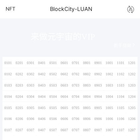
NFT
BlockCity-L
来做元宇宙的V
0101
0201
0301
0401
0501
0601
0701
0102
0202
0302
0402
0502
0602
0702
0103
0203
0303
0403
0503
0603
0703
0104
0204
0304
0404
0504
0604
0704
0105
0205
0305
0405
0505
0605
0705