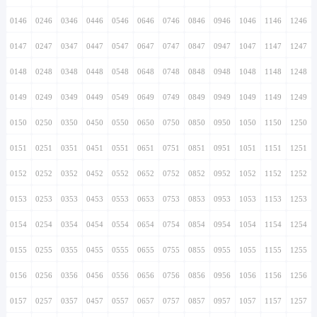
0146
0246
0346
0446
0546
0646
0746
0846
0946
1046
1146
1246
0147
0247
0347
0447
0547
0647
0747
0847
0947
1047
1147
1247
0148
0248
0348
0448
0548
0648
0748
0848
0948
1048
1148
1248
0149
0249
0349
0449
0549
0649
0749
0849
0949
1049
1149
1249
0150
0250
0350
0450
0550
0650
0750
0850
0950
1050
1150
1250
0151
0251
0351
0451
0551
0651
0751
0851
0951
1051
1151
1251
0152
0252
0352
0452
0552
0652
0752
0852
0952
1052
1152
1252
0153
0253
0353
0453
0553
0653
0753
0853
0953
1053
1153
1253
0154
0254
0354
0454
0554
0654
0754
0854
0954
1054
1154
1254
0155
0255
0355
0455
0555
0655
0755
0855
0955
1055
1155
1255
0156
0256
0356
0456
0556
0656
0756
0856
0956
1056
1156
1256
0157
0257
0357
0457
0557
0657
0757
0857
0957
1057
1157
1257