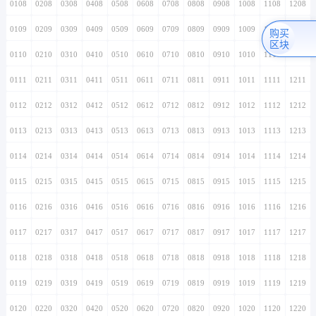
0108
0208
0308
0408
0508
0608
0708
0808
0908
1008
1108
1208
0109
0209
0309
0409
0509
0609
0709
0809
0909
1009
1109
1209
购买
区块
0110
0210
0310
0410
0510
0610
0710
0810
0910
1010
1110
1210
0111
0211
0311
0411
0511
0611
0711
0811
0911
1011
1111
1211
0112
0212
0312
0412
0512
0612
0712
0812
0912
1012
1112
1212
0113
0213
0313
0413
0513
0613
0713
0813
0913
1013
1113
1213
0114
0214
0314
0414
0514
0614
0714
0814
0914
1014
1114
1214
0115
0215
0315
0415
0515
0615
0715
0815
0915
1015
1115
1215
0116
0216
0316
0416
0516
0616
0716
0816
0916
1016
1116
1216
0117
0217
0317
0417
0517
0617
0717
0817
0917
1017
1117
1217
0118
0218
0318
0418
0518
0618
0718
0818
0918
1018
1118
1218
0119
0219
0319
0419
0519
0619
0719
0819
0919
1019
1119
1219
0120
0220
0320
0420
0520
0620
0720
0820
0920
1020
1120
1220