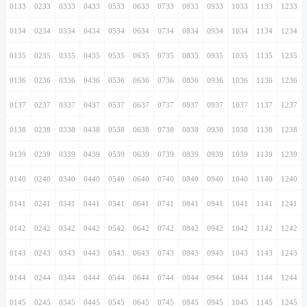
0133
0233
0333
0433
0533
0633
0733
0833
0933
1033
1133
1233
0134
0234
0334
0434
0534
0634
0734
0834
0934
1034
1134
1234
0135
0235
0335
0435
0535
0635
0735
0835
0935
1035
1135
1235
0136
0236
0336
0436
0536
0636
0736
0836
0936
1036
1136
1236
0137
0237
0337
0437
0537
0637
0737
0837
0937
1037
1137
1237
0138
0238
0338
0438
0538
0638
0738
0838
0938
1038
1138
1238
0139
0239
0339
0439
0539
0639
0739
0839
0939
1039
1139
1239
0140
0240
0340
0440
0540
0640
0740
0840
0940
1040
1140
1240
0141
0241
0341
0441
0541
0641
0741
0841
0941
1041
1141
1241
0142
0242
0342
0442
0542
0642
0742
0842
0942
1042
1142
1242
0143
0243
0343
0443
0543
0643
0743
0843
0943
1043
1143
1243
0144
0244
0344
0444
0544
0644
0744
0844
0944
1044
1144
1244
0145
0245
0345
0445
0545
0645
0745
0845
0945
1045
1145
1245