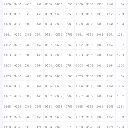
0158
0258
0358
0458
0558
0658
0758
0858
0958
1058
1158
1258
0159
0259
0359
0459
0559
0659
0759
0859
0959
1059
1159
1259
0160
0260
0360
0460
0560
0660
0760
0860
0960
1060
1160
1260
0161
0261
0361
0461
0561
0661
0761
0861
0961
1061
1161
1261
0162
0262
0362
0462
0562
0662
0762
0862
0962
1062
1162
1262
0163
0263
0363
0463
0563
0663
0763
0863
0963
1063
1163
1263
0164
0264
0364
0464
0564
0664
0764
0864
0964
1064
1164
1264
0165
0265
0365
0465
0565
0665
0765
0865
0965
1065
1165
1265
0166
0266
0366
0466
0566
0666
0766
0866
0966
1066
1166
1266
0167
0267
0367
0467
0567
0667
0767
0867
0967
1067
1167
1267
0168
0268
0368
0468
0568
0668
0768
0868
0968
1068
1168
1268
0169
0269
0369
0469
0569
0669
0769
0869
0969
1069
1169
1269
0170
0270
0370
0470
0570
0670
0770
0870
0970
1070
1170
1270