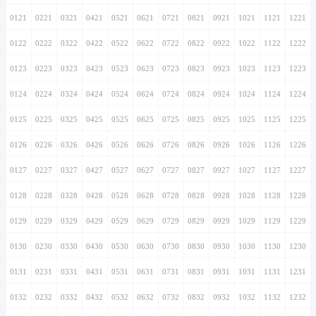
0121
0221
0321
0421
0521
0621
0721
0821
0921
1021
1121
1221
0122
0222
0322
0422
0522
0622
0722
0822
0922
1022
1122
1222
0123
0223
0323
0423
0523
0623
0723
0823
0923
1023
1123
1223
0124
0224
0324
0424
0524
0624
0724
0824
0924
1024
1124
1224
0125
0225
0325
0425
0525
0625
0725
0825
0925
1025
1125
1225
0126
0226
0326
0426
0526
0626
0726
0826
0926
1026
1126
1226
0127
0227
0327
0427
0527
0627
0727
0827
0927
1027
1127
1227
0128
0228
0328
0428
0528
0628
0728
0828
0928
1028
1128
1228
0129
0229
0329
0429
0529
0629
0729
0829
0929
1029
1129
1229
0130
0230
0330
0430
0530
0630
0730
0830
0930
1030
1130
1230
0131
0231
0331
0431
0531
0631
0731
0831
0931
1031
1131
1231
0132
0232
0332
0432
0532
0632
0732
0832
0932
1032
1132
1232