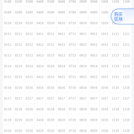
0108
0208
0308
0408
0508
0608
0708
0808
0908
1008
1108
1208
0109
0209
0309
0409
0509
0609
0709
0809
0909
1009
1109
1209
购买
区块
0110
0210
0310
0410
0510
0610
0710
0810
0910
1010
1110
1210
0111
0211
0311
0411
0511
0611
0711
0811
0911
1011
1111
1211
0112
0212
0312
0412
0512
0612
0712
0812
0912
1012
1112
1212
0113
0213
0313
0413
0513
0613
0713
0813
0913
1013
1113
1213
0114
0214
0314
0414
0514
0614
0714
0814
0914
1014
1114
1214
0115
0215
0315
0415
0515
0615
0715
0815
0915
1015
1115
1215
0116
0216
0316
0416
0516
0616
0716
0816
0916
1016
1116
1216
0117
0217
0317
0417
0517
0617
0717
0817
0917
1017
1117
1217
0118
0218
0318
0418
0518
0618
0718
0818
0918
1018
1118
1218
0119
0219
0319
0419
0519
0619
0719
0819
0919
1019
1119
1219
0120
0220
0320
0420
0520
0620
0720
0820
0920
1020
1120
1220