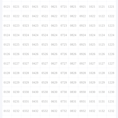
0121
0221
0321
0421
0521
0621
0721
0821
0921
1021
1121
1221
0122
0222
0322
0422
0522
0622
0722
0822
0922
1022
1122
1222
0123
0223
0323
0423
0523
0623
0723
0823
0923
1023
1123
1223
0124
0224
0324
0424
0524
0624
0724
0824
0924
1024
1124
1224
0125
0225
0325
0425
0525
0625
0725
0825
0925
1025
1125
1225
0126
0226
0326
0426
0526
0626
0726
0826
0926
1026
1126
1226
0127
0227
0327
0427
0527
0627
0727
0827
0927
1027
1127
1227
0128
0228
0328
0428
0528
0628
0728
0828
0928
1028
1128
1228
0129
0229
0329
0429
0529
0629
0729
0829
0929
1029
1129
1229
0130
0230
0330
0430
0530
0630
0730
0830
0930
1030
1130
1230
0131
0231
0331
0431
0531
0631
0731
0831
0931
1031
1131
1231
0132
0232
0332
0432
0532
0632
0732
0832
0932
1032
1132
1232