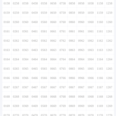
0158
0258
0358
0458
0558
0658
0758
0858
0958
1058
1158
1258
0159
0259
0359
0459
0559
0659
0759
0859
0959
1059
1159
1259
0160
0260
0360
0460
0560
0660
0760
0860
0960
1060
1160
1260
0161
0261
0361
0461
0561
0661
0761
0861
0961
1061
1161
1261
0162
0262
0362
0462
0562
0662
0762
0862
0962
1062
1162
1262
0163
0263
0363
0463
0563
0663
0763
0863
0963
1063
1163
1263
0164
0264
0364
0464
0564
0664
0764
0864
0964
1064
1164
1264
0165
0265
0365
0465
0565
0665
0765
0865
0965
1065
1165
1265
0166
0266
0366
0466
0566
0666
0766
0866
0966
1066
1166
1266
0167
0267
0367
0467
0567
0667
0767
0867
0967
1067
1167
1267
0168
0268
0368
0468
0568
0668
0768
0868
0968
1068
1168
1268
0169
0269
0369
0469
0569
0669
0769
0869
0969
1069
1169
1269
0170
0270
0370
0470
0570
0670
0770
0870
0970
1070
1170
1270