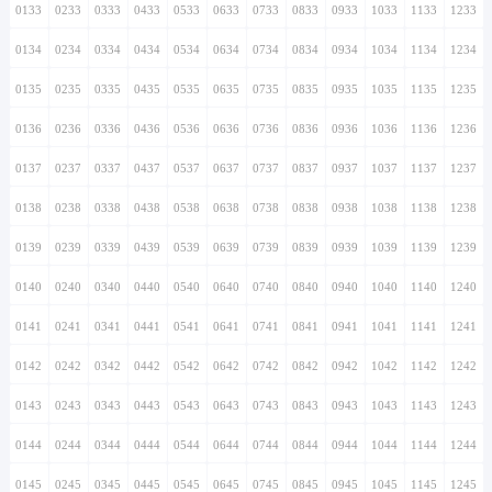
0133
0233
0333
0433
0533
0633
0733
0833
0933
1033
1133
1233
0134
0234
0334
0434
0534
0634
0734
0834
0934
1034
1134
1234
0135
0235
0335
0435
0535
0635
0735
0835
0935
1035
1135
1235
0136
0236
0336
0436
0536
0636
0736
0836
0936
1036
1136
1236
0137
0237
0337
0437
0537
0637
0737
0837
0937
1037
1137
1237
0138
0238
0338
0438
0538
0638
0738
0838
0938
1038
1138
1238
0139
0239
0339
0439
0539
0639
0739
0839
0939
1039
1139
1239
0140
0240
0340
0440
0540
0640
0740
0840
0940
1040
1140
1240
0141
0241
0341
0441
0541
0641
0741
0841
0941
1041
1141
1241
0142
0242
0342
0442
0542
0642
0742
0842
0942
1042
1142
1242
0143
0243
0343
0443
0543
0643
0743
0843
0943
1043
1143
1243
0144
0244
0344
0444
0544
0644
0744
0844
0944
1044
1144
1244
0145
0245
0345
0445
0545
0645
0745
0845
0945
1045
1145
1245