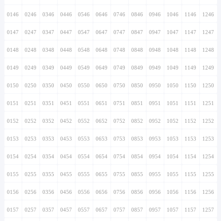
0146
0246
0346
0446
0546
0646
0746
0846
0946
1046
1146
1246
0147
0247
0347
0447
0547
0647
0747
0847
0947
1047
1147
1247
0148
0248
0348
0448
0548
0648
0748
0848
0948
1048
1148
1248
0149
0249
0349
0449
0549
0649
0749
0849
0949
1049
1149
1249
0150
0250
0350
0450
0550
0650
0750
0850
0950
1050
1150
1250
0151
0251
0351
0451
0551
0651
0751
0851
0951
1051
1151
1251
0152
0252
0352
0452
0552
0652
0752
0852
0952
1052
1152
1252
0153
0253
0353
0453
0553
0653
0753
0853
0953
1053
1153
1253
0154
0254
0354
0454
0554
0654
0754
0854
0954
1054
1154
1254
0155
0255
0355
0455
0555
0655
0755
0855
0955
1055
1155
1255
0156
0256
0356
0456
0556
0656
0756
0856
0956
1056
1156
1256
0157
0257
0357
0457
0557
0657
0757
0857
0957
1057
1157
1257