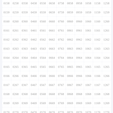
0158
0258
0358
0458
0558
0658
0758
0858
0958
1058
1158
1258
0159
0259
0359
0459
0559
0659
0759
0859
0959
1059
1159
1259
0160
0260
0360
0460
0560
0660
0760
0860
0960
1060
1160
1260
0161
0261
0361
0461
0561
0661
0761
0861
0961
1061
1161
1261
0162
0262
0362
0462
0562
0662
0762
0862
0962
1062
1162
1262
0163
0263
0363
0463
0563
0663
0763
0863
0963
1063
1163
1263
0164
0264
0364
0464
0564
0664
0764
0864
0964
1064
1164
1264
0165
0265
0365
0465
0565
0665
0765
0865
0965
1065
1165
1265
0166
0266
0366
0466
0566
0666
0766
0866
0966
1066
1166
1266
0167
0267
0367
0467
0567
0667
0767
0867
0967
1067
1167
1267
0168
0268
0368
0468
0568
0668
0768
0868
0968
1068
1168
1268
0169
0269
0369
0469
0569
0669
0769
0869
0969
1069
1169
1269
0170
0270
0370
0470
0570
0670
0770
0870
0970
1070
1170
1270