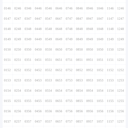
0146
0246
0346
0446
0546
0646
0746
0846
0946
1046
1146
1246
0147
0247
0347
0447
0547
0647
0747
0847
0947
1047
1147
1247
0148
0248
0348
0448
0548
0648
0748
0848
0948
1048
1148
1248
0149
0249
0349
0449
0549
0649
0749
0849
0949
1049
1149
1249
0150
0250
0350
0450
0550
0650
0750
0850
0950
1050
1150
1250
0151
0251
0351
0451
0551
0651
0751
0851
0951
1051
1151
1251
0152
0252
0352
0452
0552
0652
0752
0852
0952
1052
1152
1252
0153
0253
0353
0453
0553
0653
0753
0853
0953
1053
1153
1253
0154
0254
0354
0454
0554
0654
0754
0854
0954
1054
1154
1254
0155
0255
0355
0455
0555
0655
0755
0855
0955
1055
1155
1255
0156
0256
0356
0456
0556
0656
0756
0856
0956
1056
1156
1256
0157
0257
0357
0457
0557
0657
0757
0857
0957
1057
1157
1257