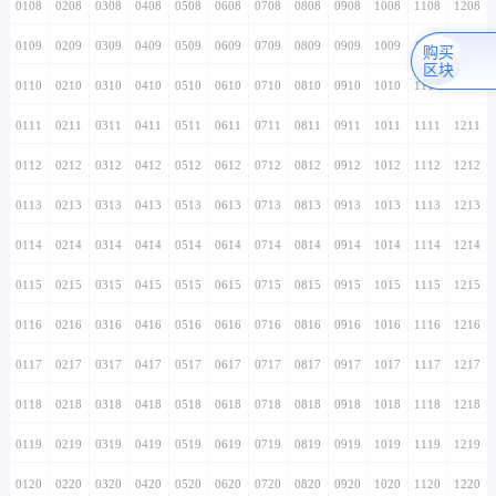
0108
0208
0308
0408
0508
0608
0708
0808
0908
1008
1108
1208
0109
0209
0309
0409
0509
0609
0709
0809
0909
1009
1109
1209
购买
区块
0110
0210
0310
0410
0510
0610
0710
0810
0910
1010
1110
1210
0111
0211
0311
0411
0511
0611
0711
0811
0911
1011
1111
1211
0112
0212
0312
0412
0512
0612
0712
0812
0912
1012
1112
1212
0113
0213
0313
0413
0513
0613
0713
0813
0913
1013
1113
1213
0114
0214
0314
0414
0514
0614
0714
0814
0914
1014
1114
1214
0115
0215
0315
0415
0515
0615
0715
0815
0915
1015
1115
1215
0116
0216
0316
0416
0516
0616
0716
0816
0916
1016
1116
1216
0117
0217
0317
0417
0517
0617
0717
0817
0917
1017
1117
1217
0118
0218
0318
0418
0518
0618
0718
0818
0918
1018
1118
1218
0119
0219
0319
0419
0519
0619
0719
0819
0919
1019
1119
1219
0120
0220
0320
0420
0520
0620
0720
0820
0920
1020
1120
1220