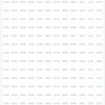
0133
0233
0333
0433
0533
0633
0733
0833
0933
1033
1133
1233
0134
0234
0334
0434
0534
0634
0734
0834
0934
1034
1134
1234
0135
0235
0335
0435
0535
0635
0735
0835
0935
1035
1135
1235
0136
0236
0336
0436
0536
0636
0736
0836
0936
1036
1136
1236
0137
0237
0337
0437
0537
0637
0737
0837
0937
1037
1137
1237
0138
0238
0338
0438
0538
0638
0738
0838
0938
1038
1138
1238
0139
0239
0339
0439
0539
0639
0739
0839
0939
1039
1139
1239
0140
0240
0340
0440
0540
0640
0740
0840
0940
1040
1140
1240
0141
0241
0341
0441
0541
0641
0741
0841
0941
1041
1141
1241
0142
0242
0342
0442
0542
0642
0742
0842
0942
1042
1142
1242
0143
0243
0343
0443
0543
0643
0743
0843
0943
1043
1143
1243
0144
0244
0344
0444
0544
0644
0744
0844
0944
1044
1144
1244
0145
0245
0345
0445
0545
0645
0745
0845
0945
1045
1145
1245