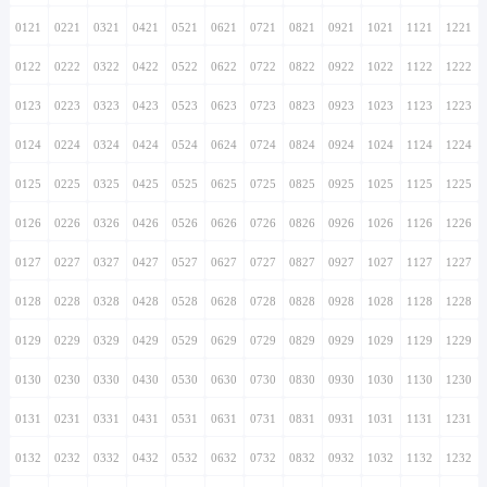
0121
0221
0321
0421
0521
0621
0721
0821
0921
1021
1121
1221
0122
0222
0322
0422
0522
0622
0722
0822
0922
1022
1122
1222
0123
0223
0323
0423
0523
0623
0723
0823
0923
1023
1123
1223
0124
0224
0324
0424
0524
0624
0724
0824
0924
1024
1124
1224
0125
0225
0325
0425
0525
0625
0725
0825
0925
1025
1125
1225
0126
0226
0326
0426
0526
0626
0726
0826
0926
1026
1126
1226
0127
0227
0327
0427
0527
0627
0727
0827
0927
1027
1127
1227
0128
0228
0328
0428
0528
0628
0728
0828
0928
1028
1128
1228
0129
0229
0329
0429
0529
0629
0729
0829
0929
1029
1129
1229
0130
0230
0330
0430
0530
0630
0730
0830
0930
1030
1130
1230
0131
0231
0331
0431
0531
0631
0731
0831
0931
1031
1131
1231
0132
0232
0332
0432
0532
0632
0732
0832
0932
1032
1132
1232