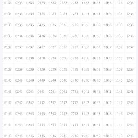
0133
0233
0333
0433
0533
0633
0733
0833
0933
1033
1133
1233
0134
0234
0334
0434
0534
0634
0734
0834
0934
1034
1134
1234
0135
0235
0335
0435
0535
0635
0735
0835
0935
1035
1135
1235
0136
0236
0336
0436
0536
0636
0736
0836
0936
1036
1136
1236
0137
0237
0337
0437
0537
0637
0737
0837
0937
1037
1137
1237
0138
0238
0338
0438
0538
0638
0738
0838
0938
1038
1138
1238
0139
0239
0339
0439
0539
0639
0739
0839
0939
1039
1139
1239
0140
0240
0340
0440
0540
0640
0740
0840
0940
1040
1140
1240
0141
0241
0341
0441
0541
0641
0741
0841
0941
1041
1141
1241
0142
0242
0342
0442
0542
0642
0742
0842
0942
1042
1142
1242
0143
0243
0343
0443
0543
0643
0743
0843
0943
1043
1143
1243
0144
0244
0344
0444
0544
0644
0744
0844
0944
1044
1144
1244
0145
0245
0345
0445
0545
0645
0745
0845
0945
1045
1145
1245