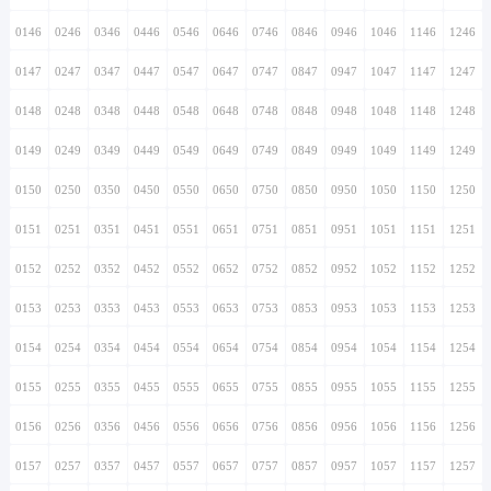
0146
0246
0346
0446
0546
0646
0746
0846
0946
1046
1146
1246
0147
0247
0347
0447
0547
0647
0747
0847
0947
1047
1147
1247
0148
0248
0348
0448
0548
0648
0748
0848
0948
1048
1148
1248
0149
0249
0349
0449
0549
0649
0749
0849
0949
1049
1149
1249
0150
0250
0350
0450
0550
0650
0750
0850
0950
1050
1150
1250
0151
0251
0351
0451
0551
0651
0751
0851
0951
1051
1151
1251
0152
0252
0352
0452
0552
0652
0752
0852
0952
1052
1152
1252
0153
0253
0353
0453
0553
0653
0753
0853
0953
1053
1153
1253
0154
0254
0354
0454
0554
0654
0754
0854
0954
1054
1154
1254
0155
0255
0355
0455
0555
0655
0755
0855
0955
1055
1155
1255
0156
0256
0356
0456
0556
0656
0756
0856
0956
1056
1156
1256
0157
0257
0357
0457
0557
0657
0757
0857
0957
1057
1157
1257