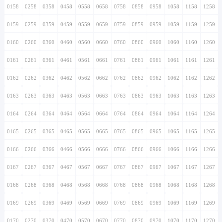
0158
0258
0358
0458
0558
0658
0758
0858
0958
1058
1158
1258
0159
0259
0359
0459
0559
0659
0759
0859
0959
1059
1159
1259
0160
0260
0360
0460
0560
0660
0760
0860
0960
1060
1160
1260
0161
0261
0361
0461
0561
0661
0761
0861
0961
1061
1161
1261
0162
0262
0362
0462
0562
0662
0762
0862
0962
1062
1162
1262
0163
0263
0363
0463
0563
0663
0763
0863
0963
1063
1163
1263
0164
0264
0364
0464
0564
0664
0764
0864
0964
1064
1164
1264
0165
0265
0365
0465
0565
0665
0765
0865
0965
1065
1165
1265
0166
0266
0366
0466
0566
0666
0766
0866
0966
1066
1166
1266
0167
0267
0367
0467
0567
0667
0767
0867
0967
1067
1167
1267
0168
0268
0368
0468
0568
0668
0768
0868
0968
1068
1168
1268
0169
0269
0369
0469
0569
0669
0769
0869
0969
1069
1169
1269
0170
0270
0370
0470
0570
0670
0770
0870
0970
1070
1170
1270