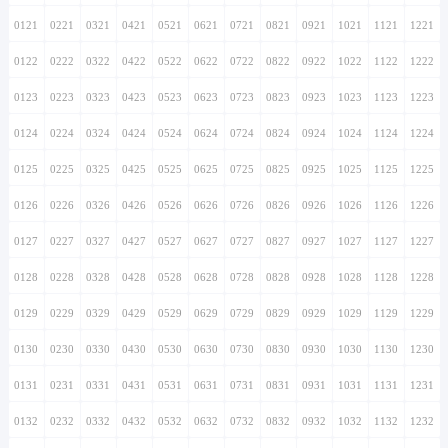
0121
0221
0321
0421
0521
0621
0721
0821
0921
1021
1121
1221
0122
0222
0322
0422
0522
0622
0722
0822
0922
1022
1122
1222
0123
0223
0323
0423
0523
0623
0723
0823
0923
1023
1123
1223
0124
0224
0324
0424
0524
0624
0724
0824
0924
1024
1124
1224
0125
0225
0325
0425
0525
0625
0725
0825
0925
1025
1125
1225
0126
0226
0326
0426
0526
0626
0726
0826
0926
1026
1126
1226
0127
0227
0327
0427
0527
0627
0727
0827
0927
1027
1127
1227
0128
0228
0328
0428
0528
0628
0728
0828
0928
1028
1128
1228
0129
0229
0329
0429
0529
0629
0729
0829
0929
1029
1129
1229
0130
0230
0330
0430
0530
0630
0730
0830
0930
1030
1130
1230
0131
0231
0331
0431
0531
0631
0731
0831
0931
1031
1131
1231
0132
0232
0332
0432
0532
0632
0732
0832
0932
1032
1132
1232