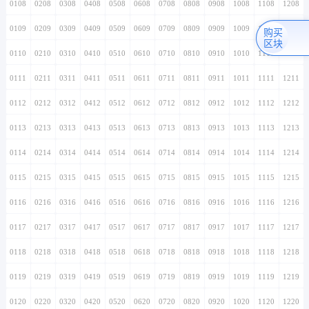
0108
0208
0308
0408
0508
0608
0708
0808
0908
1008
1108
1208
0109
0209
0309
0409
0509
0609
0709
0809
0909
1009
1109
1209
购买
区块
0110
0210
0310
0410
0510
0610
0710
0810
0910
1010
1110
1210
0111
0211
0311
0411
0511
0611
0711
0811
0911
1011
1111
1211
0112
0212
0312
0412
0512
0612
0712
0812
0912
1012
1112
1212
0113
0213
0313
0413
0513
0613
0713
0813
0913
1013
1113
1213
0114
0214
0314
0414
0514
0614
0714
0814
0914
1014
1114
1214
0115
0215
0315
0415
0515
0615
0715
0815
0915
1015
1115
1215
0116
0216
0316
0416
0516
0616
0716
0816
0916
1016
1116
1216
0117
0217
0317
0417
0517
0617
0717
0817
0917
1017
1117
1217
0118
0218
0318
0418
0518
0618
0718
0818
0918
1018
1118
1218
0119
0219
0319
0419
0519
0619
0719
0819
0919
1019
1119
1219
0120
0220
0320
0420
0520
0620
0720
0820
0920
1020
1120
1220