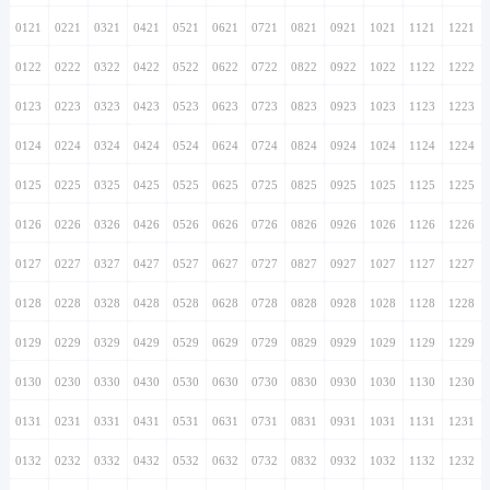
0121
0221
0321
0421
0521
0621
0721
0821
0921
1021
1121
1221
0122
0222
0322
0422
0522
0622
0722
0822
0922
1022
1122
1222
0123
0223
0323
0423
0523
0623
0723
0823
0923
1023
1123
1223
0124
0224
0324
0424
0524
0624
0724
0824
0924
1024
1124
1224
0125
0225
0325
0425
0525
0625
0725
0825
0925
1025
1125
1225
0126
0226
0326
0426
0526
0626
0726
0826
0926
1026
1126
1226
0127
0227
0327
0427
0527
0627
0727
0827
0927
1027
1127
1227
0128
0228
0328
0428
0528
0628
0728
0828
0928
1028
1128
1228
0129
0229
0329
0429
0529
0629
0729
0829
0929
1029
1129
1229
0130
0230
0330
0430
0530
0630
0730
0830
0930
1030
1130
1230
0131
0231
0331
0431
0531
0631
0731
0831
0931
1031
1131
1231
0132
0232
0332
0432
0532
0632
0732
0832
0932
1032
1132
1232