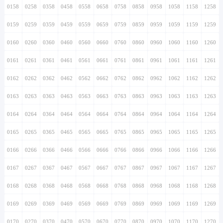
0158
0258
0358
0458
0558
0658
0758
0858
0958
1058
1158
1258
0159
0259
0359
0459
0559
0659
0759
0859
0959
1059
1159
1259
0160
0260
0360
0460
0560
0660
0760
0860
0960
1060
1160
1260
0161
0261
0361
0461
0561
0661
0761
0861
0961
1061
1161
1261
0162
0262
0362
0462
0562
0662
0762
0862
0962
1062
1162
1262
0163
0263
0363
0463
0563
0663
0763
0863
0963
1063
1163
1263
0164
0264
0364
0464
0564
0664
0764
0864
0964
1064
1164
1264
0165
0265
0365
0465
0565
0665
0765
0865
0965
1065
1165
1265
0166
0266
0366
0466
0566
0666
0766
0866
0966
1066
1166
1266
0167
0267
0367
0467
0567
0667
0767
0867
0967
1067
1167
1267
0168
0268
0368
0468
0568
0668
0768
0868
0968
1068
1168
1268
0169
0269
0369
0469
0569
0669
0769
0869
0969
1069
1169
1269
0170
0270
0370
0470
0570
0670
0770
0870
0970
1070
1170
1270