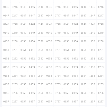
0146
0246
0346
0446
0546
0646
0746
0846
0946
1046
1146
1246
0147
0247
0347
0447
0547
0647
0747
0847
0947
1047
1147
1247
0148
0248
0348
0448
0548
0648
0748
0848
0948
1048
1148
1248
0149
0249
0349
0449
0549
0649
0749
0849
0949
1049
1149
1249
0150
0250
0350
0450
0550
0650
0750
0850
0950
1050
1150
1250
0151
0251
0351
0451
0551
0651
0751
0851
0951
1051
1151
1251
0152
0252
0352
0452
0552
0652
0752
0852
0952
1052
1152
1252
0153
0253
0353
0453
0553
0653
0753
0853
0953
1053
1153
1253
0154
0254
0354
0454
0554
0654
0754
0854
0954
1054
1154
1254
0155
0255
0355
0455
0555
0655
0755
0855
0955
1055
1155
1255
0156
0256
0356
0456
0556
0656
0756
0856
0956
1056
1156
1256
0157
0257
0357
0457
0557
0657
0757
0857
0957
1057
1157
1257