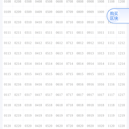
0108
0208
0308
0408
0508
0608
0708
0808
0908
1008
1108
1208
0109
0209
0309
0409
0509
0609
0709
0809
0909
1009
1109
1209
购买
区块
0110
0210
0310
0410
0510
0610
0710
0810
0910
1010
1110
1210
0111
0211
0311
0411
0511
0611
0711
0811
0911
1011
1111
1211
0112
0212
0312
0412
0512
0612
0712
0812
0912
1012
1112
1212
0113
0213
0313
0413
0513
0613
0713
0813
0913
1013
1113
1213
0114
0214
0314
0414
0514
0614
0714
0814
0914
1014
1114
1214
0115
0215
0315
0415
0515
0615
0715
0815
0915
1015
1115
1215
0116
0216
0316
0416
0516
0616
0716
0816
0916
1016
1116
1216
0117
0217
0317
0417
0517
0617
0717
0817
0917
1017
1117
1217
0118
0218
0318
0418
0518
0618
0718
0818
0918
1018
1118
1218
0119
0219
0319
0419
0519
0619
0719
0819
0919
1019
1119
1219
0120
0220
0320
0420
0520
0620
0720
0820
0920
1020
1120
1220