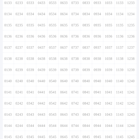
0133
0233
0333
0433
0533
0633
0733
0833
0933
1033
1133
1233
0134
0234
0334
0434
0534
0634
0734
0834
0934
1034
1134
1234
0135
0235
0335
0435
0535
0635
0735
0835
0935
1035
1135
1235
0136
0236
0336
0436
0536
0636
0736
0836
0936
1036
1136
1236
0137
0237
0337
0437
0537
0637
0737
0837
0937
1037
1137
1237
0138
0238
0338
0438
0538
0638
0738
0838
0938
1038
1138
1238
0139
0239
0339
0439
0539
0639
0739
0839
0939
1039
1139
1239
0140
0240
0340
0440
0540
0640
0740
0840
0940
1040
1140
1240
0141
0241
0341
0441
0541
0641
0741
0841
0941
1041
1141
1241
0142
0242
0342
0442
0542
0642
0742
0842
0942
1042
1142
1242
0143
0243
0343
0443
0543
0643
0743
0843
0943
1043
1143
1243
0144
0244
0344
0444
0544
0644
0744
0844
0944
1044
1144
1244
0145
0245
0345
0445
0545
0645
0745
0845
0945
1045
1145
1245