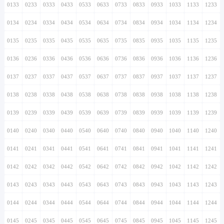
0133
0233
0333
0433
0533
0633
0733
0833
0933
1033
1133
1233
0134
0234
0334
0434
0534
0634
0734
0834
0934
1034
1134
1234
0135
0235
0335
0435
0535
0635
0735
0835
0935
1035
1135
1235
0136
0236
0336
0436
0536
0636
0736
0836
0936
1036
1136
1236
0137
0237
0337
0437
0537
0637
0737
0837
0937
1037
1137
1237
0138
0238
0338
0438
0538
0638
0738
0838
0938
1038
1138
1238
0139
0239
0339
0439
0539
0639
0739
0839
0939
1039
1139
1239
0140
0240
0340
0440
0540
0640
0740
0840
0940
1040
1140
1240
0141
0241
0341
0441
0541
0641
0741
0841
0941
1041
1141
1241
0142
0242
0342
0442
0542
0642
0742
0842
0942
1042
1142
1242
0143
0243
0343
0443
0543
0643
0743
0843
0943
1043
1143
1243
0144
0244
0344
0444
0544
0644
0744
0844
0944
1044
1144
1244
0145
0245
0345
0445
0545
0645
0745
0845
0945
1045
1145
1245