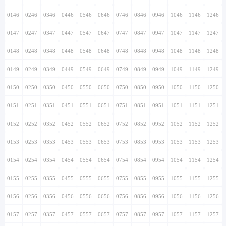
0146
0246
0346
0446
0546
0646
0746
0846
0946
1046
1146
1246
0147
0247
0347
0447
0547
0647
0747
0847
0947
1047
1147
1247
0148
0248
0348
0448
0548
0648
0748
0848
0948
1048
1148
1248
0149
0249
0349
0449
0549
0649
0749
0849
0949
1049
1149
1249
0150
0250
0350
0450
0550
0650
0750
0850
0950
1050
1150
1250
0151
0251
0351
0451
0551
0651
0751
0851
0951
1051
1151
1251
0152
0252
0352
0452
0552
0652
0752
0852
0952
1052
1152
1252
0153
0253
0353
0453
0553
0653
0753
0853
0953
1053
1153
1253
0154
0254
0354
0454
0554
0654
0754
0854
0954
1054
1154
1254
0155
0255
0355
0455
0555
0655
0755
0855
0955
1055
1155
1255
0156
0256
0356
0456
0556
0656
0756
0856
0956
1056
1156
1256
0157
0257
0357
0457
0557
0657
0757
0857
0957
1057
1157
1257