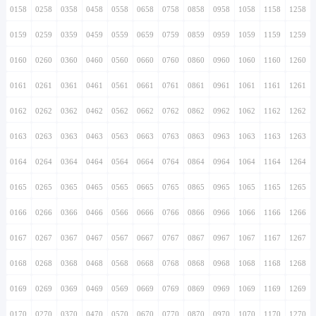
0158
0258
0358
0458
0558
0658
0758
0858
0958
1058
1158
1258
0159
0259
0359
0459
0559
0659
0759
0859
0959
1059
1159
1259
0160
0260
0360
0460
0560
0660
0760
0860
0960
1060
1160
1260
0161
0261
0361
0461
0561
0661
0761
0861
0961
1061
1161
1261
0162
0262
0362
0462
0562
0662
0762
0862
0962
1062
1162
1262
0163
0263
0363
0463
0563
0663
0763
0863
0963
1063
1163
1263
0164
0264
0364
0464
0564
0664
0764
0864
0964
1064
1164
1264
0165
0265
0365
0465
0565
0665
0765
0865
0965
1065
1165
1265
0166
0266
0366
0466
0566
0666
0766
0866
0966
1066
1166
1266
0167
0267
0367
0467
0567
0667
0767
0867
0967
1067
1167
1267
0168
0268
0368
0468
0568
0668
0768
0868
0968
1068
1168
1268
0169
0269
0369
0469
0569
0669
0769
0869
0969
1069
1169
1269
0170
0270
0370
0470
0570
0670
0770
0870
0970
1070
1170
1270