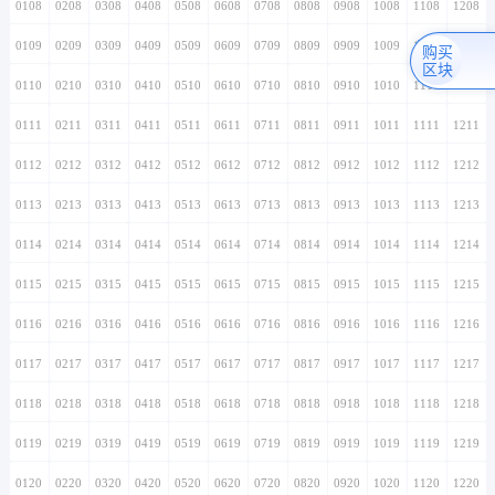
0108
0208
0308
0408
0508
0608
0708
0808
0908
1008
1108
1208
0109
0209
0309
0409
0509
0609
0709
0809
0909
1009
1109
1209
购买
区块
0110
0210
0310
0410
0510
0610
0710
0810
0910
1010
1110
1210
0111
0211
0311
0411
0511
0611
0711
0811
0911
1011
1111
1211
0112
0212
0312
0412
0512
0612
0712
0812
0912
1012
1112
1212
0113
0213
0313
0413
0513
0613
0713
0813
0913
1013
1113
1213
0114
0214
0314
0414
0514
0614
0714
0814
0914
1014
1114
1214
0115
0215
0315
0415
0515
0615
0715
0815
0915
1015
1115
1215
0116
0216
0316
0416
0516
0616
0716
0816
0916
1016
1116
1216
0117
0217
0317
0417
0517
0617
0717
0817
0917
1017
1117
1217
0118
0218
0318
0418
0518
0618
0718
0818
0918
1018
1118
1218
0119
0219
0319
0419
0519
0619
0719
0819
0919
1019
1119
1219
0120
0220
0320
0420
0520
0620
0720
0820
0920
1020
1120
1220