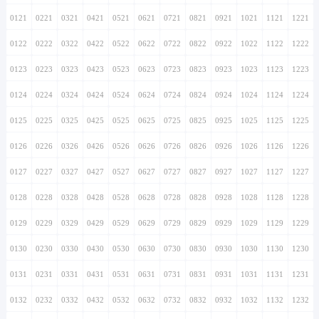
0121
0221
0321
0421
0521
0621
0721
0821
0921
1021
1121
1221
0122
0222
0322
0422
0522
0622
0722
0822
0922
1022
1122
1222
0123
0223
0323
0423
0523
0623
0723
0823
0923
1023
1123
1223
0124
0224
0324
0424
0524
0624
0724
0824
0924
1024
1124
1224
0125
0225
0325
0425
0525
0625
0725
0825
0925
1025
1125
1225
0126
0226
0326
0426
0526
0626
0726
0826
0926
1026
1126
1226
0127
0227
0327
0427
0527
0627
0727
0827
0927
1027
1127
1227
0128
0228
0328
0428
0528
0628
0728
0828
0928
1028
1128
1228
0129
0229
0329
0429
0529
0629
0729
0829
0929
1029
1129
1229
0130
0230
0330
0430
0530
0630
0730
0830
0930
1030
1130
1230
0131
0231
0331
0431
0531
0631
0731
0831
0931
1031
1131
1231
0132
0232
0332
0432
0532
0632
0732
0832
0932
1032
1132
1232