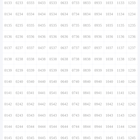
0133
0233
0333
0433
0533
0633
0733
0833
0933
1033
1133
1233
0134
0234
0334
0434
0534
0634
0734
0834
0934
1034
1134
1234
0135
0235
0335
0435
0535
0635
0735
0835
0935
1035
1135
1235
0136
0236
0336
0436
0536
0636
0736
0836
0936
1036
1136
1236
0137
0237
0337
0437
0537
0637
0737
0837
0937
1037
1137
1237
0138
0238
0338
0438
0538
0638
0738
0838
0938
1038
1138
1238
0139
0239
0339
0439
0539
0639
0739
0839
0939
1039
1139
1239
0140
0240
0340
0440
0540
0640
0740
0840
0940
1040
1140
1240
0141
0241
0341
0441
0541
0641
0741
0841
0941
1041
1141
1241
0142
0242
0342
0442
0542
0642
0742
0842
0942
1042
1142
1242
0143
0243
0343
0443
0543
0643
0743
0843
0943
1043
1143
1243
0144
0244
0344
0444
0544
0644
0744
0844
0944
1044
1144
1244
0145
0245
0345
0445
0545
0645
0745
0845
0945
1045
1145
1245