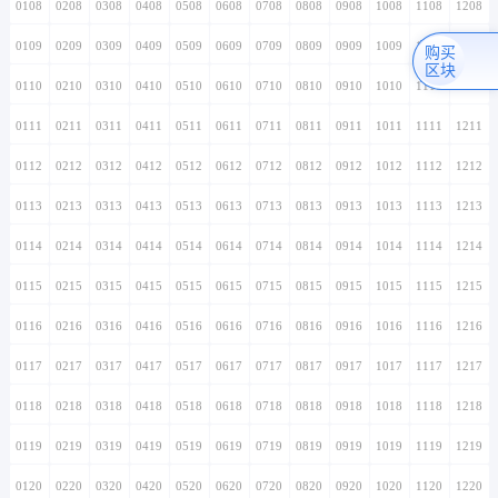
0108
0208
0308
0408
0508
0608
0708
0808
0908
1008
1108
1208
0109
0209
0309
0409
0509
0609
0709
0809
0909
1009
1109
1209
购买
区块
0110
0210
0310
0410
0510
0610
0710
0810
0910
1010
1110
1210
0111
0211
0311
0411
0511
0611
0711
0811
0911
1011
1111
1211
0112
0212
0312
0412
0512
0612
0712
0812
0912
1012
1112
1212
0113
0213
0313
0413
0513
0613
0713
0813
0913
1013
1113
1213
0114
0214
0314
0414
0514
0614
0714
0814
0914
1014
1114
1214
0115
0215
0315
0415
0515
0615
0715
0815
0915
1015
1115
1215
0116
0216
0316
0416
0516
0616
0716
0816
0916
1016
1116
1216
0117
0217
0317
0417
0517
0617
0717
0817
0917
1017
1117
1217
0118
0218
0318
0418
0518
0618
0718
0818
0918
1018
1118
1218
0119
0219
0319
0419
0519
0619
0719
0819
0919
1019
1119
1219
0120
0220
0320
0420
0520
0620
0720
0820
0920
1020
1120
1220