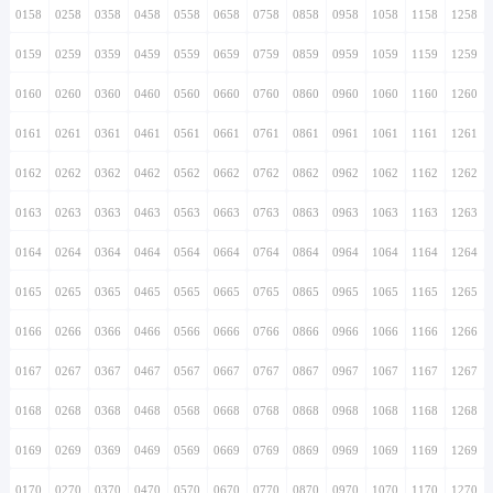
0158
0258
0358
0458
0558
0658
0758
0858
0958
1058
1158
1258
0159
0259
0359
0459
0559
0659
0759
0859
0959
1059
1159
1259
0160
0260
0360
0460
0560
0660
0760
0860
0960
1060
1160
1260
0161
0261
0361
0461
0561
0661
0761
0861
0961
1061
1161
1261
0162
0262
0362
0462
0562
0662
0762
0862
0962
1062
1162
1262
0163
0263
0363
0463
0563
0663
0763
0863
0963
1063
1163
1263
0164
0264
0364
0464
0564
0664
0764
0864
0964
1064
1164
1264
0165
0265
0365
0465
0565
0665
0765
0865
0965
1065
1165
1265
0166
0266
0366
0466
0566
0666
0766
0866
0966
1066
1166
1266
0167
0267
0367
0467
0567
0667
0767
0867
0967
1067
1167
1267
0168
0268
0368
0468
0568
0668
0768
0868
0968
1068
1168
1268
0169
0269
0369
0469
0569
0669
0769
0869
0969
1069
1169
1269
0170
0270
0370
0470
0570
0670
0770
0870
0970
1070
1170
1270