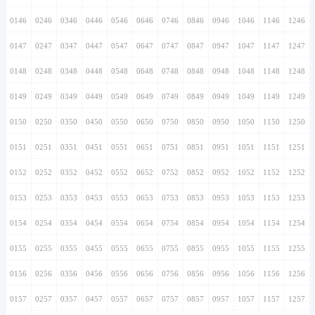
0146
0246
0346
0446
0546
0646
0746
0846
0946
1046
1146
1246
0147
0247
0347
0447
0547
0647
0747
0847
0947
1047
1147
1247
0148
0248
0348
0448
0548
0648
0748
0848
0948
1048
1148
1248
0149
0249
0349
0449
0549
0649
0749
0849
0949
1049
1149
1249
0150
0250
0350
0450
0550
0650
0750
0850
0950
1050
1150
1250
0151
0251
0351
0451
0551
0651
0751
0851
0951
1051
1151
1251
0152
0252
0352
0452
0552
0652
0752
0852
0952
1052
1152
1252
0153
0253
0353
0453
0553
0653
0753
0853
0953
1053
1153
1253
0154
0254
0354
0454
0554
0654
0754
0854
0954
1054
1154
1254
0155
0255
0355
0455
0555
0655
0755
0855
0955
1055
1155
1255
0156
0256
0356
0456
0556
0656
0756
0856
0956
1056
1156
1256
0157
0257
0357
0457
0557
0657
0757
0857
0957
1057
1157
1257