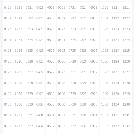
0121
0221
0321
0421
0521
0621
0721
0821
0921
1021
1121
1221
0122
0222
0322
0422
0522
0622
0722
0822
0922
1022
1122
1222
0123
0223
0323
0423
0523
0623
0723
0823
0923
1023
1123
1223
0124
0224
0324
0424
0524
0624
0724
0824
0924
1024
1124
1224
0125
0225
0325
0425
0525
0625
0725
0825
0925
1025
1125
1225
0126
0226
0326
0426
0526
0626
0726
0826
0926
1026
1126
1226
0127
0227
0327
0427
0527
0627
0727
0827
0927
1027
1127
1227
0128
0228
0328
0428
0528
0628
0728
0828
0928
1028
1128
1228
0129
0229
0329
0429
0529
0629
0729
0829
0929
1029
1129
1229
0130
0230
0330
0430
0530
0630
0730
0830
0930
1030
1130
1230
0131
0231
0331
0431
0531
0631
0731
0831
0931
1031
1131
1231
0132
0232
0332
0432
0532
0632
0732
0832
0932
1032
1132
1232