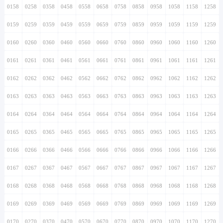
0158
0258
0358
0458
0558
0658
0758
0858
0958
1058
1158
1258
0159
0259
0359
0459
0559
0659
0759
0859
0959
1059
1159
1259
0160
0260
0360
0460
0560
0660
0760
0860
0960
1060
1160
1260
0161
0261
0361
0461
0561
0661
0761
0861
0961
1061
1161
1261
0162
0262
0362
0462
0562
0662
0762
0862
0962
1062
1162
1262
0163
0263
0363
0463
0563
0663
0763
0863
0963
1063
1163
1263
0164
0264
0364
0464
0564
0664
0764
0864
0964
1064
1164
1264
0165
0265
0365
0465
0565
0665
0765
0865
0965
1065
1165
1265
0166
0266
0366
0466
0566
0666
0766
0866
0966
1066
1166
1266
0167
0267
0367
0467
0567
0667
0767
0867
0967
1067
1167
1267
0168
0268
0368
0468
0568
0668
0768
0868
0968
1068
1168
1268
0169
0269
0369
0469
0569
0669
0769
0869
0969
1069
1169
1269
0170
0270
0370
0470
0570
0670
0770
0870
0970
1070
1170
1270