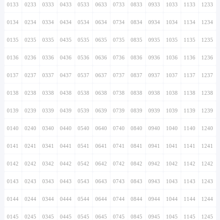
0133
0233
0333
0433
0533
0633
0733
0833
0933
1033
1133
1233
0134
0234
0334
0434
0534
0634
0734
0834
0934
1034
1134
1234
0135
0235
0335
0435
0535
0635
0735
0835
0935
1035
1135
1235
0136
0236
0336
0436
0536
0636
0736
0836
0936
1036
1136
1236
0137
0237
0337
0437
0537
0637
0737
0837
0937
1037
1137
1237
0138
0238
0338
0438
0538
0638
0738
0838
0938
1038
1138
1238
0139
0239
0339
0439
0539
0639
0739
0839
0939
1039
1139
1239
0140
0240
0340
0440
0540
0640
0740
0840
0940
1040
1140
1240
0141
0241
0341
0441
0541
0641
0741
0841
0941
1041
1141
1241
0142
0242
0342
0442
0542
0642
0742
0842
0942
1042
1142
1242
0143
0243
0343
0443
0543
0643
0743
0843
0943
1043
1143
1243
0144
0244
0344
0444
0544
0644
0744
0844
0944
1044
1144
1244
0145
0245
0345
0445
0545
0645
0745
0845
0945
1045
1145
1245