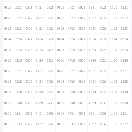
0121
0221
0321
0421
0521
0621
0721
0821
0921
1021
1121
1221
0122
0222
0322
0422
0522
0622
0722
0822
0922
1022
1122
1222
0123
0223
0323
0423
0523
0623
0723
0823
0923
1023
1123
1223
0124
0224
0324
0424
0524
0624
0724
0824
0924
1024
1124
1224
0125
0225
0325
0425
0525
0625
0725
0825
0925
1025
1125
1225
0126
0226
0326
0426
0526
0626
0726
0826
0926
1026
1126
1226
0127
0227
0327
0427
0527
0627
0727
0827
0927
1027
1127
1227
0128
0228
0328
0428
0528
0628
0728
0828
0928
1028
1128
1228
0129
0229
0329
0429
0529
0629
0729
0829
0929
1029
1129
1229
0130
0230
0330
0430
0530
0630
0730
0830
0930
1030
1130
1230
0131
0231
0331
0431
0531
0631
0731
0831
0931
1031
1131
1231
0132
0232
0332
0432
0532
0632
0732
0832
0932
1032
1132
1232