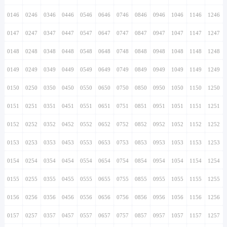
0146
0246
0346
0446
0546
0646
0746
0846
0946
1046
1146
1246
0147
0247
0347
0447
0547
0647
0747
0847
0947
1047
1147
1247
0148
0248
0348
0448
0548
0648
0748
0848
0948
1048
1148
1248
0149
0249
0349
0449
0549
0649
0749
0849
0949
1049
1149
1249
0150
0250
0350
0450
0550
0650
0750
0850
0950
1050
1150
1250
0151
0251
0351
0451
0551
0651
0751
0851
0951
1051
1151
1251
0152
0252
0352
0452
0552
0652
0752
0852
0952
1052
1152
1252
0153
0253
0353
0453
0553
0653
0753
0853
0953
1053
1153
1253
0154
0254
0354
0454
0554
0654
0754
0854
0954
1054
1154
1254
0155
0255
0355
0455
0555
0655
0755
0855
0955
1055
1155
1255
0156
0256
0356
0456
0556
0656
0756
0856
0956
1056
1156
1256
0157
0257
0357
0457
0557
0657
0757
0857
0957
1057
1157
1257