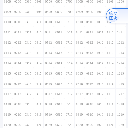
0108
0208
0308
0408
0508
0608
0708
0808
0908
1008
1108
1208
0109
0209
0309
0409
0509
0609
0709
0809
0909
1009
1109
1209
购买
区块
0110
0210
0310
0410
0510
0610
0710
0810
0910
1010
1110
1210
0111
0211
0311
0411
0511
0611
0711
0811
0911
1011
1111
1211
0112
0212
0312
0412
0512
0612
0712
0812
0912
1012
1112
1212
0113
0213
0313
0413
0513
0613
0713
0813
0913
1013
1113
1213
0114
0214
0314
0414
0514
0614
0714
0814
0914
1014
1114
1214
0115
0215
0315
0415
0515
0615
0715
0815
0915
1015
1115
1215
0116
0216
0316
0416
0516
0616
0716
0816
0916
1016
1116
1216
0117
0217
0317
0417
0517
0617
0717
0817
0917
1017
1117
1217
0118
0218
0318
0418
0518
0618
0718
0818
0918
1018
1118
1218
0119
0219
0319
0419
0519
0619
0719
0819
0919
1019
1119
1219
0120
0220
0320
0420
0520
0620
0720
0820
0920
1020
1120
1220