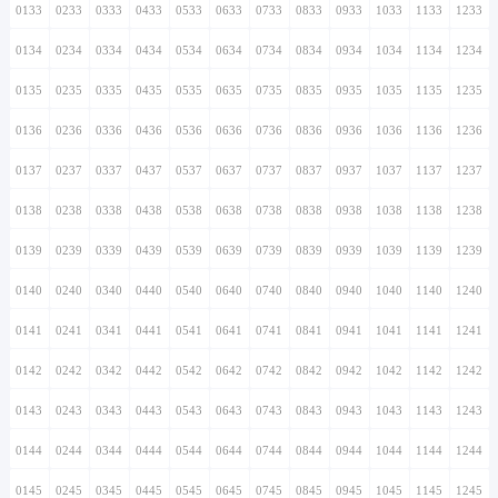
0133
0233
0333
0433
0533
0633
0733
0833
0933
1033
1133
1233
0134
0234
0334
0434
0534
0634
0734
0834
0934
1034
1134
1234
0135
0235
0335
0435
0535
0635
0735
0835
0935
1035
1135
1235
0136
0236
0336
0436
0536
0636
0736
0836
0936
1036
1136
1236
0137
0237
0337
0437
0537
0637
0737
0837
0937
1037
1137
1237
0138
0238
0338
0438
0538
0638
0738
0838
0938
1038
1138
1238
0139
0239
0339
0439
0539
0639
0739
0839
0939
1039
1139
1239
0140
0240
0340
0440
0540
0640
0740
0840
0940
1040
1140
1240
0141
0241
0341
0441
0541
0641
0741
0841
0941
1041
1141
1241
0142
0242
0342
0442
0542
0642
0742
0842
0942
1042
1142
1242
0143
0243
0343
0443
0543
0643
0743
0843
0943
1043
1143
1243
0144
0244
0344
0444
0544
0644
0744
0844
0944
1044
1144
1244
0145
0245
0345
0445
0545
0645
0745
0845
0945
1045
1145
1245