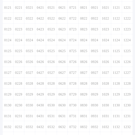
0121
0221
0321
0421
0521
0621
0721
0821
0921
1021
1121
1221
0122
0222
0322
0422
0522
0622
0722
0822
0922
1022
1122
1222
0123
0223
0323
0423
0523
0623
0723
0823
0923
1023
1123
1223
0124
0224
0324
0424
0524
0624
0724
0824
0924
1024
1124
1224
0125
0225
0325
0425
0525
0625
0725
0825
0925
1025
1125
1225
0126
0226
0326
0426
0526
0626
0726
0826
0926
1026
1126
1226
0127
0227
0327
0427
0527
0627
0727
0827
0927
1027
1127
1227
0128
0228
0328
0428
0528
0628
0728
0828
0928
1028
1128
1228
0129
0229
0329
0429
0529
0629
0729
0829
0929
1029
1129
1229
0130
0230
0330
0430
0530
0630
0730
0830
0930
1030
1130
1230
0131
0231
0331
0431
0531
0631
0731
0831
0931
1031
1131
1231
0132
0232
0332
0432
0532
0632
0732
0832
0932
1032
1132
1232