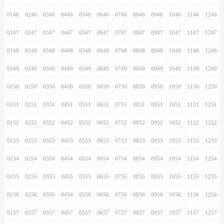
0146
0246
0346
0446
0546
0646
0746
0846
0946
1046
1146
1246
0147
0247
0347
0447
0547
0647
0747
0847
0947
1047
1147
1247
0148
0248
0348
0448
0548
0648
0748
0848
0948
1048
1148
1248
0149
0249
0349
0449
0549
0649
0749
0849
0949
1049
1149
1249
0150
0250
0350
0450
0550
0650
0750
0850
0950
1050
1150
1250
0151
0251
0351
0451
0551
0651
0751
0851
0951
1051
1151
1251
0152
0252
0352
0452
0552
0652
0752
0852
0952
1052
1152
1252
0153
0253
0353
0453
0553
0653
0753
0853
0953
1053
1153
1253
0154
0254
0354
0454
0554
0654
0754
0854
0954
1054
1154
1254
0155
0255
0355
0455
0555
0655
0755
0855
0955
1055
1155
1255
0156
0256
0356
0456
0556
0656
0756
0856
0956
1056
1156
1256
0157
0257
0357
0457
0557
0657
0757
0857
0957
1057
1157
1257