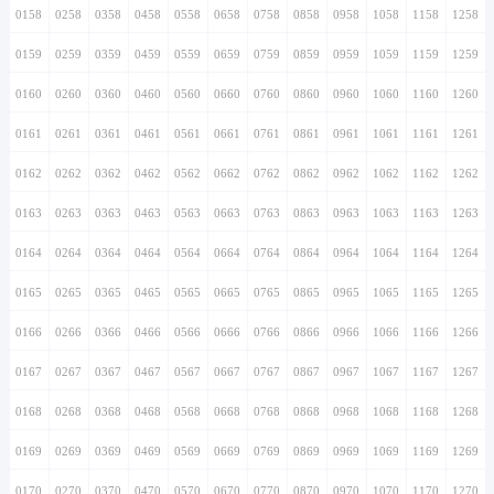
0158
0258
0358
0458
0558
0658
0758
0858
0958
1058
1158
1258
0159
0259
0359
0459
0559
0659
0759
0859
0959
1059
1159
1259
0160
0260
0360
0460
0560
0660
0760
0860
0960
1060
1160
1260
0161
0261
0361
0461
0561
0661
0761
0861
0961
1061
1161
1261
0162
0262
0362
0462
0562
0662
0762
0862
0962
1062
1162
1262
0163
0263
0363
0463
0563
0663
0763
0863
0963
1063
1163
1263
0164
0264
0364
0464
0564
0664
0764
0864
0964
1064
1164
1264
0165
0265
0365
0465
0565
0665
0765
0865
0965
1065
1165
1265
0166
0266
0366
0466
0566
0666
0766
0866
0966
1066
1166
1266
0167
0267
0367
0467
0567
0667
0767
0867
0967
1067
1167
1267
0168
0268
0368
0468
0568
0668
0768
0868
0968
1068
1168
1268
0169
0269
0369
0469
0569
0669
0769
0869
0969
1069
1169
1269
0170
0270
0370
0470
0570
0670
0770
0870
0970
1070
1170
1270