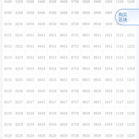
0108
0208
0308
0408
0508
0608
0708
0808
0908
1008
1108
1208
0109
0209
0309
0409
0509
0609
0709
0809
0909
1009
1109
1209
购买
区块
0110
0210
0310
0410
0510
0610
0710
0810
0910
1010
1110
1210
0111
0211
0311
0411
0511
0611
0711
0811
0911
1011
1111
1211
0112
0212
0312
0412
0512
0612
0712
0812
0912
1012
1112
1212
0113
0213
0313
0413
0513
0613
0713
0813
0913
1013
1113
1213
0114
0214
0314
0414
0514
0614
0714
0814
0914
1014
1114
1214
0115
0215
0315
0415
0515
0615
0715
0815
0915
1015
1115
1215
0116
0216
0316
0416
0516
0616
0716
0816
0916
1016
1116
1216
0117
0217
0317
0417
0517
0617
0717
0817
0917
1017
1117
1217
0118
0218
0318
0418
0518
0618
0718
0818
0918
1018
1118
1218
0119
0219
0319
0419
0519
0619
0719
0819
0919
1019
1119
1219
0120
0220
0320
0420
0520
0620
0720
0820
0920
1020
1120
1220