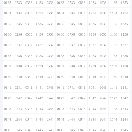
0133
0233
0333
0433
0533
0633
0733
0833
0933
1033
1133
1233
0134
0234
0334
0434
0534
0634
0734
0834
0934
1034
1134
1234
0135
0235
0335
0435
0535
0635
0735
0835
0935
1035
1135
1235
0136
0236
0336
0436
0536
0636
0736
0836
0936
1036
1136
1236
0137
0237
0337
0437
0537
0637
0737
0837
0937
1037
1137
1237
0138
0238
0338
0438
0538
0638
0738
0838
0938
1038
1138
1238
0139
0239
0339
0439
0539
0639
0739
0839
0939
1039
1139
1239
0140
0240
0340
0440
0540
0640
0740
0840
0940
1040
1140
1240
0141
0241
0341
0441
0541
0641
0741
0841
0941
1041
1141
1241
0142
0242
0342
0442
0542
0642
0742
0842
0942
1042
1142
1242
0143
0243
0343
0443
0543
0643
0743
0843
0943
1043
1143
1243
0144
0244
0344
0444
0544
0644
0744
0844
0944
1044
1144
1244
0145
0245
0345
0445
0545
0645
0745
0845
0945
1045
1145
1245