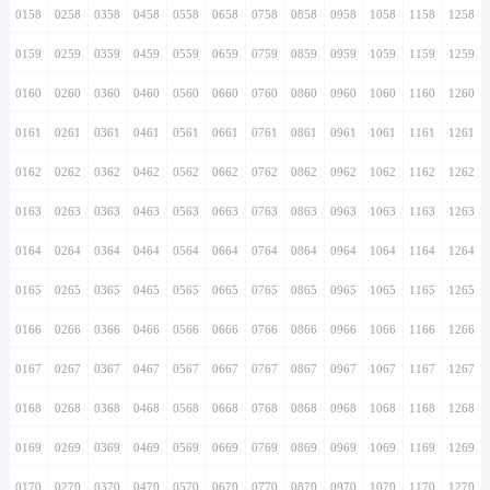
0158
0258
0358
0458
0558
0658
0758
0858
0958
1058
1158
1258
0159
0259
0359
0459
0559
0659
0759
0859
0959
1059
1159
1259
0160
0260
0360
0460
0560
0660
0760
0860
0960
1060
1160
1260
0161
0261
0361
0461
0561
0661
0761
0861
0961
1061
1161
1261
0162
0262
0362
0462
0562
0662
0762
0862
0962
1062
1162
1262
0163
0263
0363
0463
0563
0663
0763
0863
0963
1063
1163
1263
0164
0264
0364
0464
0564
0664
0764
0864
0964
1064
1164
1264
0165
0265
0365
0465
0565
0665
0765
0865
0965
1065
1165
1265
0166
0266
0366
0466
0566
0666
0766
0866
0966
1066
1166
1266
0167
0267
0367
0467
0567
0667
0767
0867
0967
1067
1167
1267
0168
0268
0368
0468
0568
0668
0768
0868
0968
1068
1168
1268
0169
0269
0369
0469
0569
0669
0769
0869
0969
1069
1169
1269
0170
0270
0370
0470
0570
0670
0770
0870
0970
1070
1170
1270