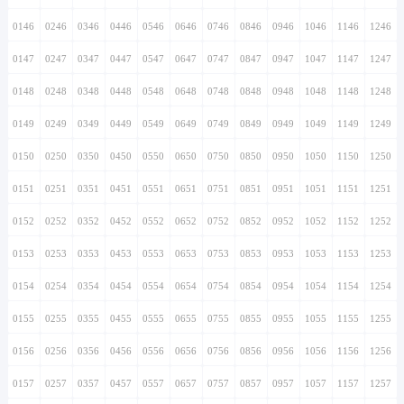
0146
0246
0346
0446
0546
0646
0746
0846
0946
1046
1146
1246
0147
0247
0347
0447
0547
0647
0747
0847
0947
1047
1147
1247
0148
0248
0348
0448
0548
0648
0748
0848
0948
1048
1148
1248
0149
0249
0349
0449
0549
0649
0749
0849
0949
1049
1149
1249
0150
0250
0350
0450
0550
0650
0750
0850
0950
1050
1150
1250
0151
0251
0351
0451
0551
0651
0751
0851
0951
1051
1151
1251
0152
0252
0352
0452
0552
0652
0752
0852
0952
1052
1152
1252
0153
0253
0353
0453
0553
0653
0753
0853
0953
1053
1153
1253
0154
0254
0354
0454
0554
0654
0754
0854
0954
1054
1154
1254
0155
0255
0355
0455
0555
0655
0755
0855
0955
1055
1155
1255
0156
0256
0356
0456
0556
0656
0756
0856
0956
1056
1156
1256
0157
0257
0357
0457
0557
0657
0757
0857
0957
1057
1157
1257