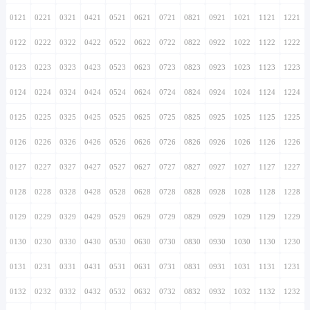
0121
0221
0321
0421
0521
0621
0721
0821
0921
1021
1121
1221
0122
0222
0322
0422
0522
0622
0722
0822
0922
1022
1122
1222
0123
0223
0323
0423
0523
0623
0723
0823
0923
1023
1123
1223
0124
0224
0324
0424
0524
0624
0724
0824
0924
1024
1124
1224
0125
0225
0325
0425
0525
0625
0725
0825
0925
1025
1125
1225
0126
0226
0326
0426
0526
0626
0726
0826
0926
1026
1126
1226
0127
0227
0327
0427
0527
0627
0727
0827
0927
1027
1127
1227
0128
0228
0328
0428
0528
0628
0728
0828
0928
1028
1128
1228
0129
0229
0329
0429
0529
0629
0729
0829
0929
1029
1129
1229
0130
0230
0330
0430
0530
0630
0730
0830
0930
1030
1130
1230
0131
0231
0331
0431
0531
0631
0731
0831
0931
1031
1131
1231
0132
0232
0332
0432
0532
0632
0732
0832
0932
1032
1132
1232