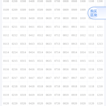
0108
0208
0308
0408
0508
0608
0708
0808
0908
1008
1108
1208
0109
0209
0309
0409
0509
0609
0709
0809
0909
1009
1109
1209
购买
区块
0110
0210
0310
0410
0510
0610
0710
0810
0910
1010
1110
1210
0111
0211
0311
0411
0511
0611
0711
0811
0911
1011
1111
1211
0112
0212
0312
0412
0512
0612
0712
0812
0912
1012
1112
1212
0113
0213
0313
0413
0513
0613
0713
0813
0913
1013
1113
1213
0114
0214
0314
0414
0514
0614
0714
0814
0914
1014
1114
1214
0115
0215
0315
0415
0515
0615
0715
0815
0915
1015
1115
1215
0116
0216
0316
0416
0516
0616
0716
0816
0916
1016
1116
1216
0117
0217
0317
0417
0517
0617
0717
0817
0917
1017
1117
1217
0118
0218
0318
0418
0518
0618
0718
0818
0918
1018
1118
1218
0119
0219
0319
0419
0519
0619
0719
0819
0919
1019
1119
1219
0120
0220
0320
0420
0520
0620
0720
0820
0920
1020
1120
1220