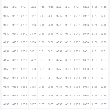
0146
0246
0346
0446
0546
0646
0746
0846
0946
1046
1146
1246
0147
0247
0347
0447
0547
0647
0747
0847
0947
1047
1147
1247
0148
0248
0348
0448
0548
0648
0748
0848
0948
1048
1148
1248
0149
0249
0349
0449
0549
0649
0749
0849
0949
1049
1149
1249
0150
0250
0350
0450
0550
0650
0750
0850
0950
1050
1150
1250
0151
0251
0351
0451
0551
0651
0751
0851
0951
1051
1151
1251
0152
0252
0352
0452
0552
0652
0752
0852
0952
1052
1152
1252
0153
0253
0353
0453
0553
0653
0753
0853
0953
1053
1153
1253
0154
0254
0354
0454
0554
0654
0754
0854
0954
1054
1154
1254
0155
0255
0355
0455
0555
0655
0755
0855
0955
1055
1155
1255
0156
0256
0356
0456
0556
0656
0756
0856
0956
1056
1156
1256
0157
0257
0357
0457
0557
0657
0757
0857
0957
1057
1157
1257