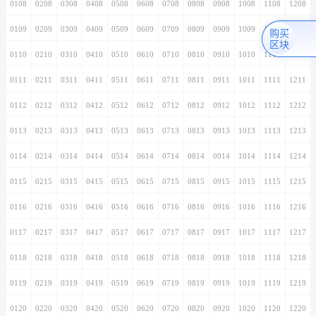
0108
0208
0308
0408
0508
0608
0708
0808
0908
1008
1108
1208
0109
0209
0309
0409
0509
0609
0709
0809
0909
1009
1109
1209
购买
区块
0110
0210
0310
0410
0510
0610
0710
0810
0910
1010
1110
1210
0111
0211
0311
0411
0511
0611
0711
0811
0911
1011
1111
1211
0112
0212
0312
0412
0512
0612
0712
0812
0912
1012
1112
1212
0113
0213
0313
0413
0513
0613
0713
0813
0913
1013
1113
1213
0114
0214
0314
0414
0514
0614
0714
0814
0914
1014
1114
1214
0115
0215
0315
0415
0515
0615
0715
0815
0915
1015
1115
1215
0116
0216
0316
0416
0516
0616
0716
0816
0916
1016
1116
1216
0117
0217
0317
0417
0517
0617
0717
0817
0917
1017
1117
1217
0118
0218
0318
0418
0518
0618
0718
0818
0918
1018
1118
1218
0119
0219
0319
0419
0519
0619
0719
0819
0919
1019
1119
1219
0120
0220
0320
0420
0520
0620
0720
0820
0920
1020
1120
1220