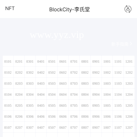
NFT
BlockCity-李氏堂
www.yyz.vip
新手指南
0101
0201
0301
0401
0501
0601
0701
0801
0901
1001
1101
1201
0102
0202
0302
0402
0502
0602
0702
0802
0902
1002
1102
1202
0103
0203
0303
0403
0503
0603
0703
0803
0903
1003
1103
1203
0104
0204
0304
0404
0504
0604
0704
0804
0904
1004
1104
1204
0105
0205
0305
0405
0505
0605
0705
0805
0905
1005
1105
1205
0106
0206
0306
0406
0506
0606
0706
0806
0906
1006
1106
1206
0107
0207
0307
0407
0507
0607
0707
0807
0907
1007
1107
1207