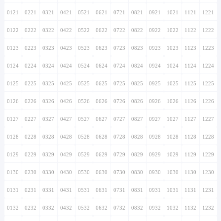
0121
0221
0321
0421
0521
0621
0721
0821
0921
1021
1121
1221
0122
0222
0322
0422
0522
0622
0722
0822
0922
1022
1122
1222
0123
0223
0323
0423
0523
0623
0723
0823
0923
1023
1123
1223
0124
0224
0324
0424
0524
0624
0724
0824
0924
1024
1124
1224
0125
0225
0325
0425
0525
0625
0725
0825
0925
1025
1125
1225
0126
0226
0326
0426
0526
0626
0726
0826
0926
1026
1126
1226
0127
0227
0327
0427
0527
0627
0727
0827
0927
1027
1127
1227
0128
0228
0328
0428
0528
0628
0728
0828
0928
1028
1128
1228
0129
0229
0329
0429
0529
0629
0729
0829
0929
1029
1129
1229
0130
0230
0330
0430
0530
0630
0730
0830
0930
1030
1130
1230
0131
0231
0331
0431
0531
0631
0731
0831
0931
1031
1131
1231
0132
0232
0332
0432
0532
0632
0732
0832
0932
1032
1132
1232