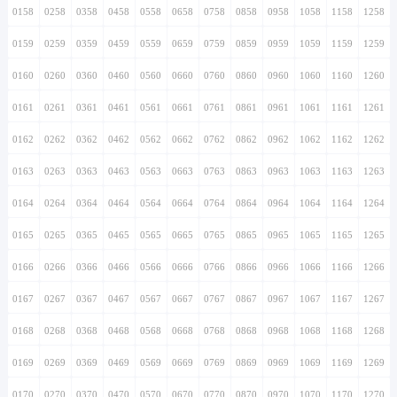
0158
0258
0358
0458
0558
0658
0758
0858
0958
1058
1158
1258
0159
0259
0359
0459
0559
0659
0759
0859
0959
1059
1159
1259
0160
0260
0360
0460
0560
0660
0760
0860
0960
1060
1160
1260
0161
0261
0361
0461
0561
0661
0761
0861
0961
1061
1161
1261
0162
0262
0362
0462
0562
0662
0762
0862
0962
1062
1162
1262
0163
0263
0363
0463
0563
0663
0763
0863
0963
1063
1163
1263
0164
0264
0364
0464
0564
0664
0764
0864
0964
1064
1164
1264
0165
0265
0365
0465
0565
0665
0765
0865
0965
1065
1165
1265
0166
0266
0366
0466
0566
0666
0766
0866
0966
1066
1166
1266
0167
0267
0367
0467
0567
0667
0767
0867
0967
1067
1167
1267
0168
0268
0368
0468
0568
0668
0768
0868
0968
1068
1168
1268
0169
0269
0369
0469
0569
0669
0769
0869
0969
1069
1169
1269
0170
0270
0370
0470
0570
0670
0770
0870
0970
1070
1170
1270