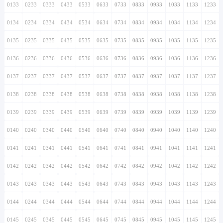
0133
0233
0333
0433
0533
0633
0733
0833
0933
1033
1133
1233
0134
0234
0334
0434
0534
0634
0734
0834
0934
1034
1134
1234
0135
0235
0335
0435
0535
0635
0735
0835
0935
1035
1135
1235
0136
0236
0336
0436
0536
0636
0736
0836
0936
1036
1136
1236
0137
0237
0337
0437
0537
0637
0737
0837
0937
1037
1137
1237
0138
0238
0338
0438
0538
0638
0738
0838
0938
1038
1138
1238
0139
0239
0339
0439
0539
0639
0739
0839
0939
1039
1139
1239
0140
0240
0340
0440
0540
0640
0740
0840
0940
1040
1140
1240
0141
0241
0341
0441
0541
0641
0741
0841
0941
1041
1141
1241
0142
0242
0342
0442
0542
0642
0742
0842
0942
1042
1142
1242
0143
0243
0343
0443
0543
0643
0743
0843
0943
1043
1143
1243
0144
0244
0344
0444
0544
0644
0744
0844
0944
1044
1144
1244
0145
0245
0345
0445
0545
0645
0745
0845
0945
1045
1145
1245