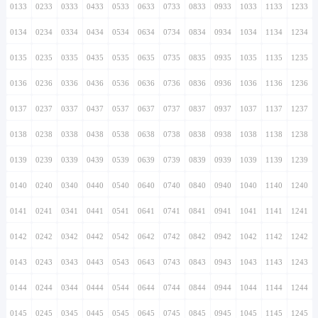
0133
0233
0333
0433
0533
0633
0733
0833
0933
1033
1133
1233
0134
0234
0334
0434
0534
0634
0734
0834
0934
1034
1134
1234
0135
0235
0335
0435
0535
0635
0735
0835
0935
1035
1135
1235
0136
0236
0336
0436
0536
0636
0736
0836
0936
1036
1136
1236
0137
0237
0337
0437
0537
0637
0737
0837
0937
1037
1137
1237
0138
0238
0338
0438
0538
0638
0738
0838
0938
1038
1138
1238
0139
0239
0339
0439
0539
0639
0739
0839
0939
1039
1139
1239
0140
0240
0340
0440
0540
0640
0740
0840
0940
1040
1140
1240
0141
0241
0341
0441
0541
0641
0741
0841
0941
1041
1141
1241
0142
0242
0342
0442
0542
0642
0742
0842
0942
1042
1142
1242
0143
0243
0343
0443
0543
0643
0743
0843
0943
1043
1143
1243
0144
0244
0344
0444
0544
0644
0744
0844
0944
1044
1144
1244
0145
0245
0345
0445
0545
0645
0745
0845
0945
1045
1145
1245