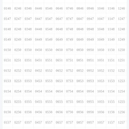
0146
0246
0346
0446
0546
0646
0746
0846
0946
1046
1146
1246
0147
0247
0347
0447
0547
0647
0747
0847
0947
1047
1147
1247
0148
0248
0348
0448
0548
0648
0748
0848
0948
1048
1148
1248
0149
0249
0349
0449
0549
0649
0749
0849
0949
1049
1149
1249
0150
0250
0350
0450
0550
0650
0750
0850
0950
1050
1150
1250
0151
0251
0351
0451
0551
0651
0751
0851
0951
1051
1151
1251
0152
0252
0352
0452
0552
0652
0752
0852
0952
1052
1152
1252
0153
0253
0353
0453
0553
0653
0753
0853
0953
1053
1153
1253
0154
0254
0354
0454
0554
0654
0754
0854
0954
1054
1154
1254
0155
0255
0355
0455
0555
0655
0755
0855
0955
1055
1155
1255
0156
0256
0356
0456
0556
0656
0756
0856
0956
1056
1156
1256
0157
0257
0357
0457
0557
0657
0757
0857
0957
1057
1157
1257