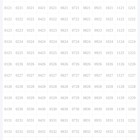
0121
0221
0321
0421
0521
0621
0721
0821
0921
1021
1121
1221
0122
0222
0322
0422
0522
0622
0722
0822
0922
1022
1122
1222
0123
0223
0323
0423
0523
0623
0723
0823
0923
1023
1123
1223
0124
0224
0324
0424
0524
0624
0724
0824
0924
1024
1124
1224
0125
0225
0325
0425
0525
0625
0725
0825
0925
1025
1125
1225
0126
0226
0326
0426
0526
0626
0726
0826
0926
1026
1126
1226
0127
0227
0327
0427
0527
0627
0727
0827
0927
1027
1127
1227
0128
0228
0328
0428
0528
0628
0728
0828
0928
1028
1128
1228
0129
0229
0329
0429
0529
0629
0729
0829
0929
1029
1129
1229
0130
0230
0330
0430
0530
0630
0730
0830
0930
1030
1130
1230
0131
0231
0331
0431
0531
0631
0731
0831
0931
1031
1131
1231
0132
0232
0332
0432
0532
0632
0732
0832
0932
1032
1132
1232