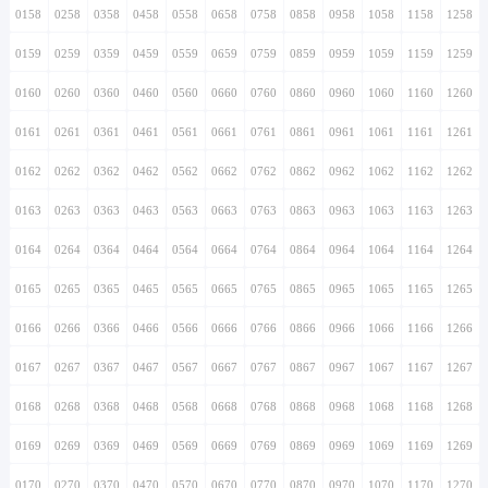
0158
0258
0358
0458
0558
0658
0758
0858
0958
1058
1158
1258
0159
0259
0359
0459
0559
0659
0759
0859
0959
1059
1159
1259
0160
0260
0360
0460
0560
0660
0760
0860
0960
1060
1160
1260
0161
0261
0361
0461
0561
0661
0761
0861
0961
1061
1161
1261
0162
0262
0362
0462
0562
0662
0762
0862
0962
1062
1162
1262
0163
0263
0363
0463
0563
0663
0763
0863
0963
1063
1163
1263
0164
0264
0364
0464
0564
0664
0764
0864
0964
1064
1164
1264
0165
0265
0365
0465
0565
0665
0765
0865
0965
1065
1165
1265
0166
0266
0366
0466
0566
0666
0766
0866
0966
1066
1166
1266
0167
0267
0367
0467
0567
0667
0767
0867
0967
1067
1167
1267
0168
0268
0368
0468
0568
0668
0768
0868
0968
1068
1168
1268
0169
0269
0369
0469
0569
0669
0769
0869
0969
1069
1169
1269
0170
0270
0370
0470
0570
0670
0770
0870
0970
1070
1170
1270