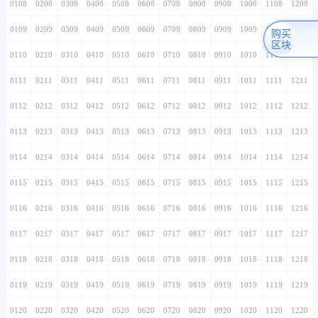
0108
0208
0308
0408
0508
0608
0708
0808
0908
1008
1108
1208
0109
0209
0309
0409
0509
0609
0709
0809
0909
1009
1109
1209
购买
区块
0110
0210
0310
0410
0510
0610
0710
0810
0910
1010
1110
1210
0111
0211
0311
0411
0511
0611
0711
0811
0911
1011
1111
1211
0112
0212
0312
0412
0512
0612
0712
0812
0912
1012
1112
1212
0113
0213
0313
0413
0513
0613
0713
0813
0913
1013
1113
1213
0114
0214
0314
0414
0514
0614
0714
0814
0914
1014
1114
1214
0115
0215
0315
0415
0515
0615
0715
0815
0915
1015
1115
1215
0116
0216
0316
0416
0516
0616
0716
0816
0916
1016
1116
1216
0117
0217
0317
0417
0517
0617
0717
0817
0917
1017
1117
1217
0118
0218
0318
0418
0518
0618
0718
0818
0918
1018
1118
1218
0119
0219
0319
0419
0519
0619
0719
0819
0919
1019
1119
1219
0120
0220
0320
0420
0520
0620
0720
0820
0920
1020
1120
1220