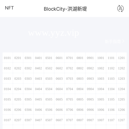
NFT
BlockCity-洪湖新堤
www.yyz.vip
新手指南
0101
0201
0301
0401
0501
0601
0701
0801
0901
1001
1101
1201
0102
0202
0302
0402
0502
0602
0702
0802
0902
1002
1102
1202
0103
0203
0303
0403
0503
0603
0703
0803
0903
1003
1103
1203
0104
0204
0304
0404
0504
0604
0704
0804
0904
1004
1104
1204
0105
0205
0305
0405
0505
0605
0705
0805
0905
1005
1105
1205
0106
0206
0306
0406
0506
0606
0706
0806
0906
1006
1106
1206
0107
0207
0307
0407
0507
0607
0707
0807
0907
1007
1107
1207