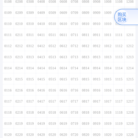
0108
0208
0308
0408
0508
0608
0708
0808
0908
1008
1108
1208
0109
0209
0309
0409
0509
0609
0709
0809
0909
1009
1109
1209
购买
区块
0110
0210
0310
0410
0510
0610
0710
0810
0910
1010
1110
1210
0111
0211
0311
0411
0511
0611
0711
0811
0911
1011
1111
1211
0112
0212
0312
0412
0512
0612
0712
0812
0912
1012
1112
1212
0113
0213
0313
0413
0513
0613
0713
0813
0913
1013
1113
1213
0114
0214
0314
0414
0514
0614
0714
0814
0914
1014
1114
1214
0115
0215
0315
0415
0515
0615
0715
0815
0915
1015
1115
1215
0116
0216
0316
0416
0516
0616
0716
0816
0916
1016
1116
1216
0117
0217
0317
0417
0517
0617
0717
0817
0917
1017
1117
1217
0118
0218
0318
0418
0518
0618
0718
0818
0918
1018
1118
1218
0119
0219
0319
0419
0519
0619
0719
0819
0919
1019
1119
1219
0120
0220
0320
0420
0520
0620
0720
0820
0920
1020
1120
1220