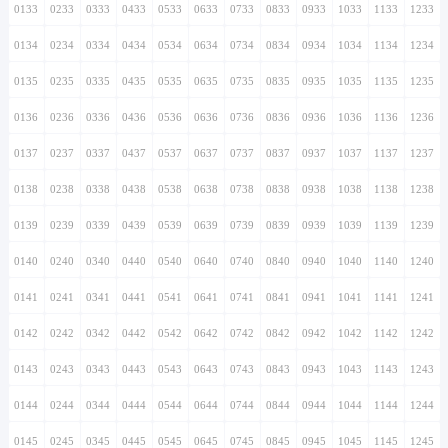
0133
0233
0333
0433
0533
0633
0733
0833
0933
1033
1133
1233
0134
0234
0334
0434
0534
0634
0734
0834
0934
1034
1134
1234
0135
0235
0335
0435
0535
0635
0735
0835
0935
1035
1135
1235
0136
0236
0336
0436
0536
0636
0736
0836
0936
1036
1136
1236
0137
0237
0337
0437
0537
0637
0737
0837
0937
1037
1137
1237
0138
0238
0338
0438
0538
0638
0738
0838
0938
1038
1138
1238
0139
0239
0339
0439
0539
0639
0739
0839
0939
1039
1139
1239
0140
0240
0340
0440
0540
0640
0740
0840
0940
1040
1140
1240
0141
0241
0341
0441
0541
0641
0741
0841
0941
1041
1141
1241
0142
0242
0342
0442
0542
0642
0742
0842
0942
1042
1142
1242
0143
0243
0343
0443
0543
0643
0743
0843
0943
1043
1143
1243
0144
0244
0344
0444
0544
0644
0744
0844
0944
1044
1144
1244
0145
0245
0345
0445
0545
0645
0745
0845
0945
1045
1145
1245