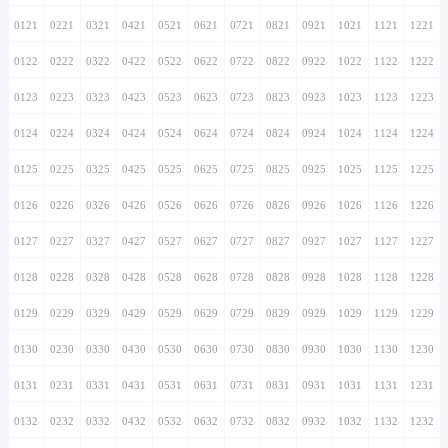
0121
0221
0321
0421
0521
0621
0721
0821
0921
1021
1121
1221
0122
0222
0322
0422
0522
0622
0722
0822
0922
1022
1122
1222
0123
0223
0323
0423
0523
0623
0723
0823
0923
1023
1123
1223
0124
0224
0324
0424
0524
0624
0724
0824
0924
1024
1124
1224
0125
0225
0325
0425
0525
0625
0725
0825
0925
1025
1125
1225
0126
0226
0326
0426
0526
0626
0726
0826
0926
1026
1126
1226
0127
0227
0327
0427
0527
0627
0727
0827
0927
1027
1127
1227
0128
0228
0328
0428
0528
0628
0728
0828
0928
1028
1128
1228
0129
0229
0329
0429
0529
0629
0729
0829
0929
1029
1129
1229
0130
0230
0330
0430
0530
0630
0730
0830
0930
1030
1130
1230
0131
0231
0331
0431
0531
0631
0731
0831
0931
1031
1131
1231
0132
0232
0332
0432
0532
0632
0732
0832
0932
1032
1132
1232