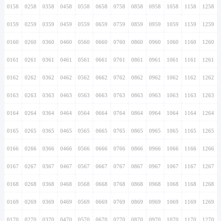
0158
0258
0358
0458
0558
0658
0758
0858
0958
1058
1158
1258
0159
0259
0359
0459
0559
0659
0759
0859
0959
1059
1159
1259
0160
0260
0360
0460
0560
0660
0760
0860
0960
1060
1160
1260
0161
0261
0361
0461
0561
0661
0761
0861
0961
1061
1161
1261
0162
0262
0362
0462
0562
0662
0762
0862
0962
1062
1162
1262
0163
0263
0363
0463
0563
0663
0763
0863
0963
1063
1163
1263
0164
0264
0364
0464
0564
0664
0764
0864
0964
1064
1164
1264
0165
0265
0365
0465
0565
0665
0765
0865
0965
1065
1165
1265
0166
0266
0366
0466
0566
0666
0766
0866
0966
1066
1166
1266
0167
0267
0367
0467
0567
0667
0767
0867
0967
1067
1167
1267
0168
0268
0368
0468
0568
0668
0768
0868
0968
1068
1168
1268
0169
0269
0369
0469
0569
0669
0769
0869
0969
1069
1169
1269
0170
0270
0370
0470
0570
0670
0770
0870
0970
1070
1170
1270