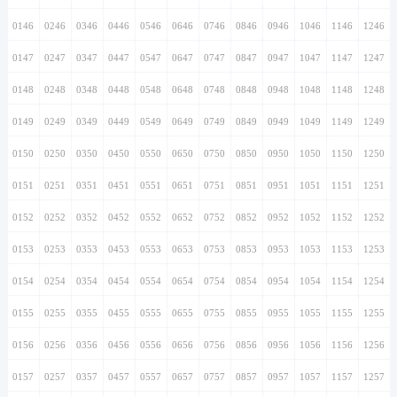
0146
0246
0346
0446
0546
0646
0746
0846
0946
1046
1146
1246
0147
0247
0347
0447
0547
0647
0747
0847
0947
1047
1147
1247
0148
0248
0348
0448
0548
0648
0748
0848
0948
1048
1148
1248
0149
0249
0349
0449
0549
0649
0749
0849
0949
1049
1149
1249
0150
0250
0350
0450
0550
0650
0750
0850
0950
1050
1150
1250
0151
0251
0351
0451
0551
0651
0751
0851
0951
1051
1151
1251
0152
0252
0352
0452
0552
0652
0752
0852
0952
1052
1152
1252
0153
0253
0353
0453
0553
0653
0753
0853
0953
1053
1153
1253
0154
0254
0354
0454
0554
0654
0754
0854
0954
1054
1154
1254
0155
0255
0355
0455
0555
0655
0755
0855
0955
1055
1155
1255
0156
0256
0356
0456
0556
0656
0756
0856
0956
1056
1156
1256
0157
0257
0357
0457
0557
0657
0757
0857
0957
1057
1157
1257