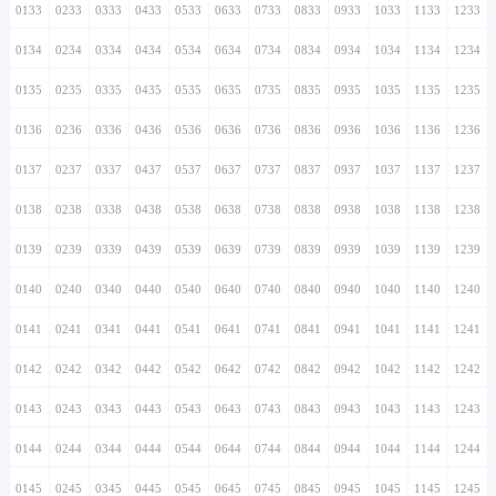
0133
0233
0333
0433
0533
0633
0733
0833
0933
1033
1133
1233
0134
0234
0334
0434
0534
0634
0734
0834
0934
1034
1134
1234
0135
0235
0335
0435
0535
0635
0735
0835
0935
1035
1135
1235
0136
0236
0336
0436
0536
0636
0736
0836
0936
1036
1136
1236
0137
0237
0337
0437
0537
0637
0737
0837
0937
1037
1137
1237
0138
0238
0338
0438
0538
0638
0738
0838
0938
1038
1138
1238
0139
0239
0339
0439
0539
0639
0739
0839
0939
1039
1139
1239
0140
0240
0340
0440
0540
0640
0740
0840
0940
1040
1140
1240
0141
0241
0341
0441
0541
0641
0741
0841
0941
1041
1141
1241
0142
0242
0342
0442
0542
0642
0742
0842
0942
1042
1142
1242
0143
0243
0343
0443
0543
0643
0743
0843
0943
1043
1143
1243
0144
0244
0344
0444
0544
0644
0744
0844
0944
1044
1144
1244
0145
0245
0345
0445
0545
0645
0745
0845
0945
1045
1145
1245