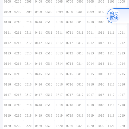
0108
0208
0308
0408
0508
0608
0708
0808
0908
1008
1108
1208
0109
0209
0309
0409
0509
0609
0709
0809
0909
1009
1109
1209
购买
区块
0110
0210
0310
0410
0510
0610
0710
0810
0910
1010
1110
1210
0111
0211
0311
0411
0511
0611
0711
0811
0911
1011
1111
1211
0112
0212
0312
0412
0512
0612
0712
0812
0912
1012
1112
1212
0113
0213
0313
0413
0513
0613
0713
0813
0913
1013
1113
1213
0114
0214
0314
0414
0514
0614
0714
0814
0914
1014
1114
1214
0115
0215
0315
0415
0515
0615
0715
0815
0915
1015
1115
1215
0116
0216
0316
0416
0516
0616
0716
0816
0916
1016
1116
1216
0117
0217
0317
0417
0517
0617
0717
0817
0917
1017
1117
1217
0118
0218
0318
0418
0518
0618
0718
0818
0918
1018
1118
1218
0119
0219
0319
0419
0519
0619
0719
0819
0919
1019
1119
1219
0120
0220
0320
0420
0520
0620
0720
0820
0920
1020
1120
1220