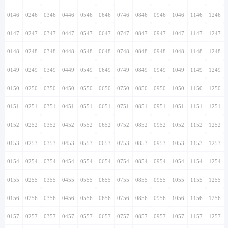
0146
0246
0346
0446
0546
0646
0746
0846
0946
1046
1146
1246
0147
0247
0347
0447
0547
0647
0747
0847
0947
1047
1147
1247
0148
0248
0348
0448
0548
0648
0748
0848
0948
1048
1148
1248
0149
0249
0349
0449
0549
0649
0749
0849
0949
1049
1149
1249
0150
0250
0350
0450
0550
0650
0750
0850
0950
1050
1150
1250
0151
0251
0351
0451
0551
0651
0751
0851
0951
1051
1151
1251
0152
0252
0352
0452
0552
0652
0752
0852
0952
1052
1152
1252
0153
0253
0353
0453
0553
0653
0753
0853
0953
1053
1153
1253
0154
0254
0354
0454
0554
0654
0754
0854
0954
1054
1154
1254
0155
0255
0355
0455
0555
0655
0755
0855
0955
1055
1155
1255
0156
0256
0356
0456
0556
0656
0756
0856
0956
1056
1156
1256
0157
0257
0357
0457
0557
0657
0757
0857
0957
1057
1157
1257