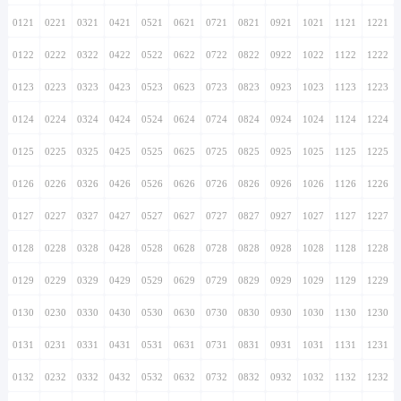
0121
0221
0321
0421
0521
0621
0721
0821
0921
1021
1121
1221
0122
0222
0322
0422
0522
0622
0722
0822
0922
1022
1122
1222
0123
0223
0323
0423
0523
0623
0723
0823
0923
1023
1123
1223
0124
0224
0324
0424
0524
0624
0724
0824
0924
1024
1124
1224
0125
0225
0325
0425
0525
0625
0725
0825
0925
1025
1125
1225
0126
0226
0326
0426
0526
0626
0726
0826
0926
1026
1126
1226
0127
0227
0327
0427
0527
0627
0727
0827
0927
1027
1127
1227
0128
0228
0328
0428
0528
0628
0728
0828
0928
1028
1128
1228
0129
0229
0329
0429
0529
0629
0729
0829
0929
1029
1129
1229
0130
0230
0330
0430
0530
0630
0730
0830
0930
1030
1130
1230
0131
0231
0331
0431
0531
0631
0731
0831
0931
1031
1131
1231
0132
0232
0332
0432
0532
0632
0732
0832
0932
1032
1132
1232