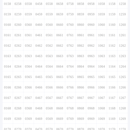
0158
0258
0358
0458
0558
0658
0758
0858
0958
1058
1158
1258
0159
0259
0359
0459
0559
0659
0759
0859
0959
1059
1159
1259
0160
0260
0360
0460
0560
0660
0760
0860
0960
1060
1160
1260
0161
0261
0361
0461
0561
0661
0761
0861
0961
1061
1161
1261
0162
0262
0362
0462
0562
0662
0762
0862
0962
1062
1162
1262
0163
0263
0363
0463
0563
0663
0763
0863
0963
1063
1163
1263
0164
0264
0364
0464
0564
0664
0764
0864
0964
1064
1164
1264
0165
0265
0365
0465
0565
0665
0765
0865
0965
1065
1165
1265
0166
0266
0366
0466
0566
0666
0766
0866
0966
1066
1166
1266
0167
0267
0367
0467
0567
0667
0767
0867
0967
1067
1167
1267
0168
0268
0368
0468
0568
0668
0768
0868
0968
1068
1168
1268
0169
0269
0369
0469
0569
0669
0769
0869
0969
1069
1169
1269
0170
0270
0370
0470
0570
0670
0770
0870
0970
1070
1170
1270