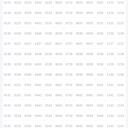
0133
0233
0333
0433
0533
0633
0733
0833
0933
1033
1133
1233
0134
0234
0334
0434
0534
0634
0734
0834
0934
1034
1134
1234
0135
0235
0335
0435
0535
0635
0735
0835
0935
1035
1135
1235
0136
0236
0336
0436
0536
0636
0736
0836
0936
1036
1136
1236
0137
0237
0337
0437
0537
0637
0737
0837
0937
1037
1137
1237
0138
0238
0338
0438
0538
0638
0738
0838
0938
1038
1138
1238
0139
0239
0339
0439
0539
0639
0739
0839
0939
1039
1139
1239
0140
0240
0340
0440
0540
0640
0740
0840
0940
1040
1140
1240
0141
0241
0341
0441
0541
0641
0741
0841
0941
1041
1141
1241
0142
0242
0342
0442
0542
0642
0742
0842
0942
1042
1142
1242
0143
0243
0343
0443
0543
0643
0743
0843
0943
1043
1143
1243
0144
0244
0344
0444
0544
0644
0744
0844
0944
1044
1144
1244
0145
0245
0345
0445
0545
0645
0745
0845
0945
1045
1145
1245