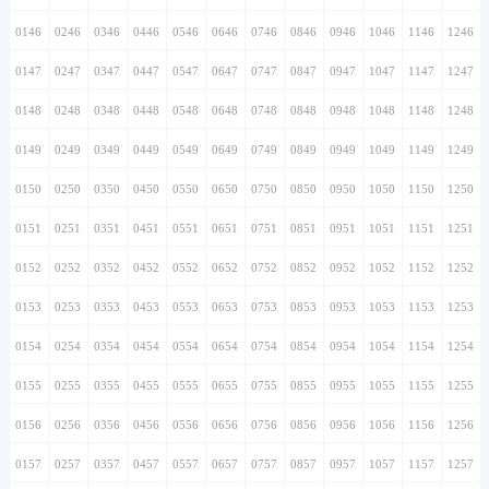
0146
0246
0346
0446
0546
0646
0746
0846
0946
1046
1146
1246
0147
0247
0347
0447
0547
0647
0747
0847
0947
1047
1147
1247
0148
0248
0348
0448
0548
0648
0748
0848
0948
1048
1148
1248
0149
0249
0349
0449
0549
0649
0749
0849
0949
1049
1149
1249
0150
0250
0350
0450
0550
0650
0750
0850
0950
1050
1150
1250
0151
0251
0351
0451
0551
0651
0751
0851
0951
1051
1151
1251
0152
0252
0352
0452
0552
0652
0752
0852
0952
1052
1152
1252
0153
0253
0353
0453
0553
0653
0753
0853
0953
1053
1153
1253
0154
0254
0354
0454
0554
0654
0754
0854
0954
1054
1154
1254
0155
0255
0355
0455
0555
0655
0755
0855
0955
1055
1155
1255
0156
0256
0356
0456
0556
0656
0756
0856
0956
1056
1156
1256
0157
0257
0357
0457
0557
0657
0757
0857
0957
1057
1157
1257