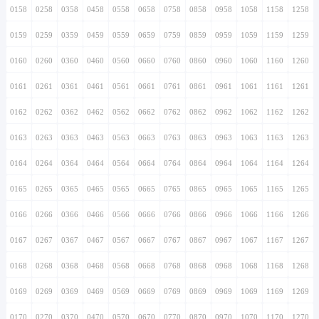
0158
0258
0358
0458
0558
0658
0758
0858
0958
1058
1158
1258
0159
0259
0359
0459
0559
0659
0759
0859
0959
1059
1159
1259
0160
0260
0360
0460
0560
0660
0760
0860
0960
1060
1160
1260
0161
0261
0361
0461
0561
0661
0761
0861
0961
1061
1161
1261
0162
0262
0362
0462
0562
0662
0762
0862
0962
1062
1162
1262
0163
0263
0363
0463
0563
0663
0763
0863
0963
1063
1163
1263
0164
0264
0364
0464
0564
0664
0764
0864
0964
1064
1164
1264
0165
0265
0365
0465
0565
0665
0765
0865
0965
1065
1165
1265
0166
0266
0366
0466
0566
0666
0766
0866
0966
1066
1166
1266
0167
0267
0367
0467
0567
0667
0767
0867
0967
1067
1167
1267
0168
0268
0368
0468
0568
0668
0768
0868
0968
1068
1168
1268
0169
0269
0369
0469
0569
0669
0769
0869
0969
1069
1169
1269
0170
0270
0370
0470
0570
0670
0770
0870
0970
1070
1170
1270