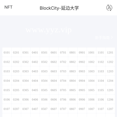
NFT
BlockCity-延边大学
www.yyz.vip
新手指南
0101
0201
0301
0401
0501
0601
0701
0801
0901
1001
1101
1201
0102
0202
0302
0402
0502
0602
0702
0802
0902
1002
1102
1202
0103
0203
0303
0403
0503
0603
0703
0803
0903
1003
1103
1203
0104
0204
0304
0404
0504
0604
0704
0804
0904
1004
1104
1204
0105
0205
0305
0405
0505
0605
0705
0805
0905
1005
1105
1205
0106
0206
0306
0406
0506
0606
0706
0806
0906
1006
1106
1206
0107
0207
0307
0407
0507
0607
0707
0807
0907
1007
1107
1207