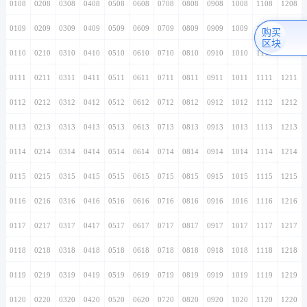
0108
0208
0308
0408
0508
0608
0708
0808
0908
1008
1108
1208
0109
0209
0309
0409
0509
0609
0709
0809
0909
1009
1109
1209
购买
区块
0110
0210
0310
0410
0510
0610
0710
0810
0910
1010
1110
1210
0111
0211
0311
0411
0511
0611
0711
0811
0911
1011
1111
1211
0112
0212
0312
0412
0512
0612
0712
0812
0912
1012
1112
1212
0113
0213
0313
0413
0513
0613
0713
0813
0913
1013
1113
1213
0114
0214
0314
0414
0514
0614
0714
0814
0914
1014
1114
1214
0115
0215
0315
0415
0515
0615
0715
0815
0915
1015
1115
1215
0116
0216
0316
0416
0516
0616
0716
0816
0916
1016
1116
1216
0117
0217
0317
0417
0517
0617
0717
0817
0917
1017
1117
1217
0118
0218
0318
0418
0518
0618
0718
0818
0918
1018
1118
1218
0119
0219
0319
0419
0519
0619
0719
0819
0919
1019
1119
1219
0120
0220
0320
0420
0520
0620
0720
0820
0920
1020
1120
1220