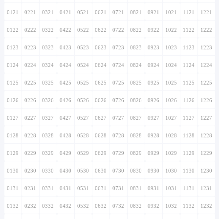
0121
0221
0321
0421
0521
0621
0721
0821
0921
1021
1121
1221
0122
0222
0322
0422
0522
0622
0722
0822
0922
1022
1122
1222
0123
0223
0323
0423
0523
0623
0723
0823
0923
1023
1123
1223
0124
0224
0324
0424
0524
0624
0724
0824
0924
1024
1124
1224
0125
0225
0325
0425
0525
0625
0725
0825
0925
1025
1125
1225
0126
0226
0326
0426
0526
0626
0726
0826
0926
1026
1126
1226
0127
0227
0327
0427
0527
0627
0727
0827
0927
1027
1127
1227
0128
0228
0328
0428
0528
0628
0728
0828
0928
1028
1128
1228
0129
0229
0329
0429
0529
0629
0729
0829
0929
1029
1129
1229
0130
0230
0330
0430
0530
0630
0730
0830
0930
1030
1130
1230
0131
0231
0331
0431
0531
0631
0731
0831
0931
1031
1131
1231
0132
0232
0332
0432
0532
0632
0732
0832
0932
1032
1132
1232