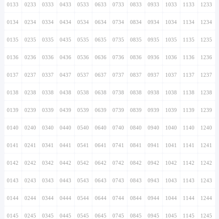
0133
0233
0333
0433
0533
0633
0733
0833
0933
1033
1133
1233
0134
0234
0334
0434
0534
0634
0734
0834
0934
1034
1134
1234
0135
0235
0335
0435
0535
0635
0735
0835
0935
1035
1135
1235
0136
0236
0336
0436
0536
0636
0736
0836
0936
1036
1136
1236
0137
0237
0337
0437
0537
0637
0737
0837
0937
1037
1137
1237
0138
0238
0338
0438
0538
0638
0738
0838
0938
1038
1138
1238
0139
0239
0339
0439
0539
0639
0739
0839
0939
1039
1139
1239
0140
0240
0340
0440
0540
0640
0740
0840
0940
1040
1140
1240
0141
0241
0341
0441
0541
0641
0741
0841
0941
1041
1141
1241
0142
0242
0342
0442
0542
0642
0742
0842
0942
1042
1142
1242
0143
0243
0343
0443
0543
0643
0743
0843
0943
1043
1143
1243
0144
0244
0344
0444
0544
0644
0744
0844
0944
1044
1144
1244
0145
0245
0345
0445
0545
0645
0745
0845
0945
1045
1145
1245