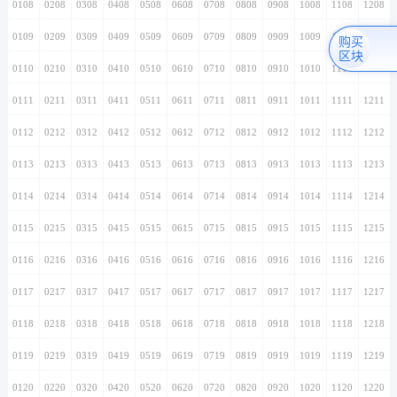
0108
0208
0308
0408
0508
0608
0708
0808
0908
1008
1108
1208
0109
0209
0309
0409
0509
0609
0709
0809
0909
1009
1109
1209
购买
区块
0110
0210
0310
0410
0510
0610
0710
0810
0910
1010
1110
1210
0111
0211
0311
0411
0511
0611
0711
0811
0911
1011
1111
1211
0112
0212
0312
0412
0512
0612
0712
0812
0912
1012
1112
1212
0113
0213
0313
0413
0513
0613
0713
0813
0913
1013
1113
1213
0114
0214
0314
0414
0514
0614
0714
0814
0914
1014
1114
1214
0115
0215
0315
0415
0515
0615
0715
0815
0915
1015
1115
1215
0116
0216
0316
0416
0516
0616
0716
0816
0916
1016
1116
1216
0117
0217
0317
0417
0517
0617
0717
0817
0917
1017
1117
1217
0118
0218
0318
0418
0518
0618
0718
0818
0918
1018
1118
1218
0119
0219
0319
0419
0519
0619
0719
0819
0919
1019
1119
1219
0120
0220
0320
0420
0520
0620
0720
0820
0920
1020
1120
1220