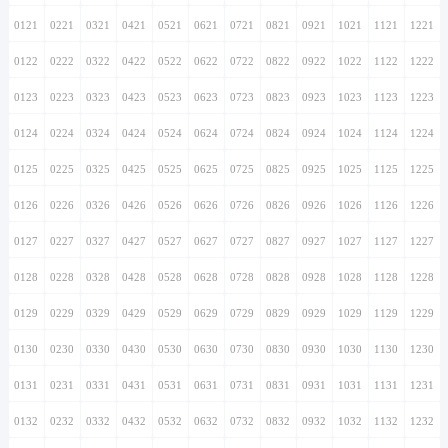
0121
0221
0321
0421
0521
0621
0721
0821
0921
1021
1121
1221
0122
0222
0322
0422
0522
0622
0722
0822
0922
1022
1122
1222
0123
0223
0323
0423
0523
0623
0723
0823
0923
1023
1123
1223
0124
0224
0324
0424
0524
0624
0724
0824
0924
1024
1124
1224
0125
0225
0325
0425
0525
0625
0725
0825
0925
1025
1125
1225
0126
0226
0326
0426
0526
0626
0726
0826
0926
1026
1126
1226
0127
0227
0327
0427
0527
0627
0727
0827
0927
1027
1127
1227
0128
0228
0328
0428
0528
0628
0728
0828
0928
1028
1128
1228
0129
0229
0329
0429
0529
0629
0729
0829
0929
1029
1129
1229
0130
0230
0330
0430
0530
0630
0730
0830
0930
1030
1130
1230
0131
0231
0331
0431
0531
0631
0731
0831
0931
1031
1131
1231
0132
0232
0332
0432
0532
0632
0732
0832
0932
1032
1132
1232