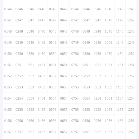
0146
0246
0346
0446
0546
0646
0746
0846
0946
1046
1146
1246
0147
0247
0347
0447
0547
0647
0747
0847
0947
1047
1147
1247
0148
0248
0348
0448
0548
0648
0748
0848
0948
1048
1148
1248
0149
0249
0349
0449
0549
0649
0749
0849
0949
1049
1149
1249
0150
0250
0350
0450
0550
0650
0750
0850
0950
1050
1150
1250
0151
0251
0351
0451
0551
0651
0751
0851
0951
1051
1151
1251
0152
0252
0352
0452
0552
0652
0752
0852
0952
1052
1152
1252
0153
0253
0353
0453
0553
0653
0753
0853
0953
1053
1153
1253
0154
0254
0354
0454
0554
0654
0754
0854
0954
1054
1154
1254
0155
0255
0355
0455
0555
0655
0755
0855
0955
1055
1155
1255
0156
0256
0356
0456
0556
0656
0756
0856
0956
1056
1156
1256
0157
0257
0357
0457
0557
0657
0757
0857
0957
1057
1157
1257