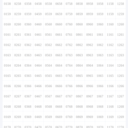
0158
0258
0358
0458
0558
0658
0758
0858
0958
1058
1158
1258
0159
0259
0359
0459
0559
0659
0759
0859
0959
1059
1159
1259
0160
0260
0360
0460
0560
0660
0760
0860
0960
1060
1160
1260
0161
0261
0361
0461
0561
0661
0761
0861
0961
1061
1161
1261
0162
0262
0362
0462
0562
0662
0762
0862
0962
1062
1162
1262
0163
0263
0363
0463
0563
0663
0763
0863
0963
1063
1163
1263
0164
0264
0364
0464
0564
0664
0764
0864
0964
1064
1164
1264
0165
0265
0365
0465
0565
0665
0765
0865
0965
1065
1165
1265
0166
0266
0366
0466
0566
0666
0766
0866
0966
1066
1166
1266
0167
0267
0367
0467
0567
0667
0767
0867
0967
1067
1167
1267
0168
0268
0368
0468
0568
0668
0768
0868
0968
1068
1168
1268
0169
0269
0369
0469
0569
0669
0769
0869
0969
1069
1169
1269
0170
0270
0370
0470
0570
0670
0770
0870
0970
1070
1170
1270