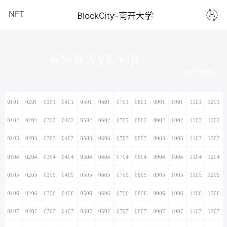
NFT
BlockCity-南开大学
www.yyz.vip
新手指南
0101
0201
0301
0401
0501
0601
0701
0801
0901
1001
1101
1201
0102
0202
0302
0402
0502
0602
0702
0802
0902
1002
1102
1202
0103
0203
0303
0403
0503
0603
0703
0803
0903
1003
1103
1203
0104
0204
0304
0404
0504
0604
0704
0804
0904
1004
1104
1204
0105
0205
0305
0405
0505
0605
0705
0805
0905
1005
1105
1205
0106
0206
0306
0406
0506
0606
0706
0806
0906
1006
1106
1206
0107
0207
0307
0407
0507
0607
0707
0807
0907
1007
1107
1207