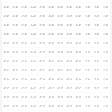
0146
0246
0346
0446
0546
0646
0746
0846
0946
1046
1146
1246
0147
0247
0347
0447
0547
0647
0747
0847
0947
1047
1147
1247
0148
0248
0348
0448
0548
0648
0748
0848
0948
1048
1148
1248
0149
0249
0349
0449
0549
0649
0749
0849
0949
1049
1149
1249
0150
0250
0350
0450
0550
0650
0750
0850
0950
1050
1150
1250
0151
0251
0351
0451
0551
0651
0751
0851
0951
1051
1151
1251
0152
0252
0352
0452
0552
0652
0752
0852
0952
1052
1152
1252
0153
0253
0353
0453
0553
0653
0753
0853
0953
1053
1153
1253
0154
0254
0354
0454
0554
0654
0754
0854
0954
1054
1154
1254
0155
0255
0355
0455
0555
0655
0755
0855
0955
1055
1155
1255
0156
0256
0356
0456
0556
0656
0756
0856
0956
1056
1156
1256
0157
0257
0357
0457
0557
0657
0757
0857
0957
1057
1157
1257