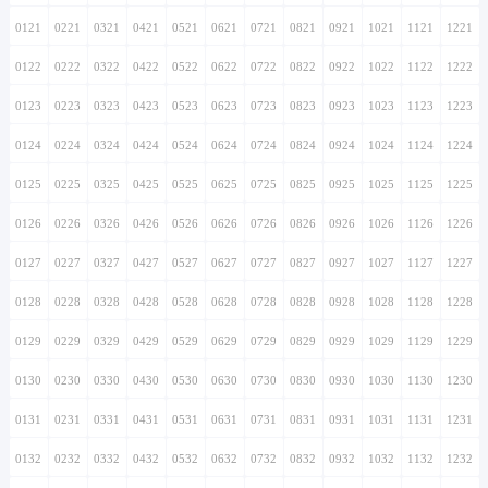
0121
0221
0321
0421
0521
0621
0721
0821
0921
1021
1121
1221
0122
0222
0322
0422
0522
0622
0722
0822
0922
1022
1122
1222
0123
0223
0323
0423
0523
0623
0723
0823
0923
1023
1123
1223
0124
0224
0324
0424
0524
0624
0724
0824
0924
1024
1124
1224
0125
0225
0325
0425
0525
0625
0725
0825
0925
1025
1125
1225
0126
0226
0326
0426
0526
0626
0726
0826
0926
1026
1126
1226
0127
0227
0327
0427
0527
0627
0727
0827
0927
1027
1127
1227
0128
0228
0328
0428
0528
0628
0728
0828
0928
1028
1128
1228
0129
0229
0329
0429
0529
0629
0729
0829
0929
1029
1129
1229
0130
0230
0330
0430
0530
0630
0730
0830
0930
1030
1130
1230
0131
0231
0331
0431
0531
0631
0731
0831
0931
1031
1131
1231
0132
0232
0332
0432
0532
0632
0732
0832
0932
1032
1132
1232