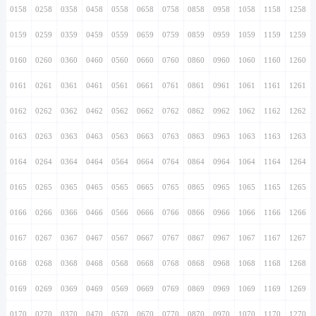
0158
0258
0358
0458
0558
0658
0758
0858
0958
1058
1158
1258
0159
0259
0359
0459
0559
0659
0759
0859
0959
1059
1159
1259
0160
0260
0360
0460
0560
0660
0760
0860
0960
1060
1160
1260
0161
0261
0361
0461
0561
0661
0761
0861
0961
1061
1161
1261
0162
0262
0362
0462
0562
0662
0762
0862
0962
1062
1162
1262
0163
0263
0363
0463
0563
0663
0763
0863
0963
1063
1163
1263
0164
0264
0364
0464
0564
0664
0764
0864
0964
1064
1164
1264
0165
0265
0365
0465
0565
0665
0765
0865
0965
1065
1165
1265
0166
0266
0366
0466
0566
0666
0766
0866
0966
1066
1166
1266
0167
0267
0367
0467
0567
0667
0767
0867
0967
1067
1167
1267
0168
0268
0368
0468
0568
0668
0768
0868
0968
1068
1168
1268
0169
0269
0369
0469
0569
0669
0769
0869
0969
1069
1169
1269
0170
0270
0370
0470
0570
0670
0770
0870
0970
1070
1170
1270