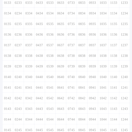
0133
0233
0333
0433
0533
0633
0733
0833
0933
1033
1133
1233
0134
0234
0334
0434
0534
0634
0734
0834
0934
1034
1134
1234
0135
0235
0335
0435
0535
0635
0735
0835
0935
1035
1135
1235
0136
0236
0336
0436
0536
0636
0736
0836
0936
1036
1136
1236
0137
0237
0337
0437
0537
0637
0737
0837
0937
1037
1137
1237
0138
0238
0338
0438
0538
0638
0738
0838
0938
1038
1138
1238
0139
0239
0339
0439
0539
0639
0739
0839
0939
1039
1139
1239
0140
0240
0340
0440
0540
0640
0740
0840
0940
1040
1140
1240
0141
0241
0341
0441
0541
0641
0741
0841
0941
1041
1141
1241
0142
0242
0342
0442
0542
0642
0742
0842
0942
1042
1142
1242
0143
0243
0343
0443
0543
0643
0743
0843
0943
1043
1143
1243
0144
0244
0344
0444
0544
0644
0744
0844
0944
1044
1144
1244
0145
0245
0345
0445
0545
0645
0745
0845
0945
1045
1145
1245