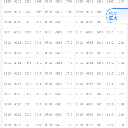
0108
0208
0308
0408
0508
0608
0708
0808
0908
1008
1108
1208
0109
0209
0309
0409
0509
0609
0709
0809
0909
1009
1109
1209
购买
区块
0110
0210
0310
0410
0510
0610
0710
0810
0910
1010
1110
1210
0111
0211
0311
0411
0511
0611
0711
0811
0911
1011
1111
1211
0112
0212
0312
0412
0512
0612
0712
0812
0912
1012
1112
1212
0113
0213
0313
0413
0513
0613
0713
0813
0913
1013
1113
1213
0114
0214
0314
0414
0514
0614
0714
0814
0914
1014
1114
1214
0115
0215
0315
0415
0515
0615
0715
0815
0915
1015
1115
1215
0116
0216
0316
0416
0516
0616
0716
0816
0916
1016
1116
1216
0117
0217
0317
0417
0517
0617
0717
0817
0917
1017
1117
1217
0118
0218
0318
0418
0518
0618
0718
0818
0918
1018
1118
1218
0119
0219
0319
0419
0519
0619
0719
0819
0919
1019
1119
1219
0120
0220
0320
0420
0520
0620
0720
0820
0920
1020
1120
1220