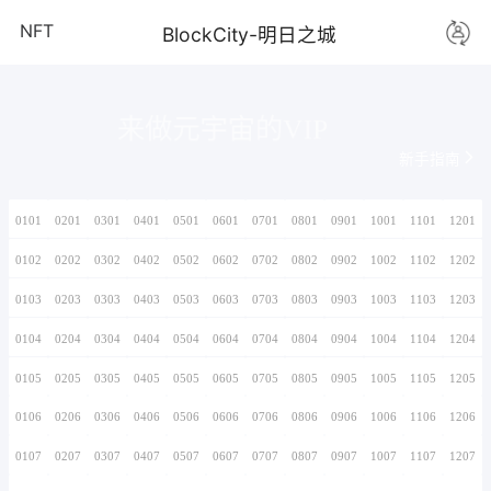
NFT
BlockCity-
来做元宇宙的V
0101
0201
0301
0401
0501
0601
0701
0102
0202
0302
0402
0502
0602
0702
0103
0203
0303
0403
0503
0603
0703
0104
0204
0304
0404
0504
0604
0704
0105
0205
0305
0405
0505
0605
0705