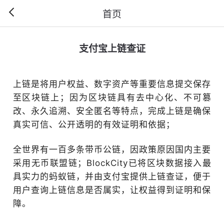
首页
支付宝上链查证
上链是将用户权益、数字资产等重要信息提交保存
至区块链上；因为区块链具有去中心化、不可篡
改、永久追溯、安全匿名等特点，完成上链是确保
真实可信、公开透明的有效证明和依据；
全世界有一百多条带币公链，因政策原因国内主要
采用无币联盟链；BlockCity已将区块数据接入最
具实力的蚂蚁链，并由支付宝提供上链查证，便于
用户查询上链信息是否属实，让权益得到证明和保
障。