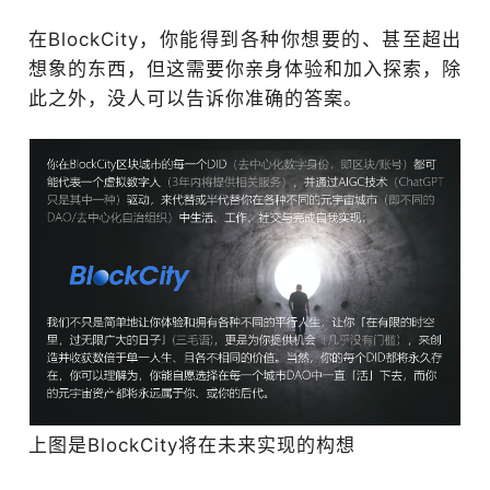
在BlockCity，你能得到各种你想要的、甚至超出
想象的东西，但这需要你亲身体验和加入探索，除
此之外，没人可以告诉你准确的答案。
上图是BlockCity将在未来实现的构想