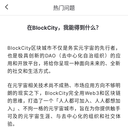
热门问题
在BlockCity，我能得到什么？
BlockCity区块城市不仅是务实元宇宙的先行者，
也是极具创新的DAO（去中心化自治组织）的应
用和开放平台，将给你呈现一种面向未来的、全新
的社交和生活方式。
在元宇宙相关技术尚不成熟、市场应用方向不够明
朗的现实之下，BlockCity完全用Web3和区块链
的思维，打造了一个「人人都可加入、人人都想加
入」、不拘一格的元宇宙城市，旨在为你提供触手
可及的元宇宙生涯、与去中心化的组织和社交体
验。