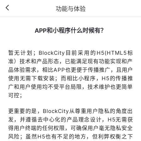
功能与体验
APP和小程序什么时候有？
暂无计划；BlockCity目前采用的H5(HTML5标
准）技术和产品形态，已能满足现有功能实现和产
品体验需求，相比APP也更便于传播推广，且用户
使用无需下载安装；而相比小程序，H5的传播推
广和用户使用均不受平台局限，技术维护也更简单
可控；
更重要的是，BlockCity从尊重用户隐私的角度出
发，并遵循去中心化的产品理念设计，H5无需获
得用户终端的任何权限，可确保用户毫无隐私安全
风险；虽然H5也有不足的地方，但利弊权衡之下