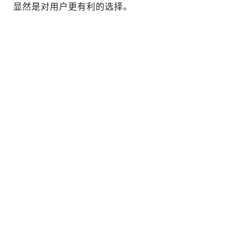
显然是对用户更有利的选择。