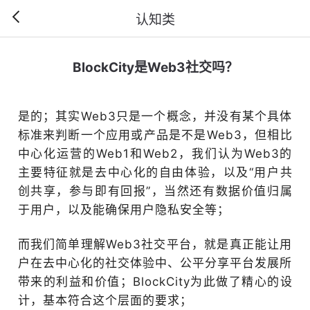
认知类
BlockCity是Web3社交吗？
是的；其实Web3只是一个概念，并没有某个具体
标准来判断一个应用或产品是不是Web3，但相比
中心化运营的Web1和Web2，我们认为Web3的
主要特征就是去中心化的自由体验，以及“用户共
创共享，参与即有回报”，当然还有数据价值归属
于用户，以及能确保用户隐私安全等；
而我们简单理解Web3社交平台，就是真正能让用
户在去中心化的社交体验中、公平分享平台发展所
带来的利益和价值；BlockCity为此做了精心的设
计，基本符合这个层面的要求；