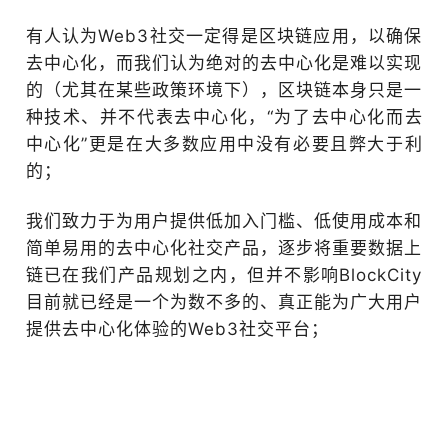
有人认为Web3社交一定得是区块链应用，以确保
去中心化，而我们认为绝对的去中心化是难以实现
的（尤其在某些政策环境下），区块链本身只是一
种技术、并不代表去中心化，“为了去中心化而去
中心化”更是在大多数应用中没有必要且弊大于利
的；
我们致力于为用户提供低加入门槛、低使用成本和
简单易用的去中心化社交产品，逐步将重要数据上
链已在我们产品规划之内，但并不影响BlockCity
目前就已经是一个为数不多的、真正能为广大用户
提供去中心化体验的Web3社交平台；