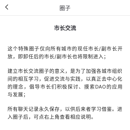
圈子
市长交流
这个特殊圈子仅向所有城市的现任市长/副市长开
放，即卸任后的市长/副市长也将限制进入；
建立市长交流圈子的意义，是为了加强各城市组织
间的相互学习，促进交流与实践，以真正去中心化
的理念，倡导市长们积极探讨、摸索DAO的应用
与发展；
所有聊天记录永久保存，以供后来者学习借鉴。进
入圈子后，可点右上角查看相应说明。