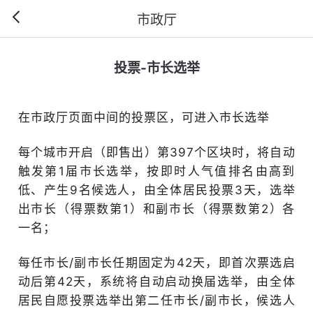
市政厅
投票-市长选举
在市政厅页面中间的投票区，可进入市长选举
每个城市开启（即售出）第397个区块时，将自动
触发第1届市长选举，按即时人气值排名由高到
低、产生9名候选人，由全体居民投票3天，选举
出市长（得票数第1）和副市长（得票数第2）各
一名；
每任市长/副市长任期固定为42天，即首次票选启
动后第42天，系统将自动启动换届选举，由全体
居民自愿投票选举出第二任市长/副市长，候选人