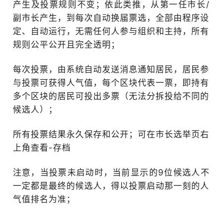
产生及投票规则不变；依此类推，从第一任市长/
副市长产生，到每次自动换届票选，全部由程序设
定、自动运行，无需任何人参与组织和主持，所有
规则公平公开且完全透明；
每次投票，由系统自动发送消息通知居民，居民参
与投票可获得人气值，每个区块代表一票，即持有
多个区块的居民可投出多票（无法分拆投给不同的
候选人）；
所有投票结果永久保存和公开；可在市长选举页右
上角查看-存档
注意，当投票未启动时，当前显示的9位候选人不
一定都是最终的候选人，得以投票启动那一刻的人
气值排名为准；