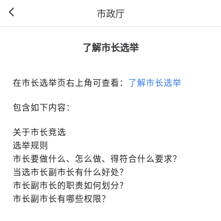
市政厅
了解市长选举
在市长选举页右上角可查看：
了解市长选举
包含如下内容：
关于市长竞选
选举规则
市长要做什么、怎么做、得符合什么要求？
当选市长副市长有什么好处？
市长副市长的职责如何划分？
市长副市长有哪些权限？