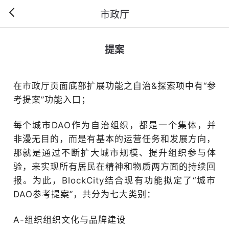
市政厅
提案
在市政厅页面底部扩展功能之自治&探索项中有“参
考提案”功能入口；
每个城市DAO作为自治组织，都是一个集体，并
非漫无目的，而是有基本的运营任务和发展方向，
那就是通过不断扩大城市规模、提升组织参与体
验，来实现所有居民在精神和物质两方面的持续回
报。为此，BlockCity结合现有功能拟定了“城市
DAO参考提案”，共分为七大类别：
A-组织组织文化与品牌建设