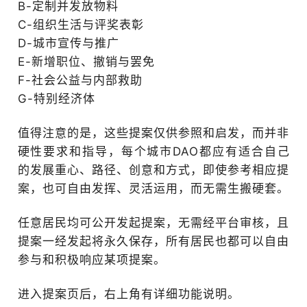
B-定制并发放物料
C-组织生活与评奖表彰
D-城市宣传与推广
E-新增职位、撤销与罢免
F-社会公益与内部救助
G-特别经济体
值得注意的是，这些提案仅供参照和启发，而并非
硬性要求和指导，每个城市DAO都应有适合自己
的发展重心、路径、创意和方式，即使参考相应提
案，也可自由发挥、灵活运用，而无需生搬硬套。
任意居民均可公开发起提案，无需经平台审核，且
提案一经发起将永久保存，所有居民也都可以自由
参与和积极响应某项提案。
进入提案页后，右上角有详细功能说明。