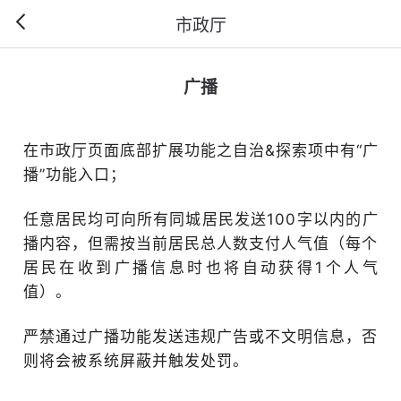
市政厅
广播
在市政厅页面底部扩展功能之自治&探索项中有“广
播”功能入口；
任意居民均可向所有同城居民发送100字以内的广
播内容，但需按当前居民总人数支付人气值（每个
居民在收到广播信息时也将自动获得1个人气
值）。
严禁通过广播功能发送违规广告或不文明信息，否
则将会被系统屏蔽并触发处罚。