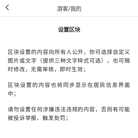
游客/我的
设置区块
区块设置的内容向所有人公
图片或文字（提供三种文字
时修改，无需审核，即时生
区块设置的内容也将同步显
中；
请勿设置任何涉嫌违法违规