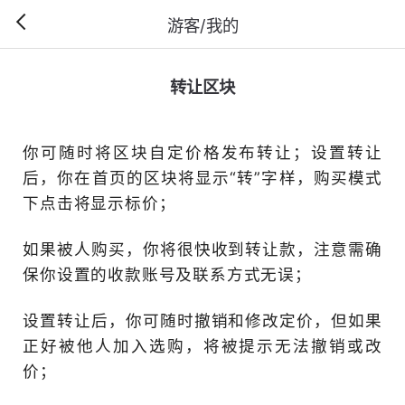
游客/我的
转让区块
你可随时将区块自定价格发
后，你在首页的区块将显示“
下点击将显示标价；
如果被人购买，你将很快收
保你设置的收款账号及联系
设置转让后，你可随时撤销