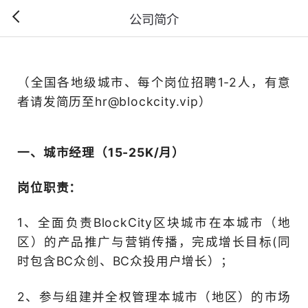
公司简介
（全国各地级城市、每个岗位
者请发简历至hr@blockcity.
一、城市经理（15-25K/月
岗位职责：
1、全面负责BlockCity
区）的产品推广与营销传播