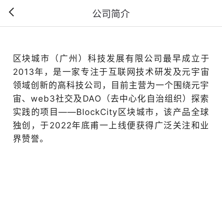
公司简介
区块城市（广州）科技发展有限公司最早成立于
2013年，是一家专注于互联网技术研发及元宇宙
领域创新的高科技公司，目前主营为一个围绕元宇
宙、web3社交及DAO（去中心化自治组织）探索
实践的项目——BlockCity区块城市，该产品全球
独创，于2022年底甫一上线便获得广泛关注和业
界赞誉。