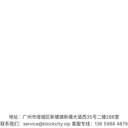
地址：广州市增城区新塘镇新塘大道西35号二楼288室
联系我们：service@blockcity.vip 客服专线：136 5988 4879