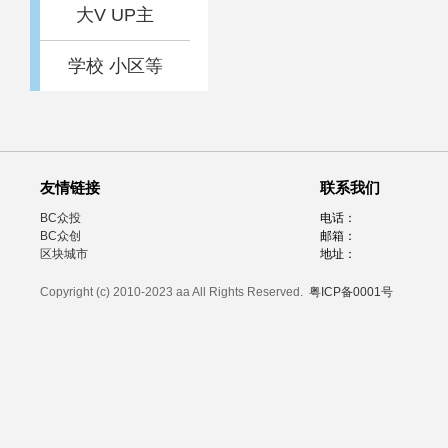
大V UP主
学校 小区等
友情链接
联系我们
BC众投
电话：
BC众创
邮箱：
区块城市
地址：
Copyright (c) 2010-2023 aa All Rights Reserved.
粤ICP备0001号