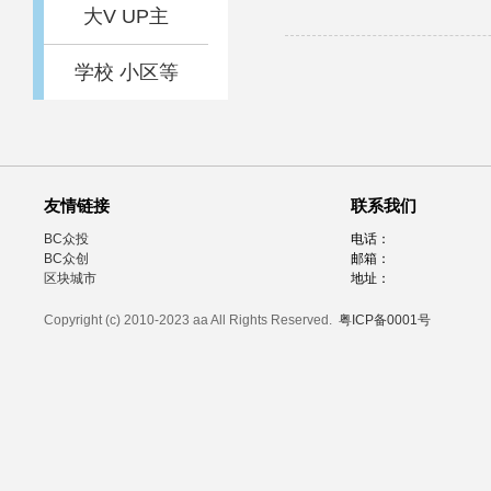
大V UP主
学校 小区等
友情链接
联系我们
BC众投
电话：
BC众创
邮箱：
区块城市
地址：
Copyright (c) 2010-2023 aa All Rights Reserved.
粤ICP备0001号