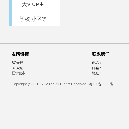
大V UP主
学校 小区等
友情链接
联系我们
BC众投
电话：
BC众创
邮箱：
区块城市
地址：
Copyright (c) 2010-2023 aa All Rights Reserved.
粤ICP备0001号