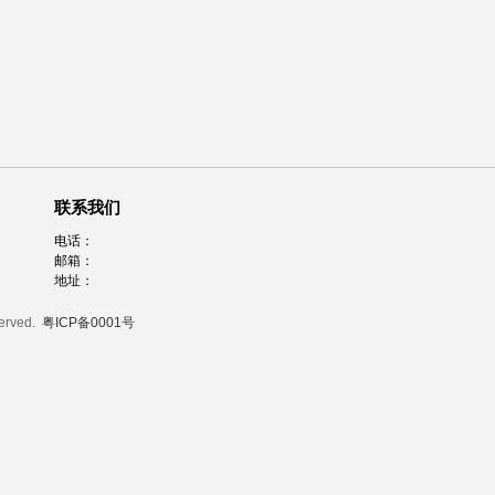
联系我们
电话：
邮箱：
地址：
served.
粤ICP备0001号