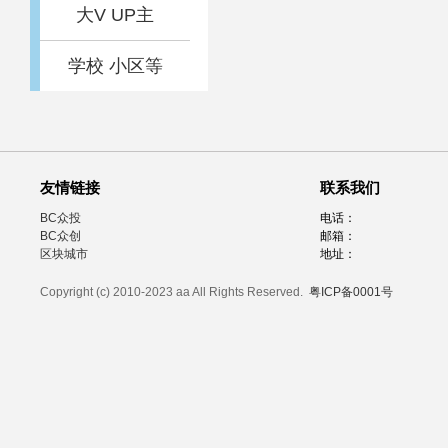
大V UP主
学校 小区等
友情链接
联系我们
BC众投
电话：
BC众创
邮箱：
区块城市
地址：
Copyright (c) 2010-2023 aa All Rights Reserved.
粤ICP备0001号