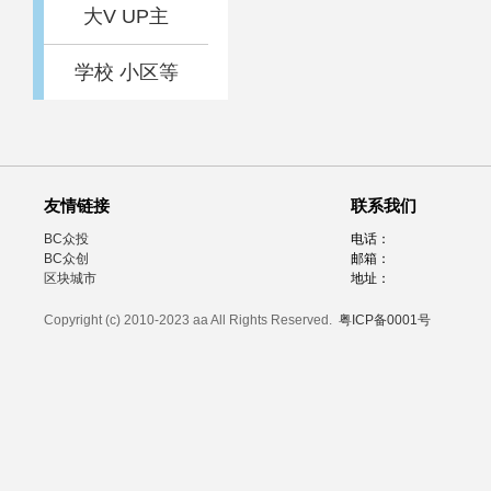
大V UP主
学校 小区等
友情链接
联系我们
BC众投
电话：
BC众创
邮箱：
区块城市
地址：
Copyright (c) 2010-2023 aa All Rights Reserved.
粤ICP备0001号